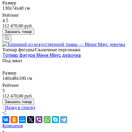
Размер
130х74х48 см
Рейтинг
4.5
112 470,00
руб.
Заказать товар
Топиар фигуры/Сказочные персонажи
Топиар фигура Мини Маус девочка
Под заказ
Размер
140х48х100 см
Рейтинг
5
112 470,00
руб.
Заказать товар
Назад к списку
Компания