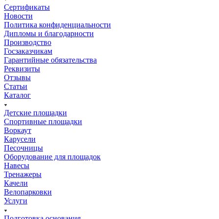
Сертификаты
Новости
Политика конфиденциальности
Дипломы и благодарности
Производство
Госзаказчикам
Гарантийные обязательства
Реквизиты
Отзывы
Статьи
Каталог
Детские площадки
Спортивные площадки
Воркаут
Карусели
Песочницы
Оборудование для площадок
Навесы
Тренажеры
Качели
Велопарковки
Услуги
Подготовка основания