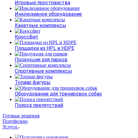
Игровые пространства
Инклюзивное оборудование
Канатные комплексы
Кроссфит
Площадки из HPL и HDPE
Продукция для парков
Спортивные комплексы
Топиар фигуры
Оборудование для тренировок собак
Полоса препятствий
Готовые решения
Портфолию
Услуги