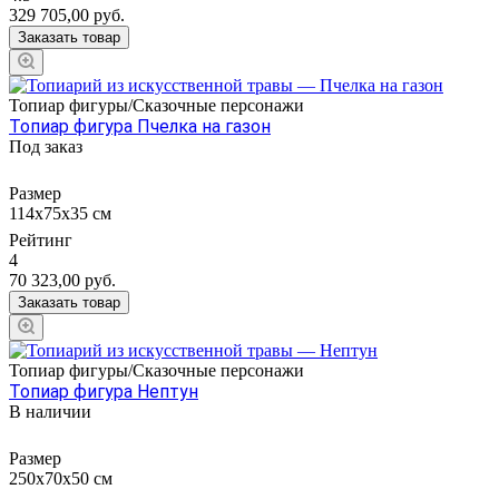
329 705,00
руб.
Заказать товар
Топиар фигуры/Сказочные персонажи
Топиар фигура Пчелка на газон
Под заказ
Размер
114х75х35 см
Рейтинг
4
70 323,00
руб.
Заказать товар
Топиар фигуры/Сказочные персонажи
Топиар фигура Нептун
В наличии
Размер
250х70х50 см