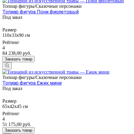
Топиар фигуры/Сказочные персонажи
Топиар фигура Пони фиолетовый
Под заказ
Размер
110х33х90 см
Рейтинг
4
84 238,00
руб.
Заказать товар
Топиар фигуры/Сказочные персонажи
Топиар фигура Ежик мини
Под заказ
Размер
65х42х45 см
Рейтинг
4
51 175,00
руб.
Заказать товар