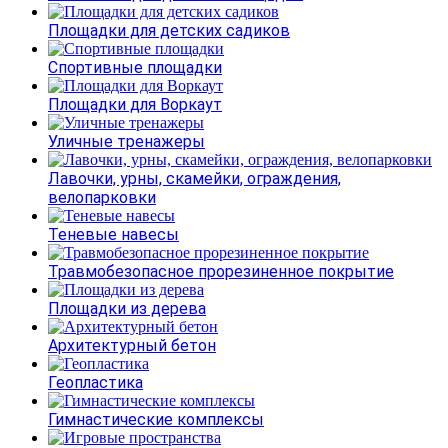
Площадки для детских садиков
Спортивные площадки
Площадки для Воркаут
Уличные тренажеры
Лавочки, урны, скамейки, ограждения,
велопарковки
Теневые навесы
Травмобезопасное прорезиненное покрытие
Площадки из дерева
Архитектурный бетон
Геопластика
Гимнастические комплексы