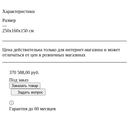
Характеристики
Размер
—
250х160х150 см
Цена действительна только для интернет-магазина и может
отличаться от цен в розничных магазинах
370 588,00
руб.
Под заказ
Заказать товар
Задать вопрос
Гарантия до 60 месяцев