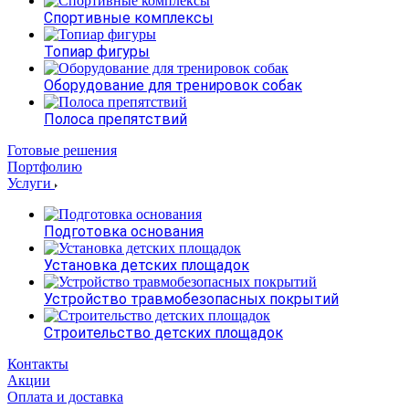
Спортивные комплексы
Топиар фигуры
Оборудование для тренировок собак
Полоса препятствий
Готовые решения
Портфолию
Услуги
Подготовка основания
Установка детских площадок
Устройство травмобезопасных покрытий
Строительство детских площадок
Контакты
Акции
Оплата и доставка