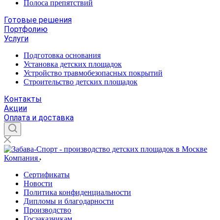
Полоса препятствий
Готовые решения
Портфолию
Услуги
Подготовка основания
Установка детских площадок
Устройство травмобезопасных покрытий
Строительство детских площадок
Контакты
Акции
Оплата и доставка
Компания
Сертификаты
Новости
Политика конфиденциальности
Дипломы и благодарности
Производство
Госзаказчикам