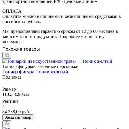
транспортной компанией РФ «Деловые линии»
ОПЛАТА
Оплатить можно наличными и безналичными средствами в
российских рублях.
Мы предоставляем гарантию сроком от 12 до 60 месяцев в
зависимости от продукции. Подробнее уточняйте у
менеджера.
Похожие товары
Топиар фигуры/Сказочные персонажи
Топиар фигура Поник желтый
Под заказ
Размер
110х33х90 см
Рейтинг
4
84 238,00
руб.
Заказать товар