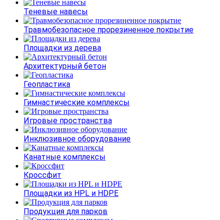
Теневые навесы
Травмобезопасное прорезиненное покрытие
Площадки из дерева
Архитектурный бетон
Геопластика
Гимнастические комплексы
Игровые пространства
Инклюзивное оборудование
Канатные комплексы
Кроссфит
Площадки из HPL и HDPE
Продукция для парков