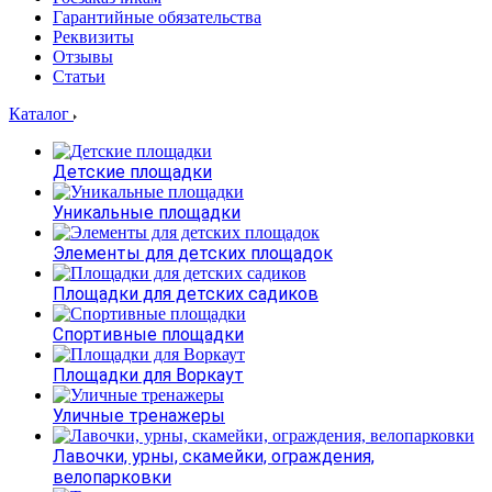
Гарантийные обязательства
Реквизиты
Отзывы
Статьи
Каталог
Детские площадки
Уникальные площадки
Элементы для детских площадок
Площадки для детских садиков
Спортивные площадки
Площадки для Воркаут
Уличные тренажеры
Лавочки, урны, скамейки, ограждения,
велопарковки