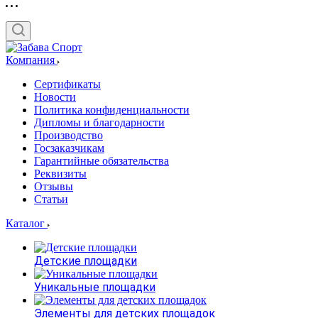
Компания
Сертификаты
Новости
Политика конфиденциальности
Дипломы и благодарности
Производство
Госзаказчикам
Гарантийные обязательства
Реквизиты
Отзывы
Статьи
Каталог
Детские площадки
Уникальные площадки
Элементы для детских площадок