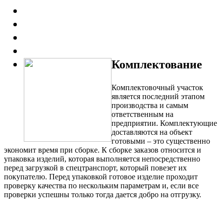
Комплектование
Комплектовочный участок
является последний этапом
производства и самым
ответственным на
предприятии. Комплектующие
доставляются на объект
готовыми – это существенно
экономит время при сборке. К сборке заказов относится и
упаковка изделий, которая выполняется непосредственно
перед загрузкой в спецтранспорт, который повезет их
покупателю. Перед упаковкой готовое изделие проходит
проверку качества по нескольким параметрам и, если все
проверки успешны только тогда дается добро на отгрузку.