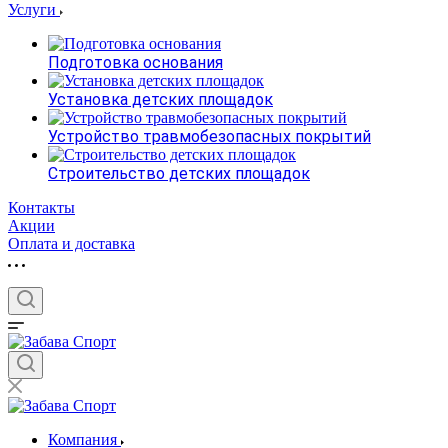
Услуги
Подготовка основания
Установка детских площадок
Устройство травмобезопасных покрытий
Строительство детских площадок
Контакты
Акции
Оплата и доставка
Компания