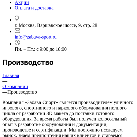
Акции
Оплата и доставка
г. Москва, Варшавское шоссе, 9, стр. 28
info@zabava-sport.ru
Пн. – Пт.: с 9:00 до 18:00
Производство
Главная
—
О компании
—
Производство
Компания «Забава-Спорт» является производителем уличного
игрового, спортивного и паркового оборудования полного
цикла от разработки 3D макета до поставки готового
оборудования. За время работы был получен колоссальный
опыт в разработке оборудования и документации,
производстве и сертификации. Мы постоянно исследуем
рынок, знаем предпочтения наших клиентов и стараемся