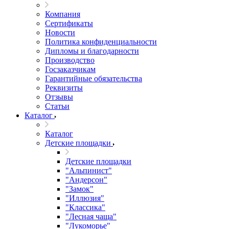
Компания
Сертификаты
Новости
Политика конфиденциальности
Дипломы и благодарности
Производство
Госзаказчикам
Гарантийные обязательства
Реквизиты
Отзывы
Статьи
Каталог
Каталог
Детские площадки
Детские площадки
"Альпинист"
"Андерсон"
"Замок"
"Иллюзия"
"Классика"
"Лесная чаща"
"Лукоморье"