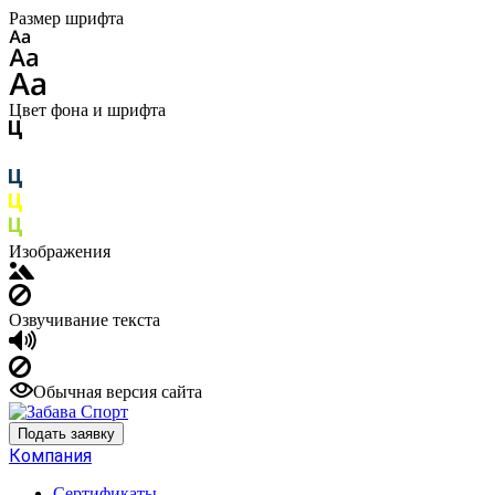
Размер шрифта
Цвет фона и шрифта
Изображения
Озвучивание текста
Обычная версия сайта
Подать заявку
Компания
Сертификаты