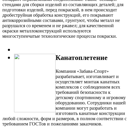
стендами для сборки изделий из составляющих деталей; для
подготовки изделий, перед покраской, в нем происходит
дробеструйная обработка конструкций, его покрывают
антикоррозийными составами, грунтуют, чтобы металл не
разрушался со временем и не ржавел; для качественной
окраски металлоконструкций используются
многоступенчатые технологические процессы покраски.
Канатоплетение
Компания «Забава-Спорт»
разрабатывает, изготавливает и
осуществляет монтаж канатных
комплексов с соблюдением всех
требований безопасности к
детскому спортивному и игровому
оборудованию. Сотрудники нашей
компании могут разработать и
изготовить канатные конструкции
любой сложности, форм и размеров, в полном соответствии с
требованием ГОСТов и пожеланиями заказчиков.