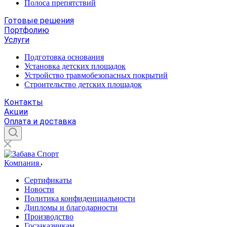
Полоса препятствий
Готовые решения
Портфолию
Услуги
Подготовка основания
Установка детских площадок
Устройство травмобезопасных покрытий
Строительство детских площадок
Контакты
Акции
Оплата и доставка
Компания
Сертификаты
Новости
Политика конфиденциальности
Дипломы и благодарности
Производство
Госзаказчикам