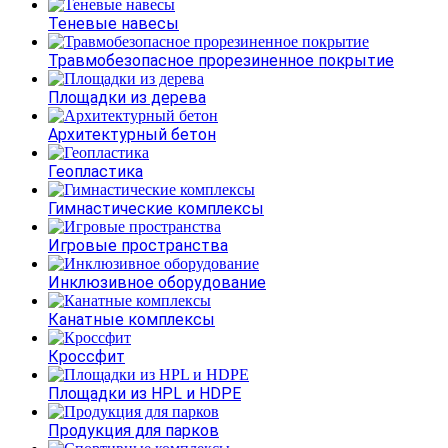
Теневые навесы
Травмобезопасное прорезиненное покрытие
Площадки из дерева
Архитектурный бетон
Геопластика
Гимнастические комплексы
Игровые пространства
Инклюзивное оборудование
Канатные комплексы
Кроссфит
Площадки из HPL и HDPE
Продукция для парков