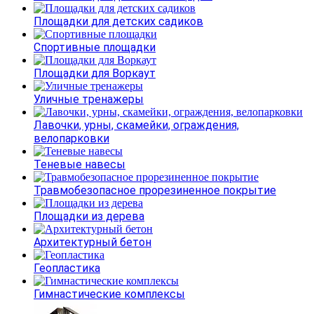
Площадки для детских садиков
Спортивные площадки
Площадки для Воркаут
Уличные тренажеры
Лавочки, урны, скамейки, ограждения,
велопарковки
Теневые навесы
Травмобезопасное прорезиненное покрытие
Площадки из дерева
Архитектурный бетон
Геопластика
Гимнастические комплексы