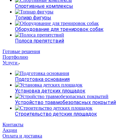
Спортивные комплексы
Топиар фигуры
Оборудование для тренировок собак
Полоса препятствий
Готовые решения
Портфолию
Услуги
Подготовка основания
Установка детских площадок
Устройство травмобезопасных покрытий
Строительство детских площадок
Контакты
Акции
Оплата и доставка