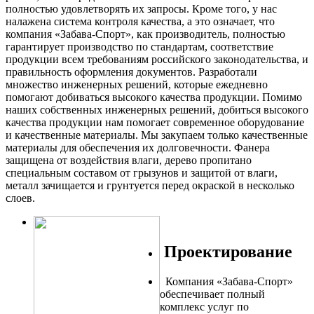
полностью удовлетворять их запросы. Кроме того, у нас
налажена система контроля качества, а это означает, что
компания «Забава-Спорт», как производитель, полностью
гарантирует производство по стандартам, соответствие
продукции всем требованиям российского законодательства, и
правильность оформления документов. Разработали
множество инженерных решений, которые ежедневно
помогают добиваться высокого качества продукции. Помимо
наших собственных инженерных решений, добиться высокого
качества продукции нам помогает современное оборудование
и качественные материалы. Мы закупаем только качественные
материалы для обеспечения их долговечности. Фанера
защищена от воздействия влаги, дерево пропитано
специальным составом от грызунов и защитой от влаги,
металл зачищается и грунтуется перед окраской в несколько
слоев.
Проектирование
Компания «Забава-Спорт»
обеспечивает полный
комплекс услуг по