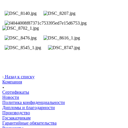
Назад к списку
Компания
Сертификаты
Новости
Политика конфиденциальности
Дипломы и благодарности
Производство
Госзаказчикам
Гарантийные обязательства