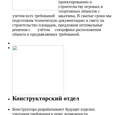
проектированию и
строительству игровых и
спортивных объектов с
учетом всех требований заказчика. В сжатые сроки мы
подготовим техническую документацию и смету на
строительство площадок, предложим оптимальные
решения с учётом специфики расположения
объекта и предъявляемых требований.
Конструкторский отдел
Конструктора разрабатывают будущее изделие,
учитывая требования к нему, возможности