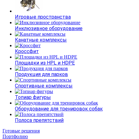
Игровые пространства
Инклюзивное оборудование
Канатные комплексы
Кроссфит
Площадки из HPL и HDPE
Продукция для парков
Спортивные комплексы
Топиар фигуры
Оборудование для тренировок собак
Полоса препятствий
Готовые решения
Портфолию