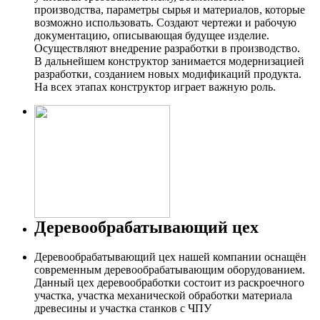
производства, параметры сырья и материалов, которые
возможно использовать. Создают чертежи и рабочую
документацию, описывающая будущее изделие.
Осуществляют внедрение разработки в производство.
В дальнейшем конструктор занимается модернизацией
разработки, созданием новых модификаций продукта.
На всех этапах конструктор играет важную роль.
Деревообрабатывающий цех
Деревообрабатывающий цех нашей компании оснащён
современным деревообрабатывающим оборудованием.
Данный цех деревообработки состоит из раскроечного
участка, участка механической обработки материала
древесины и участка станков с ЧПУ