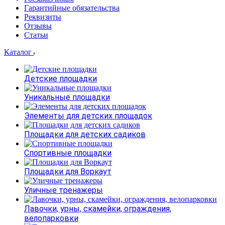
Гарантийные обязательства
Реквизиты
Отзывы
Статьи
Каталог
Детские площадки
Уникальные площадки
Элементы для детских площадок
Площадки для детских садиков
Спортивные площадки
Площадки для Воркаут
Уличные тренажеры
Лавочки, урны, скамейки, ограждения,
велопарковки