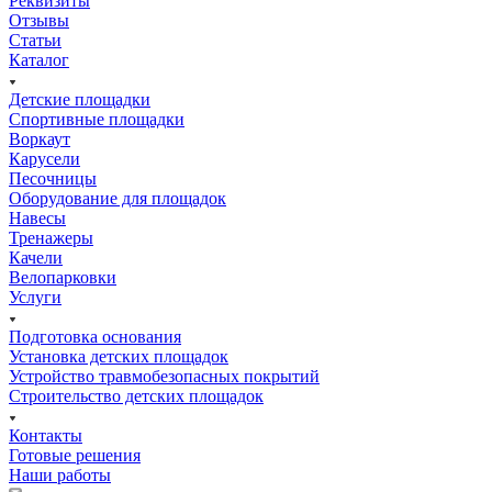
Реквизиты
Отзывы
Статьи
Каталог
Детские площадки
Спортивные площадки
Воркаут
Карусели
Песочницы
Оборудование для площадок
Навесы
Тренажеры
Качели
Велопарковки
Услуги
Подготовка основания
Установка детских площадок
Устройство травмобезопасных покрытий
Строительство детских площадок
Контакты
Готовые решения
Наши работы