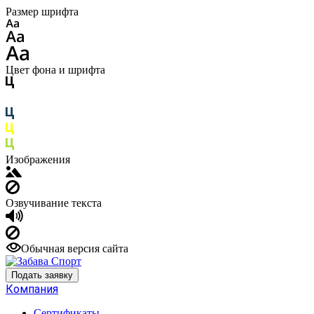
Размер шрифта
Цвет фона и шрифта
Изображения
Озвучивание текста
Обычная версия сайта
Подать заявку
Компания
Сертификаты