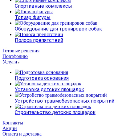
Спортивные комплексы
Топиар фигуры
Оборудование для тренировок собак
Полоса препятствий
Готовые решения
Портфолию
Услуги
Подготовка основания
Установка детских площадок
Устройство травмобезопасных покрытий
Строительство детских площадок
Контакты
Акции
Оплата и доставка