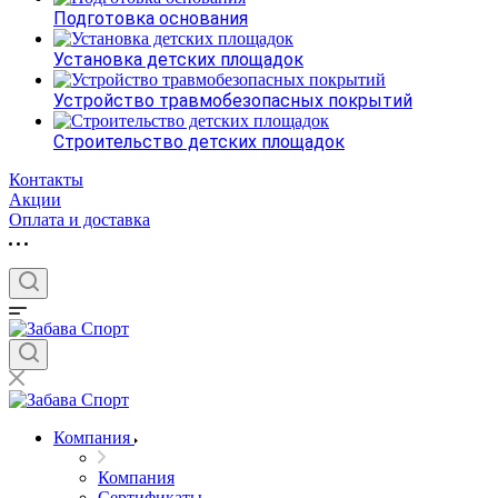
Подготовка основания
Установка детских площадок
Устройство травмобезопасных покрытий
Строительство детских площадок
Контакты
Акции
Оплата и доставка
Компания
Компания
Сертификаты