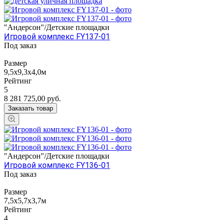
"Андерсон"/Детские площадки
Игровой комплекс FY137-01
Под заказ
Размер
9,5х9,3х4,0м
Рейтинг
5
8 281 725,00
руб.
Заказать товар
"Андерсон"/Детские площадки
Игровой комплекс FY136-01
Под заказ
Размер
7,5х5,7х3,7м
Рейтинг
4