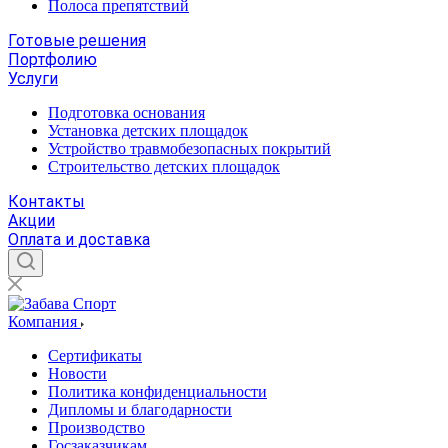
Полоса препятствий
Готовые решения
Портфолию
Услуги
Подготовка основания
Установка детских площадок
Устройство травмобезопасных покрытий
Строительство детских площадок
Контакты
Акции
Оплата и доставка
Компания
Сертификаты
Новости
Политика конфиденциальности
Дипломы и благодарности
Производство
Госзаказчикам