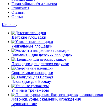
Гарантийные обязательства
Реквизиты
Отзывы
Статьи
Каталог
Детские площадки
Уникальные площадки
Элементы для детских площадок
Площадки для детских садиков
Спортивные площадки
Площадки для Воркаут
Уличные тренажеры
Лавочки, урны, скамейки, ограждения,
велопарковки