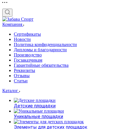
Компания
Сертификаты
Новости
Политика конфиденциальности
Дипломы и благодарности
Производство
Госзаказчикам
Гарантийные обязательства
Реквизиты
Отзывы
Статьи
Каталог
Детские площадки
Уникальные площадки
Элементы для детских площадок