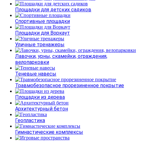
Площадки для детских садиков
Спортивные площадки
Площадки для Воркаут
Уличные тренажеры
Лавочки, урны, скамейки, ограждения,
велопарковки
Теневые навесы
Травмобезопасное прорезиненное покрытие
Площадки из дерева
Архитектурный бетон
Геопластика
Гимнастические комплексы