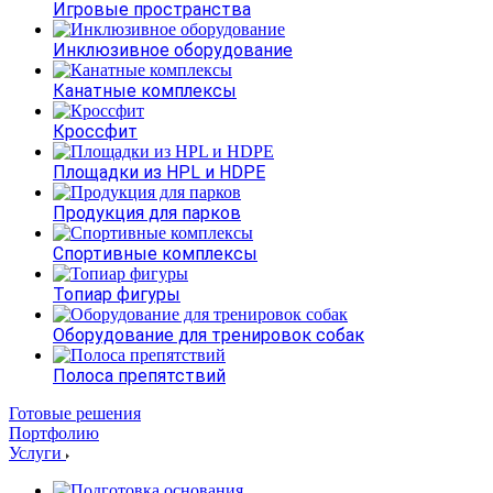
Игровые пространства
Инклюзивное оборудование
Канатные комплексы
Кроссфит
Площадки из HPL и HDPE
Продукция для парков
Спортивные комплексы
Топиар фигуры
Оборудование для тренировок собак
Полоса препятствий
Готовые решения
Портфолию
Услуги