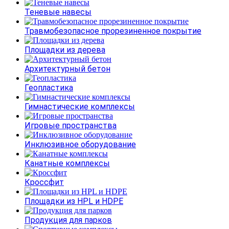
Теневые навесы
Травмобезопасное прорезиненное покрытие
Площадки из дерева
Архитектурный бетон
Геопластика
Гимнастические комплексы
Игровые пространства
Инклюзивное оборудование
Канатные комплексы
Кроссфит
Площадки из HPL и HDPE
Продукция для парков