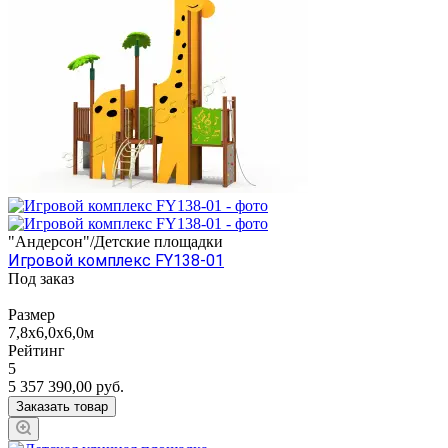
"Андерсон"/Детские площадки
Игровой комплекс FY138-01
Под заказ
Размер
7,8х6,0х6,0м
Рейтинг
5
5 357 390,00
руб.
Заказать товар