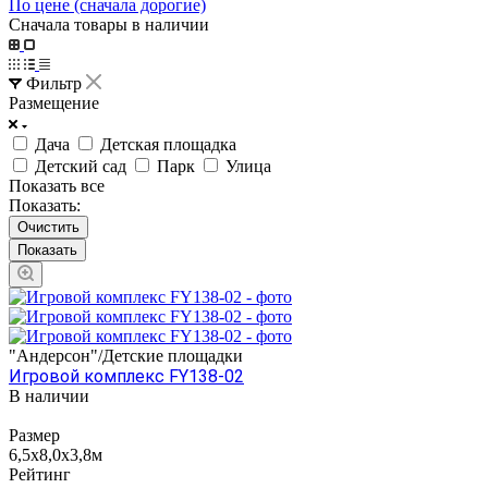
По цене (сначала дорогие)
Сначала товары в наличии
Фильтр
Размещение
Дача
Детская площадка
Детский сад
Парк
Улица
Показать все
Показать:
Очистить
"Андерсон"/Детские площадки
Игровой комплекс FY138-02
В наличии
Размер
6,5х8,0х3,8м
Рейтинг