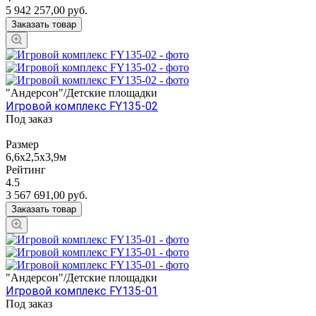
5 942 257,00
руб.
Заказать товар
"Андерсон"/Детские площадки
Игровой комплекс FY135-02
Под заказ
Размер
6,6х2,5х3,9м
Рейтинг
4.5
3 567 691,00
руб.
Заказать товар
"Андерсон"/Детские площадки
Игровой комплекс FY135-01
Под заказ