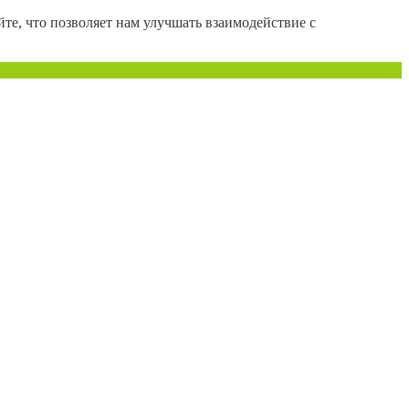
те, что позволяет нам улучшать взаимодействие с