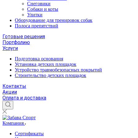
Снеговики
Собаки и коты
Улитки
Оборудование для тренировок собак
Полоса препятствий
Готовые решения
Портфолию
Услуги
Подготовка основания
Установка детских площадок
Устройство травмобезопасных покрытий
Строительство детских площадок
Контакты
Акции
Оплата и доставка
Компания
Сертификаты