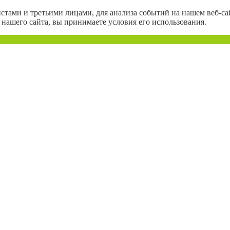
тами и третьими лицами, для анализа событий на нашем веб-сай
нашего сайта, вы принимаете условия его использования.