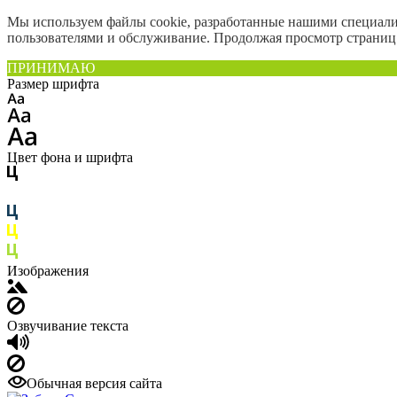
Мы используем файлы cookie, разработанные нашими специалис
пользователями и обслуживание. Продолжая просмотр страниц 
ПРИНИМАЮ
Размер шрифта
Цвет фона и шрифта
Изображения
Озвучивание текста
Обычная версия сайта