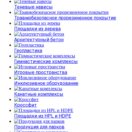
Теневые навесы
Травмобезопасное прорезиненное покрытие
Площадки из дерева
Архитектурный бетон
Геопластика
Гимнастические комплексы
Игровые пространства
Инклюзивное оборудование
Канатные комплексы
Кроссфит
Площадки из HPL и HDPE
Продукция для парков