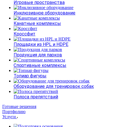
Игровые пространства
Инклюзивное оборудование
Канатные комплексы
Кроссфит
Площадки из HPL и HDPE
Продукция для парков
Спортивные комплексы
Топиар фигуры
Оборудование для тренировок собак
Полоса препятствий
Готовые решения
Портфолию
Услуги