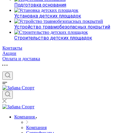
Подготовка основания
Установка детских площадок
Устройство травмобезопасных покрытий
Строительство детских площадок
Контакты
Акции
Оплата и доставка
Компания
Компания
Сертификаты