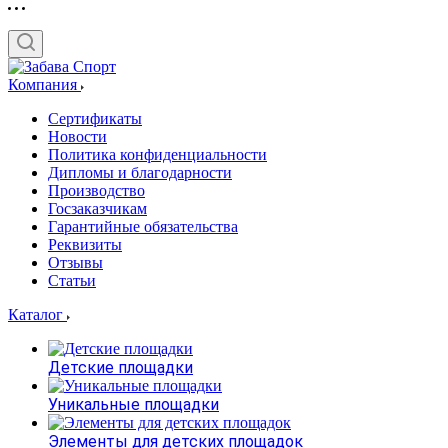
Компания
Сертификаты
Новости
Политика конфиденциальности
Дипломы и благодарности
Производство
Госзаказчикам
Гарантийные обязательства
Реквизиты
Отзывы
Статьи
Каталог
Детские площадки
Уникальные площадки
Элементы для детских площадок