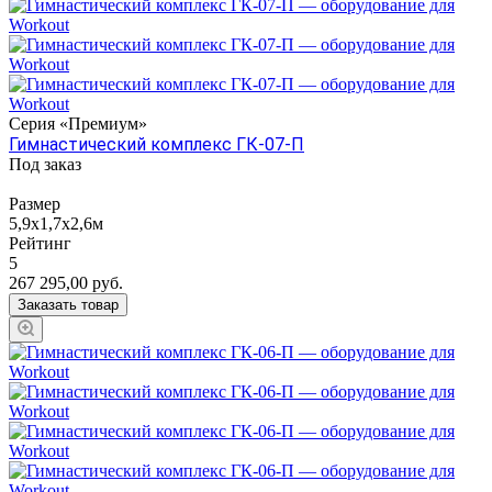
Серия «Премиум»
Гимнастический комплекс ГК-07-П
Под заказ
Размер
5,9х1,7х2,6м
Рейтинг
5
267 295,00
руб.
Заказать товар