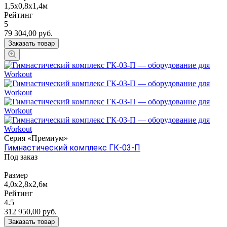
1,5х0,8х1,4м
Рейтинг
5
79 304,00
руб.
Заказать товар
Серия «Премиум»
Гимнастический комплекс ГК-03-П
Под заказ
Размер
4,0х2,8х2,6м
Рейтинг
4.5
312 950,00
руб.
Заказать товар