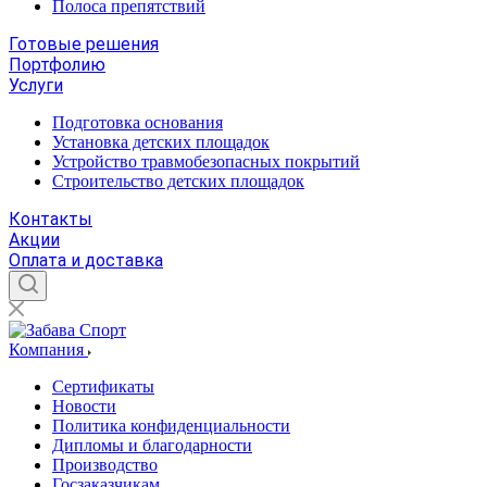
Полоса препятствий
Готовые решения
Портфолию
Услуги
Подготовка основания
Установка детских площадок
Устройство травмобезопасных покрытий
Строительство детских площадок
Контакты
Акции
Оплата и доставка
Компания
Сертификаты
Новости
Политика конфиденциальности
Дипломы и благодарности
Производство
Госзаказчикам