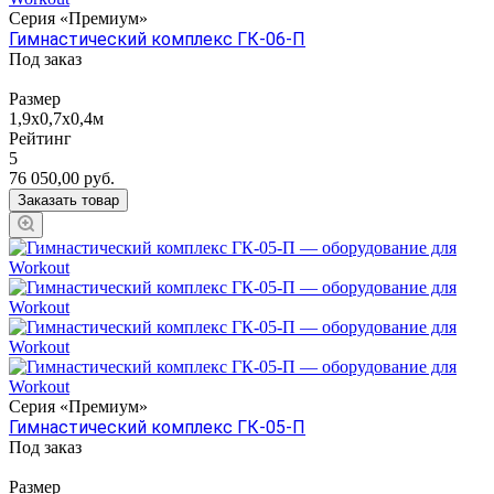
Серия «Премиум»
Гимнастический комплекс ГК-06-П
Под заказ
Размер
1,9х0,7х0,4м
Рейтинг
5
76 050,00
руб.
Заказать товар
Серия «Премиум»
Гимнастический комплекс ГК-05-П
Под заказ
Размер