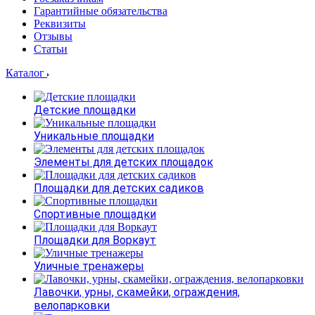
Гарантийные обязательства
Реквизиты
Отзывы
Статьи
Каталог
Детские площадки
Уникальные площадки
Элементы для детских площадок
Площадки для детских садиков
Спортивные площадки
Площадки для Воркаут
Уличные тренажеры
Лавочки, урны, скамейки, ограждения,
велопарковки