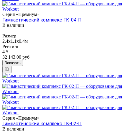
Серия «Премиум»
Гимнастический комплекс ГК-04-П
В наличии
Размер
2,4х1,1х0,4м
Рейтинг
4.5
32 143,00
руб.
Заказать
Серия «Премиум»
Гимнастический комплекс ГК-02-П
В наличии