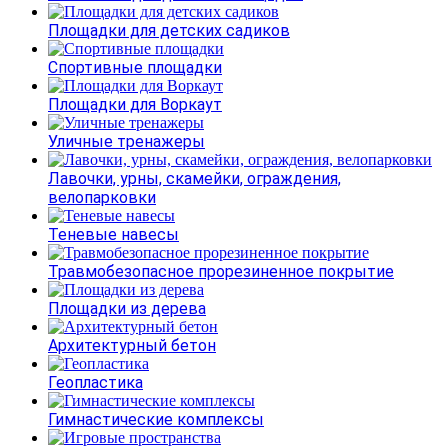
Площадки для детских садиков
Спортивные площадки
Площадки для Воркаут
Уличные тренажеры
Лавочки, урны, скамейки, ограждения,
велопарковки
Теневые навесы
Травмобезопасное прорезиненное покрытие
Площадки из дерева
Архитектурный бетон
Геопластика
Гимнастические комплексы