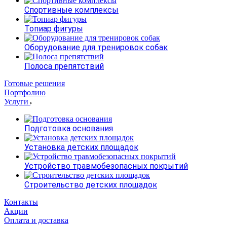
Спортивные комплексы
Топиар фигуры
Оборудование для тренировок собак
Полоса препятствий
Готовые решения
Портфолию
Услуги
Подготовка основания
Установка детских площадок
Устройство травмобезопасных покрытий
Строительство детских площадок
Контакты
Акции
Оплата и доставка