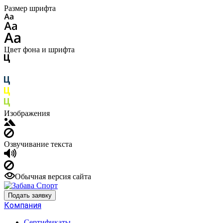
Размер шрифта
Цвет фона и шрифта
Изображения
Озвучивание текста
Обычная версия сайта
Подать заявку
Компания
Сертификаты