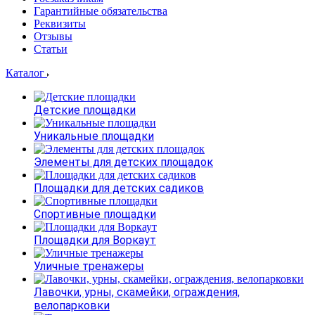
Гарантийные обязательства
Реквизиты
Отзывы
Статьи
Каталог
Детские площадки
Уникальные площадки
Элементы для детских площадок
Площадки для детских садиков
Спортивные площадки
Площадки для Воркаут
Уличные тренажеры
Лавочки, урны, скамейки, ограждения,
велопарковки