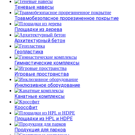
Теневые навесы
Травмобезопасное прорезиненное покрытие
Площадки из дерева
Архитектурный бетон
Геопластика
Гимнастические комплексы
Игровые пространства
Инклюзивное оборудование
Канатные комплексы
Кроссфит
Площадки из HPL и HDPE
Продукция для парков