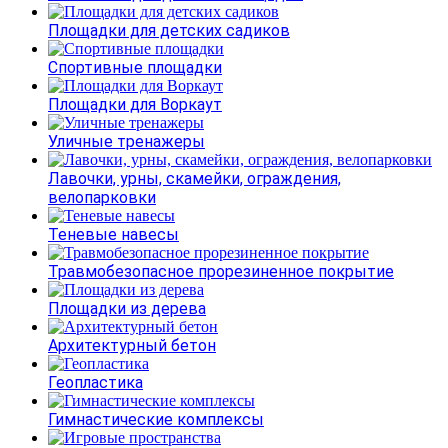
Площадки для детских садиков
Спортивные площадки
Площадки для Воркаут
Уличные тренажеры
Лавочки, урны, скамейки, ограждения,
велопарковки
Теневые навесы
Травмобезопасное прорезиненное покрытие
Площадки из дерева
Архитектурный бетон
Геопластика
Гимнастические комплексы