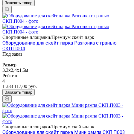
Заказать товар
Спортивные площадки/Премиум скейт-парк
Оборудование для скейт парка Разгонка с гранью
СКП.П004
Под заказ
Размер
3,3х2,4х1,5м
Рейтинг
4
1 383 117,00
руб.
Заказать товар
Спортивные площадки/Премиум скейт-парк
Оборудование для скейт парка Мини рампа СКП.П003