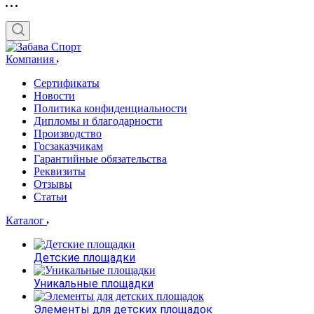
Компания
Сертификаты
Новости
Политика конфиденциальности
Дипломы и благодарности
Производство
Госзаказчикам
Гарантийные обязательства
Реквизиты
Отзывы
Статьи
Каталог
Детские площадки
Уникальные площадки
Элементы для детских площадок