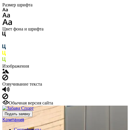
Размер шрифта
Цвет фона и шрифта
Изображения
Озвучивание текста
Обычная версия сайта
Подать заявку
Компания
Сертификаты