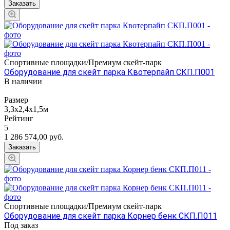
Заказать
Спортивные площадки/Премиум скейт-парк
Оборудование для скейт парка Квотерпайп СКП.П001
В наличии
Размер
3,3х2,4х1,5м
Рейтинг
5
1 286 574,00
руб.
Заказать
Спортивные площадки/Премиум скейт-парк
Оборудование для скейт парка Корнер бенк СКП.П011
Под заказ