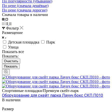
По популярности (убывание)
По цене (сначала дешёвые)
По цене (сначала дорогие)
Сначала товары в наличии
Фильтр
Размещение
Детская площадка
Парк
Улица
Показать все
Показать:
Очистить
Спортивные площадки/Премиум скейт-парк
Оборудование для скейт парка Лаунч бокс СКП.П010
В наличии
Размер