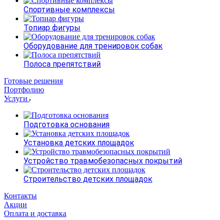
Спортивные комплексы
Топиар фигуры
Оборудование для тренировок собак
Полоса препятствий
Готовые решения
Портфолию
Услуги
Подготовка основания
Установка детских площадок
Устройство травмобезопасных покрытий
Строительство детских площадок
Контакты
Акции
Оплата и доставка