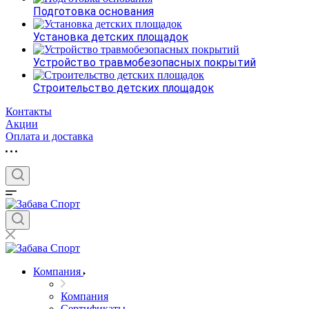
Подготовка основания
Установка детских площадок
Устройство травмобезопасных покрытий
Строительство детских площадок
Контакты
Акции
Оплата и доставка
Компания
Компания
Сертификаты