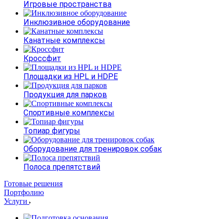
Игровые пространства
Инклюзивное оборудование
Канатные комплексы
Кроссфит
Площадки из HPL и HDPE
Продукция для парков
Спортивные комплексы
Топиар фигуры
Оборудование для тренировок собак
Полоса препятствий
Готовые решения
Портфолию
Услуги