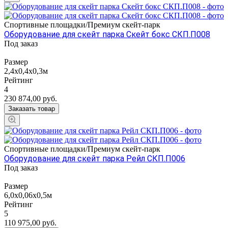
Спортивные площадки/Премиум скейт-парк
Оборудование для скейт парка Скейт бокс СКП.П008
Под заказ
Размер
2,4х0,4х0,3м
Рейтинг
4
230 874,00
руб.
Заказать товар
Спортивные площадки/Премиум скейт-парк
Оборудование для скейт парка Рейл СКП.П006
Под заказ
Размер
6,0х0,06х0,5м
Рейтинг
5
110 975,00
руб.