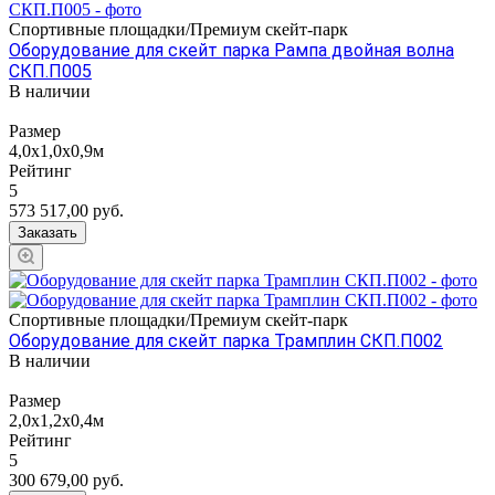
Спортивные площадки/Премиум скейт-парк
Оборудование для скейт парка Рампа двойная волна
СКП.П005
В наличии
Размер
4,0х1,0х0,9м
Рейтинг
5
573 517,00
руб.
Заказать
Спортивные площадки/Премиум скейт-парк
Оборудование для скейт парка Трамплин СКП.П002
В наличии
Размер
2,0х1,2х0,4м
Рейтинг
5
300 679,00
руб.