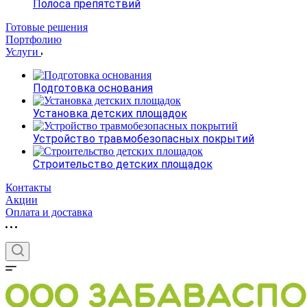
Полоса препятствий
Готовые решения
Портфолию
Услуги
Подготовка основания
Установка детских площадок
Устройство травмобезопасных покрытий
Строительство детских площадок
Контакты
Акции
Оплата и доставка