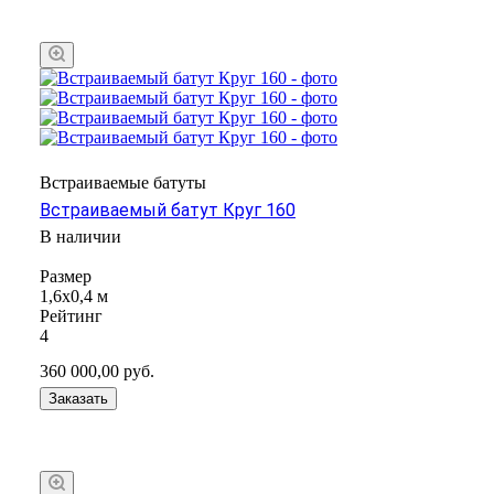
Встраиваемые батуты
Встраиваемый батут Круг 160
В наличии
Размер
1,6х0,4 м
Рейтинг
4
360 000,00
руб.
Заказать