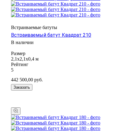
Встраиваемые батуты
Встраиваемый батут Квадрат 210
В наличии
Размер
2,1x2,1х0,4 м
Рейтинг
5
442 500,00
руб.
Заказать