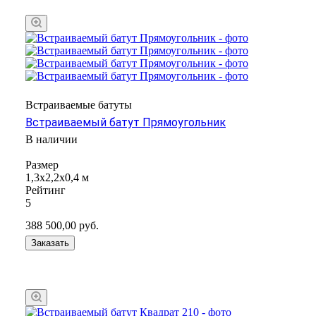
Встраиваемые батуты
Встраиваемый батут Прямоугольник
В наличии
Размер
1,3x2,2х0,4 м
Рейтинг
5
388 500,00
руб.
Заказать