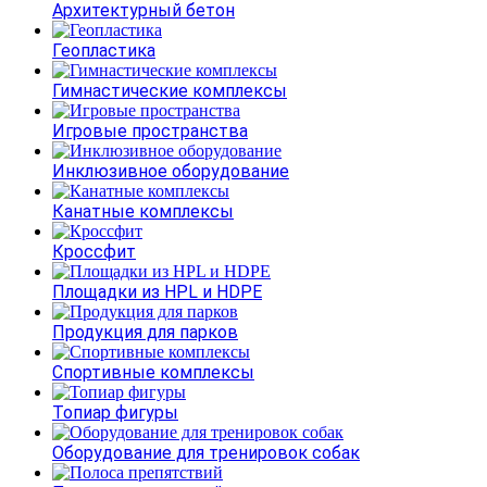
Архитектурный бетон
Геопластика
Гимнастические комплексы
Игровые пространства
Инклюзивное оборудование
Канатные комплексы
Кроссфит
Площадки из HPL и HDPE
Продукция для парков
Спортивные комплексы
Топиар фигуры
Оборудование для тренировок собак