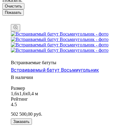
Показать:
Очистить
Встраиваемые батуты
Встраиваемый батут Восьмиугольник
В наличии
Размер
1,6x1,6х0,4 м
Рейтинг
4.5
502 500,00
руб.
Заказать