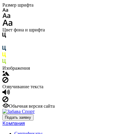
Размер шрифта
Цвет фона и шрифта
Изображения
Озвучивание текста
Обычная версия сайта
Подать заявку
Компания
Сертификаты