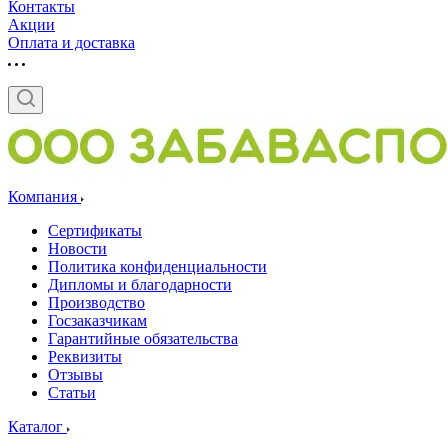
Контакты
Акции
Оплата и доставка
Компания
Сертификаты
Новости
Политика конфиденциальности
Дипломы и благодарности
Производство
Госзаказчикам
Гарантийные обязательства
Реквизиты
Отзывы
Статьи
Каталог