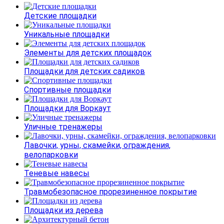
Детские площадки
Уникальные площадки
Элементы для детских площадок
Площадки для детских садиков
Спортивные площадки
Площадки для Воркаут
Уличные тренажеры
Лавочки, урны, скамейки, ограждения,
велопарковки
Теневые навесы
Травмобезопасное прорезиненное покрытие
Площадки из дерева