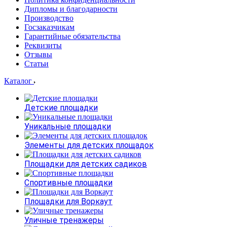
Дипломы и благодарности
Производство
Госзаказчикам
Гарантийные обязательства
Реквизиты
Отзывы
Статьи
Каталог
Детские площадки
Уникальные площадки
Элементы для детских площадок
Площадки для детских садиков
Спортивные площадки
Площадки для Воркаут
Уличные тренажеры