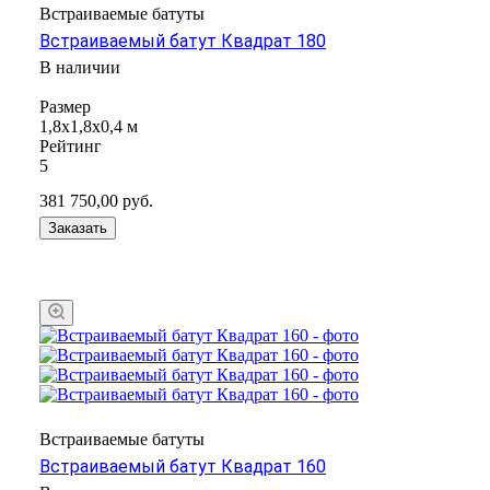
Встраиваемые батуты
Встраиваемый батут Квадрат 180
В наличии
Размер
1,8x1,8х0,4 м
Рейтинг
5
381 750,00
руб.
Заказать
Встраиваемые батуты
Встраиваемый батут Квадрат 160