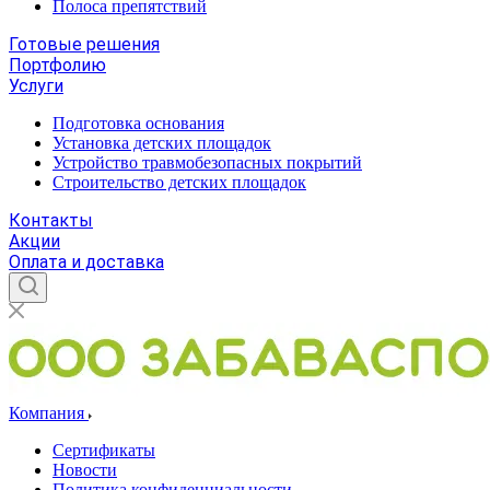
Полоса препятствий
Готовые решения
Портфолию
Услуги
Подготовка основания
Установка детских площадок
Устройство травмобезопасных покрытий
Строительство детских площадок
Контакты
Акции
Оплата и доставка
Компания
Сертификаты
Новости
Политика конфиденциальности