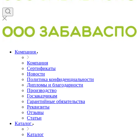
Компания
Компания
Сертификаты
Новости
Политика конфиденциальности
Дипломы и благодарности
Производство
Госзаказчикам
Гарантийные обязательства
Реквизиты
Отзывы
Статьи
Каталог
Каталог