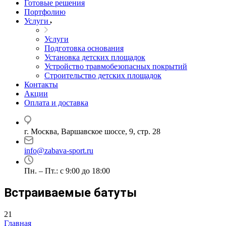
Готовые решения
Портфолию
Услуги
Услуги
Подготовка основания
Установка детских площадок
Устройство травмобезопасных покрытий
Строительство детских площадок
Контакты
Акции
Оплата и доставка
г. Москва, Варшавское шоссе, 9, стр. 28
info@zabava-sport.ru
Пн. – Пт.: с 9:00 до 18:00
Встраиваемые батуты
21
Главная