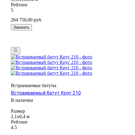
Рейтинг
5
264 750,00
руб.
Заказать
Встраиваемые батуты
Встраиваемый батут Круг 210
В наличии
Размер
2,1х0,4 м
Рейтинг
4.5