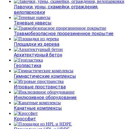
Лавочки, урны, скамейки, ограждения,
велопарковки
Теневые навесы
Травмобезопасное прорезиненное покрытие
Площадки из дерева
Архитектурный бетон
Геопластика
Гимнастические комплексы
Игровые пространства
Инклюзивное оборудование
Канатные комплексы
Кроссфит