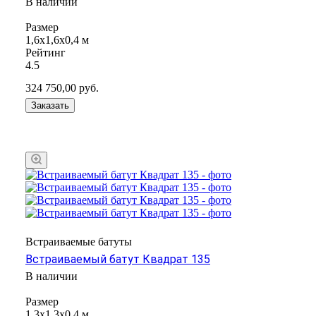
В наличии
Размер
1,6x1,6х0,4 м
Рейтинг
4.5
324 750,00
руб.
Заказать
Встраиваемые батуты
Встраиваемый батут Квадрат 135
В наличии
Размер
1,3x1,3х0,4 м