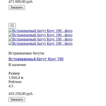
471 000,00
руб.
Заказать
Встраиваемые батуты
Встраиваемый батут Круг 190
В наличии
Размер
1,9х0,4 м
Рейтинг
4.5
410 250,00
руб.
Заказать