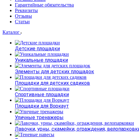
Гарантийные обязательства
Реквизиты
Отзывы
Статьи
Каталог
Детские площадки
Уникальные площадки
Элементы для детских площадок
Площадки для детских садиков
Спортивные площадки
Площадки для Воркаут
Уличные тренажеры
Лавочки, урны, скамейки, ограждения, велопарковк