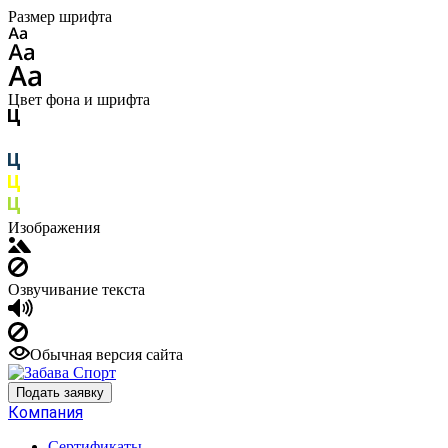
Размер шрифта
Цвет фона и шрифта
Изображения
Озвучивание текста
Обычная версия сайта
Подать заявку
Компания
Сертификаты