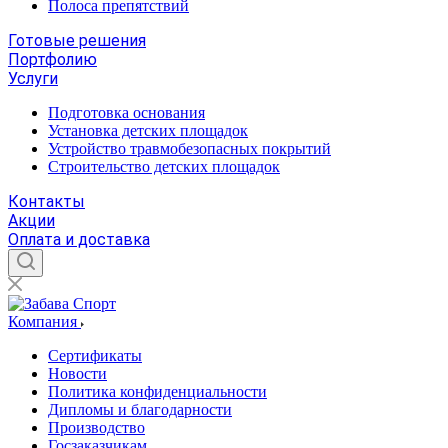
Полоса препятствий
Готовые решения
Портфолию
Услуги
Подготовка основания
Установка детских площадок
Устройство травмобезопасных покрытий
Строительство детских площадок
Контакты
Акции
Оплата и доставка
Компания
Сертификаты
Новости
Политика конфиденциальности
Дипломы и благодарности
Производство
Госзаказчикам