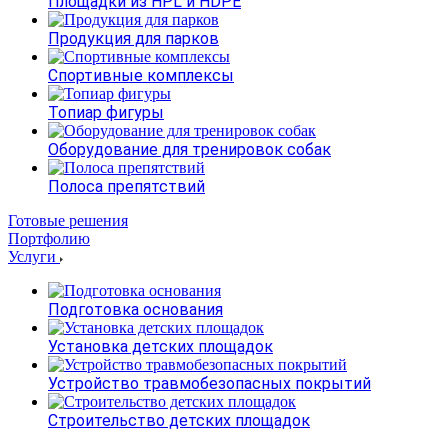
Площадки из HPL и HDPE
Продукция для парков
Спортивные комплексы
Топиар фигуры
Оборудование для тренировок собак
Полоса препятствий
Готовые решения
Портфолию
Услуги
Подготовка основания
Установка детских площадок
Устройство травмобезопасных покрытий
Строительство детских площадок