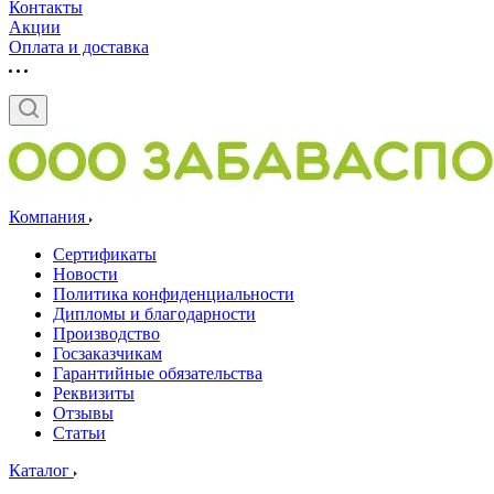
Контакты
Акции
Оплата и доставка
Компания
Сертификаты
Новости
Политика конфиденциальности
Дипломы и благодарности
Производство
Госзаказчикам
Гарантийные обязательства
Реквизиты
Отзывы
Статьи
Каталог