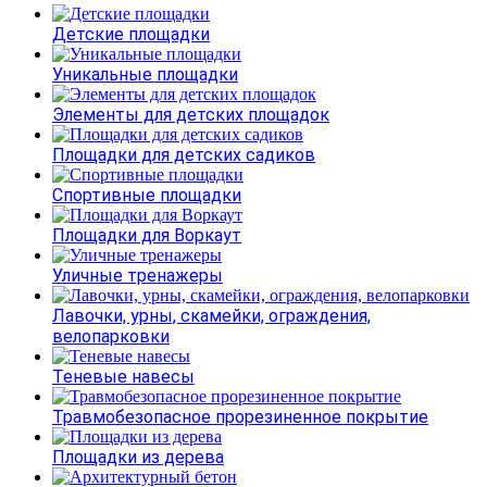
Детские площадки
Уникальные площадки
Элементы для детских площадок
Площадки для детских садиков
Спортивные площадки
Площадки для Воркаут
Уличные тренажеры
Лавочки, урны, скамейки, ограждения,
велопарковки
Теневые навесы
Травмобезопасное прорезиненное покрытие
Площадки из дерева