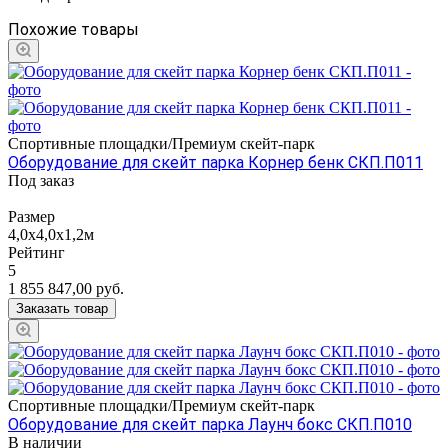
Похожие товары
Спортивные площадки/Премиум скейт-парк
Оборудование для скейт парка Корнер бенк СКП.П011
Под заказ
Размер
4,0х4,0х1,2м
Рейтинг
5
1 855 847,00
руб.
Заказать товар
Спортивные площадки/Премиум скейт-парк
Оборудование для скейт парка Лаунч бокс СКП.П010
В наличии