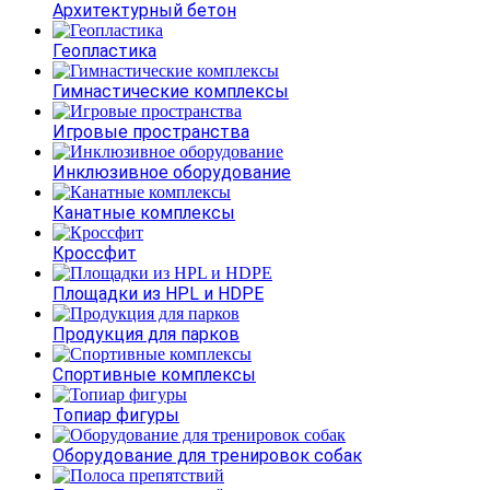
Архитектурный бетон
Геопластика
Гимнастические комплексы
Игровые пространства
Инклюзивное оборудование
Канатные комплексы
Кроссфит
Площадки из HPL и HDPE
Продукция для парков
Спортивные комплексы
Топиар фигуры
Оборудование для тренировок собак