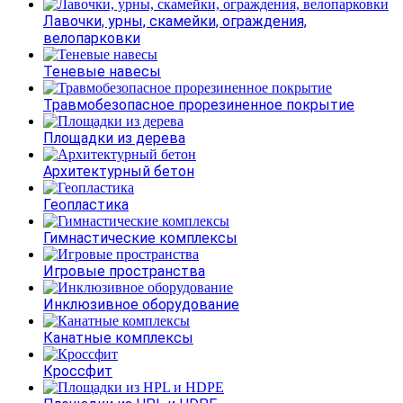
Лавочки, урны, скамейки, ограждения,
велопарковки
Теневые навесы
Травмобезопасное прорезиненное покрытие
Площадки из дерева
Архитектурный бетон
Геопластика
Гимнастические комплексы
Игровые пространства
Инклюзивное оборудование
Канатные комплексы
Кроссфит