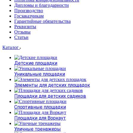
Дипломы и благодарности
Производство
Госзаказчикам
Гарантийные обязательства
Реквизиты
Отзывы
Статьи
Каталог
Детские площадки
Уникальные площадки
Элементы для детских площадок
Площадки для детских садиков
Спортивные площадки
Площадки для Воркаут
Уличные тренажеры