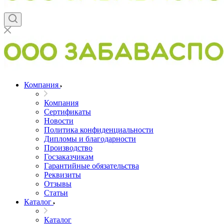
Компания
Компания
Сертификаты
Новости
Политика конфиденциальности
Дипломы и благодарности
Производство
Госзаказчикам
Гарантийные обязательства
Реквизиты
Отзывы
Статьи
Каталог
Каталог