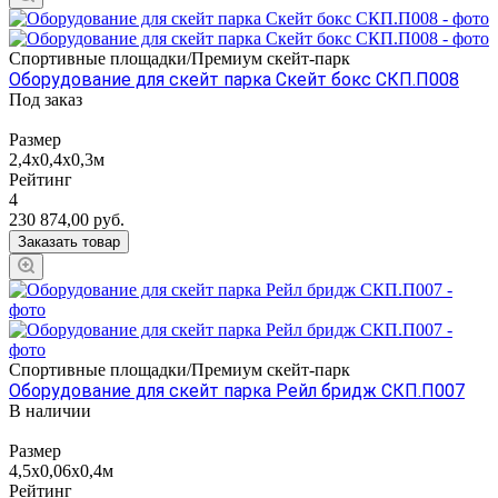
Спортивные площадки/Премиум скейт-парк
Оборудование для скейт парка Скейт бокс СКП.П008
Под заказ
Размер
2,4х0,4х0,3м
Рейтинг
4
230 874,00
руб.
Заказать товар
Спортивные площадки/Премиум скейт-парк
Оборудование для скейт парка Рейл бридж СКП.П007
В наличии
Размер
4,5х0,06х0,4м
Рейтинг