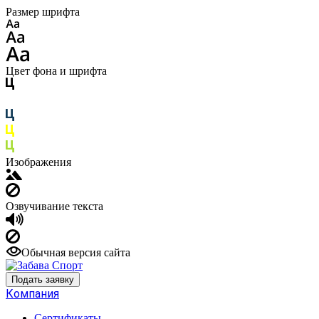
Размер шрифта
Цвет фона и шрифта
Изображения
Озвучивание текста
Обычная версия сайта
Подать заявку
Компания
Сертификаты