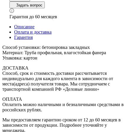
Задать вопрос
Гарантия до 60 месяцев
Описание
Оплата и доставка
Гарантия
Способ установки: бетонировка закладных
Материал: Труба профильная, влагостойкая фанера
Упаковка: картон
ДОСТАВКА
Способ, срок и стоимость доставки рассчитывается
индивидуально для каждого клиента в зависимости от
места(адреса) получателя товара. Мы сотрудничаем с
транспортной компанией РФ «Деловые линии»
ОПЛАТА
Оплатить можно наличными и безналичными средствами в
российских рублях.
Мы предоставляем гарантию сроком от 12 до 60 месяцев в
зависимости от продукции. Подробнее уточняйте у
менеджера.