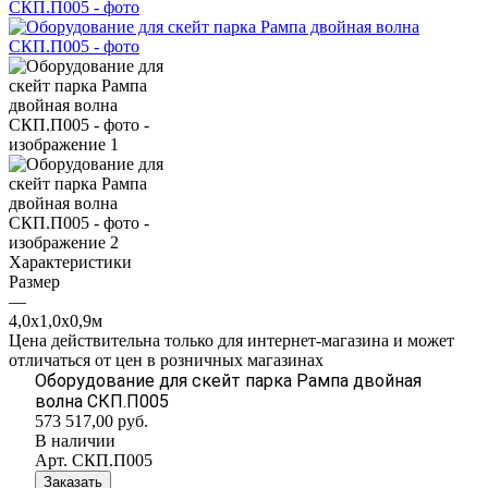
Характеристики
Размер
—
4,0х1,0х0,9м
Цена действительна только для интернет-магазина и может
отличаться от цен в розничных магазинах
Оборудование для скейт парка Рампа двойная
волна СКП.П005
573 517,00
руб.
В наличии
Арт.
СКП.П005
Заказать