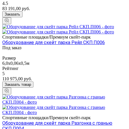
4.5
83 191,00
руб.
Заказать
Спортивные площадки/Премиум скейт-парк
Оборудование для скейт парка Рейл СКП.П006
Под заказ
Размер
6,0х0,06х0,5м
Рейтинг
5
110 975,00
руб.
Заказать товар
Спортивные площадки/Премиум скейт-парк
Оборудование для скейт парка Разгонка с гранью
СКП.П004