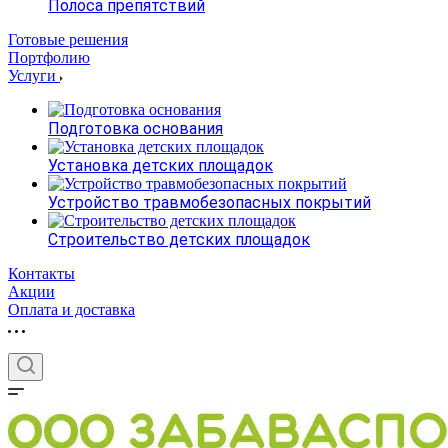
Полоса препятствий
Готовые решения
Портфолию
Услуги
Подготовка основания
Установка детских площадок
Устройство травмобезопасных покрытий
Строительство детских площадок
Контакты
Акции
Оплата и доставка