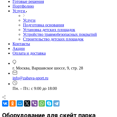
Готовые решения
Портфолию
Услуги
Услуги
Подготовка основания
Установка детских площадок
Устройство травмобезопасных покрытий
Строительство детских площадок
Контакты
Акции
Оплата и доставка
г. Москва, Варшавское шоссе, 9, стр. 28
info@zabava-sport.ru
Пн. – Пт.: с 9:00 до 18:00
Оборудование для скейт парка