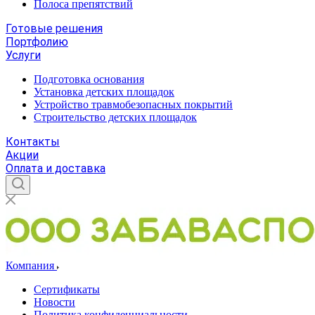
Полоса препятствий
Готовые решения
Портфолию
Услуги
Подготовка основания
Установка детских площадок
Устройство травмобезопасных покрытий
Строительство детских площадок
Контакты
Акции
Оплата и доставка
Компания
Сертификаты
Новости
Политика конфиденциальности