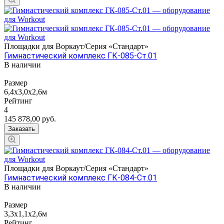
Площадки для Воркаут/Серия «Стандарт»
Гимнастический комплекс ГК-085-Ст.01
В наличии
Размер
6,4х3,0х2,6м
Рейтинг
4
145 878,00
руб.
Заказать
Площадки для Воркаут/Серия «Стандарт»
Гимнастический комплекс ГК-084-Ст.01
В наличии
Размер
3,3x1,1x2,6м
Рейтинг