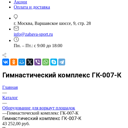
Акции
Оплата и доставка
г. Москва, Варшавское шоссе, 9, стр. 28
info@zabava-sport.ru
Пн. – Пт.: с 9:00 до 18:00
Гимнастический комплекс ГК-007-К
Главная
—
Каталог
—
Оборудование для воркаут площадок
—
Гимнастический комплекс ГК-007-К
Гимнастический комплекс ГК-007-К
43 252,00
руб.