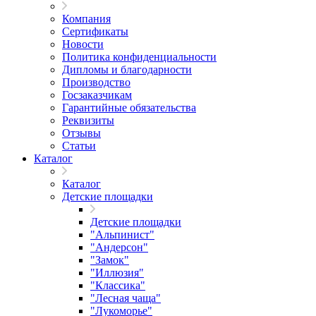
Компания
Сертификаты
Новости
Политика конфиденциальности
Дипломы и благодарности
Производство
Госзаказчикам
Гарантийные обязательства
Реквизиты
Отзывы
Статьи
Каталог
Каталог
Детские площадки
Детские площадки
"Альпинист"
"Андерсон"
"Замок"
"Иллюзия"
"Классика"
"Лесная чаща"
"Лукоморье"