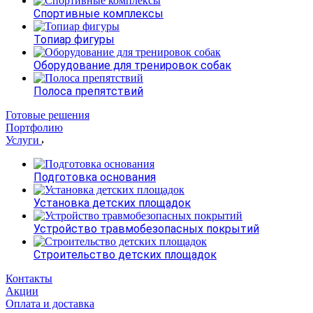
Спортивные комплексы
Топиар фигуры
Оборудование для тренировок собак
Полоса препятствий
Готовые решения
Портфолию
Услуги
Подготовка основания
Установка детских площадок
Устройство травмобезопасных покрытий
Строительство детских площадок
Контакты
Акции
Оплата и доставка