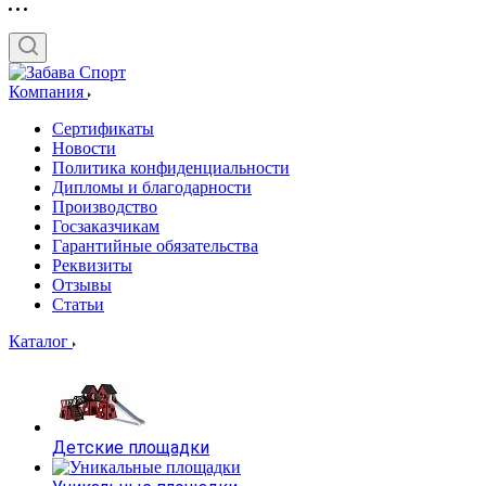
Компания
Сертификаты
Новости
Политика конфиденциальности
Дипломы и благодарности
Производство
Госзаказчикам
Гарантийные обязательства
Реквизиты
Отзывы
Статьи
Каталог
Детские площадки