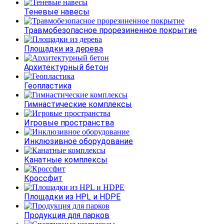
Теневые навесы
Травмобезопасное прорезиненное покрытие
Площадки из дерева
Архитектурный бетон
Геопластика
Гимнастические комплексы
Игровые пространства
Инклюзивное оборудование
Канатные комплексы
Кроссфит
Площадки из HPL и HDPE
Продукция для парков