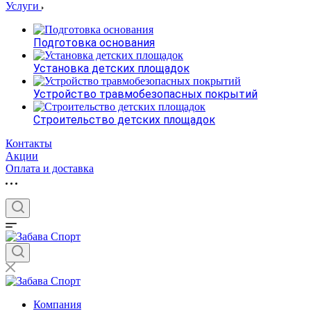
Услуги
Подготовка основания
Установка детских площадок
Устройство травмобезопасных покрытий
Строительство детских площадок
Контакты
Акции
Оплата и доставка
Компания