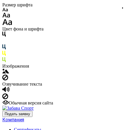
Размер шрифта
Цвет фона и шрифта
Изображения
Озвучивание текста
Обычная версия сайта
Подать заявку
Компания
Сертификаты