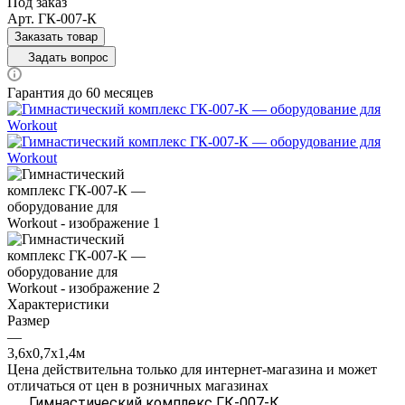
Под заказ
Арт.
ГК-007-К
Заказать товар
Задать вопрос
Гарантия до 60 месяцев
Характеристики
Размер
—
3,6х0,7х1,4м
Цена действительна только для интернет-магазина и может
отличаться от цен в розничных магазинах
Гимнастический комплекс ГК-007-К