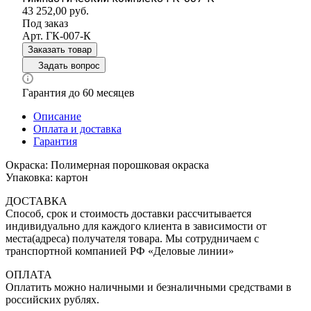
43 252,00
руб.
Под заказ
Арт.
ГК-007-К
Заказать товар
Задать вопрос
Гарантия до 60 месяцев
Описание
Оплата и доставка
Гарантия
Окраска: Полимерная порошковая окраска
Упаковка: картон
ДОСТАВКА
Способ, срок и стоимость доставки рассчитывается
индивидуально для каждого клиента в зависимости от
места(адреса) получателя товара. Мы сотрудничаем с
транспортной компанией РФ «Деловые линии»
ОПЛАТА
Оплатить можно наличными и безналичными средствами в
российских рублях.