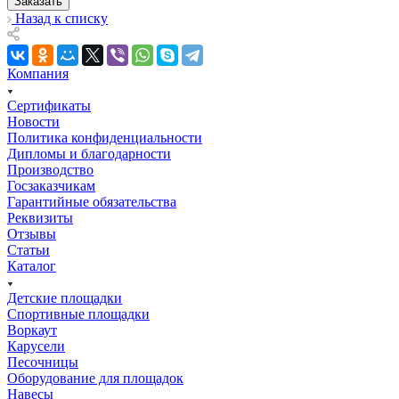
Заказать
Назад к списку
Компания
Сертификаты
Новости
Политика конфиденциальности
Дипломы и благодарности
Производство
Госзаказчикам
Гарантийные обязательства
Реквизиты
Отзывы
Статьи
Каталог
Детские площадки
Спортивные площадки
Воркаут
Карусели
Песочницы
Оборудование для площадок
Навесы