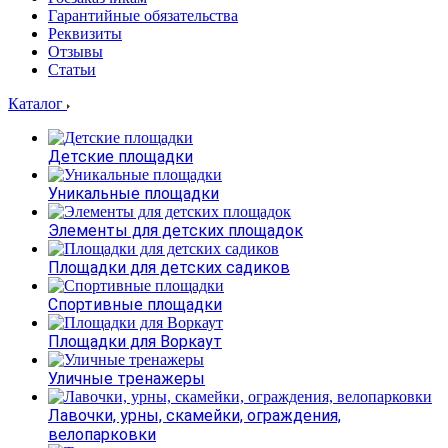
Гарантийные обязательства
Реквизиты
Отзывы
Статьи
Каталог
Детские площадки
Уникальные площадки
Элементы для детских площадок
Площадки для детских садиков
Спортивные площадки
Площадки для Воркаут
Уличные тренажеры
Лавочки, урны, скамейки, ограждения,
велопарковки