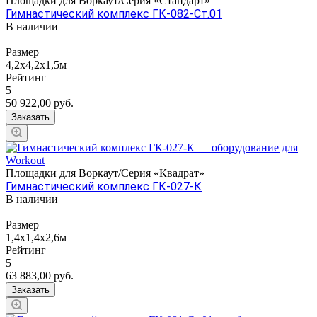
Площадки для Воркаут/Серия «Стандарт»
Гимнастический комплекс ГК-082-Ст.01
В наличии
Размер
4,2х4,2х1,5м
Рейтинг
5
50 922,00
руб.
Заказать
Площадки для Воркаут/Серия «Квадрат»
Гимнастический комплекс ГК-027-К
В наличии
Размер
1,4х1,4х2,6м
Рейтинг
5
63 883,00
руб.
Заказать