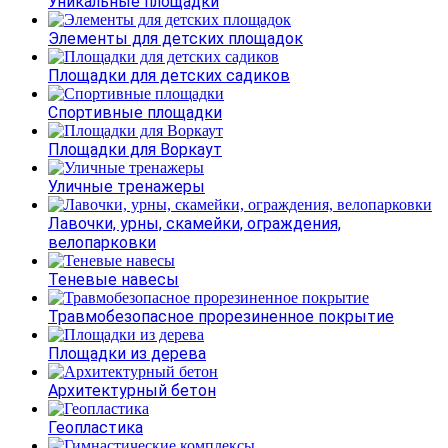
Уникальные площадки
Элементы для детских площадок
Площадки для детских садиков
Спортивные площадки
Площадки для Воркаут
Уличные тренажеры
Лавочки, урны, скамейки, ограждения,
велопарковки
Теневые навесы
Травмобезопасное прорезиненное покрытие
Площадки из дерева
Архитектурный бетон
Геопластика