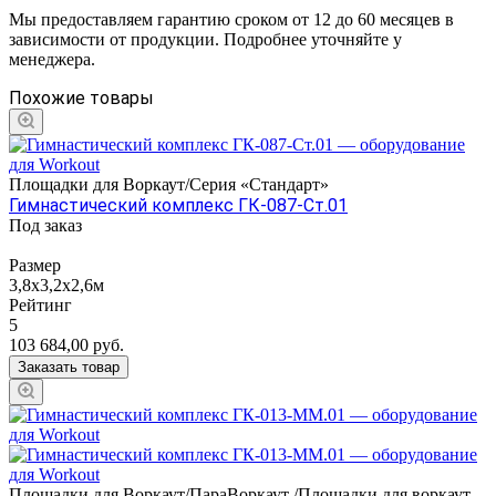
Мы предоставляем гарантию сроком от 12 до 60 месяцев в
зависимости от продукции. Подробнее уточняйте у
менеджера.
Похожие товары
Площадки для Воркаут/Серия «Стандарт»
Гимнастический комплекс ГК-087-Ст.01
Под заказ
Размер
3,8x3,2x2,6м
Рейтинг
5
103 684,00
руб.
Заказать товар
Площадки для Воркаут/ПараВоркаут /Площадки для воркаут