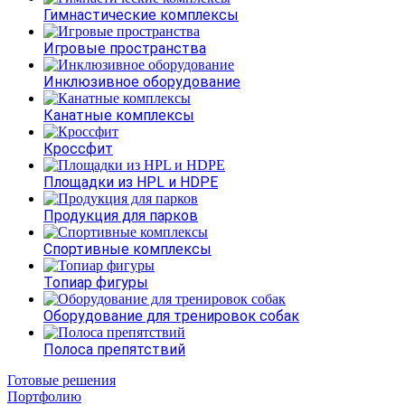
Гимнастические комплексы
Игровые пространства
Инклюзивное оборудование
Канатные комплексы
Кроссфит
Площадки из HPL и HDPE
Продукция для парков
Спортивные комплексы
Топиар фигуры
Оборудование для тренировок собак
Полоса препятствий
Готовые решения
Портфолию