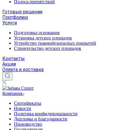
Полоса препятствий
Готовые решения
Портфолию
Услуги
Подготовка основания
Установка детских площадок
Устройство травмобезопасных покрытий
Строительство детских площадок
Контакты
Акции
Оплата и доставка
Компания
Сертификаты
Новости
Политика конфиденциальности
Дипломы и благодарности
Производство
Госзаказчикам