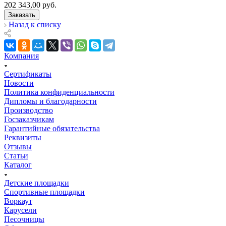
202 343,00
руб.
Заказать
Назад к списку
Компания
Сертификаты
Новости
Политика конфиденциальности
Дипломы и благодарности
Производство
Госзаказчикам
Гарантийные обязательства
Реквизиты
Отзывы
Статьи
Каталог
Детские площадки
Спортивные площадки
Воркаут
Карусели
Песочницы