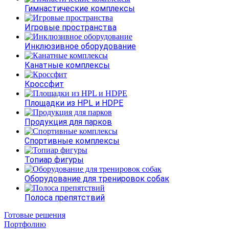
Гимнастические комплексы
Игровые пространства
Инклюзивное оборудование
Канатные комплексы
Кроссфит
Площадки из HPL и HDPE
Продукция для парков
Спортивные комплексы
Топиар фигуры
Оборудование для тренировок собак
Полоса препятствий
Готовые решения
Портфолию