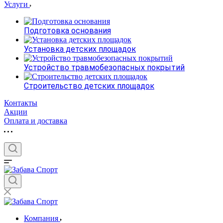
Услуги
Подготовка основания
Установка детских площадок
Устройство травмобезопасных покрытий
Строительство детских площадок
Контакты
Акции
Оплата и доставка
Компания