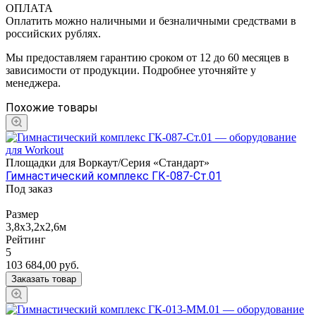
ОПЛАТА
Оплатить можно наличными и безналичными средствами в
российских рублях.
Мы предоставляем гарантию сроком от 12 до 60 месяцев в
зависимости от продукции. Подробнее уточняйте у
менеджера.
Похожие товары
Площадки для Воркаут/Серия «Стандарт»
Гимнастический комплекс ГК-087-Ст.01
Под заказ
Размер
3,8x3,2x2,6м
Рейтинг
5
103 684,00
руб.
Заказать товар