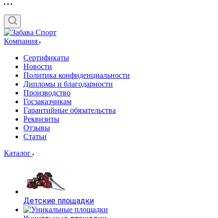
Компания
Сертификаты
Новости
Политика конфиденциальности
Дипломы и благодарности
Производство
Госзаказчикам
Гарантийные обязательства
Реквизиты
Отзывы
Статьи
Каталог
Детские площадки