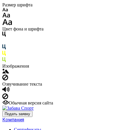
Размер шрифта
Цвет фона и шрифта
Изображения
Озвучивание текста
Обычная версия сайта
Подать заявку
Компания
Сертификаты