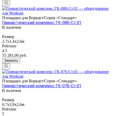
Площадки для Воркаут/Серия «Стандарт»
Гимнастический комплекс ГК-080-Ст.01
В наличии
Размер
2,7х1,4х2,6м
Рейтинг
4.5
55 281,00
руб.
Заказать
Площадки для Воркаут/Серия «Стандарт»
Гимнастический комплекс ГК-076-Ст.01
В наличии
Размер
6,7х3,9х2,6м
Рейтинг
5