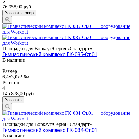
5
76 958,00
руб.
Заказать товар
Площадки для Воркаут/Серия «Стандарт»
Гимнастический комплекс ГК-085-Ст.01
В наличии
Размер
6,4х3,0х2,6м
Рейтинг
4
145 878,00
руб.
Заказать
Площадки для Воркаут/Серия «Стандарт»
Гимнастический комплекс ГК-084-Ст.01
В наличии