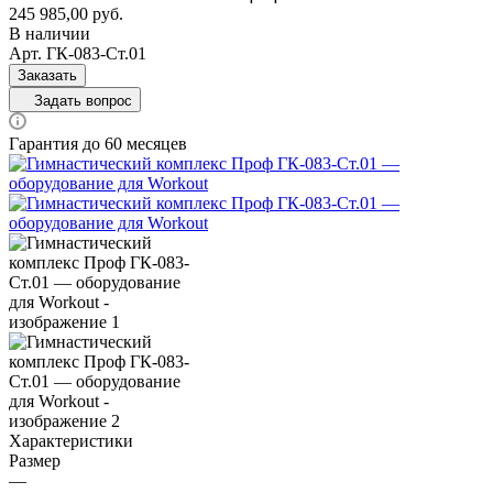
245 985,00
руб.
В наличии
Арт.
ГК-083-Ст.01
Заказать
Задать вопрос
Гарантия до 60 месяцев
Характеристики
Размер
—