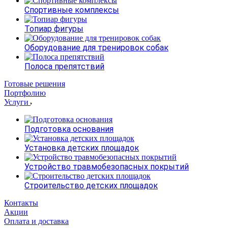
Спортивные комплексы
Топиар фигуры
Оборудование для тренировок собак
Полоса препятствий
Готовые решения
Портфолию
Услуги
Подготовка основания
Установка детских площадок
Устройство травмобезопасных покрытий
Строительство детских площадок
Контакты
Акции
Оплата и доставка