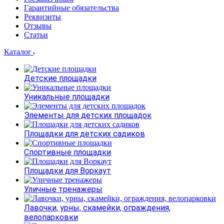
Гарантийные обязательства
Реквизиты
Отзывы
Статьи
Каталог
Детские площадки
Уникальные площадки
Элементы для детских площадок
Площадки для детских садиков
Спортивные площадки
Площадки для Воркаут
Уличные тренажеры
Лавочки, урны, скамейки, ограждения,
велопарковки