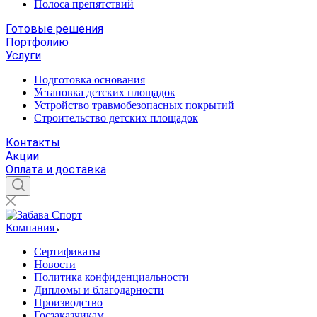
Полоса препятствий
Готовые решения
Портфолию
Услуги
Подготовка основания
Установка детских площадок
Устройство травмобезопасных покрытий
Строительство детских площадок
Контакты
Акции
Оплата и доставка
Компания
Сертификаты
Новости
Политика конфиденциальности
Дипломы и благодарности
Производство
Госзаказчикам