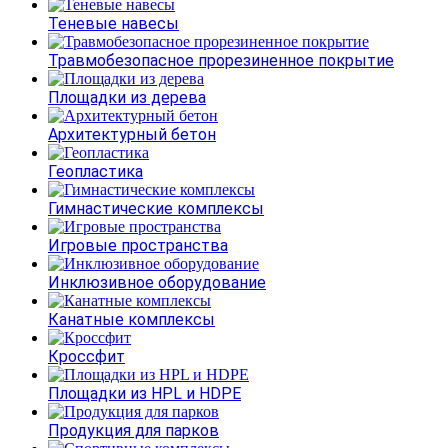
Теневые навесы
Травмобезопасное прорезиненное покрытие
Площадки из дерева
Архитектурный бетон
Геопластика
Гимнастические комплексы
Игровые пространства
Инклюзивное оборудование
Канатные комплексы
Кроссфит
Площадки из HPL и HDPE
Продукция для парков