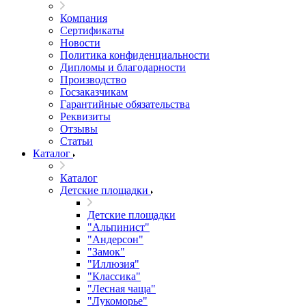
Компания
Сертификаты
Новости
Политика конфиденциальности
Дипломы и благодарности
Производство
Госзаказчикам
Гарантийные обязательства
Реквизиты
Отзывы
Статьи
Каталог
Каталог
Детские площадки
Детские площадки
"Альпинист"
"Андерсон"
"Замок"
"Иллюзия"
"Классика"
"Лесная чаща"
"Лукоморье"