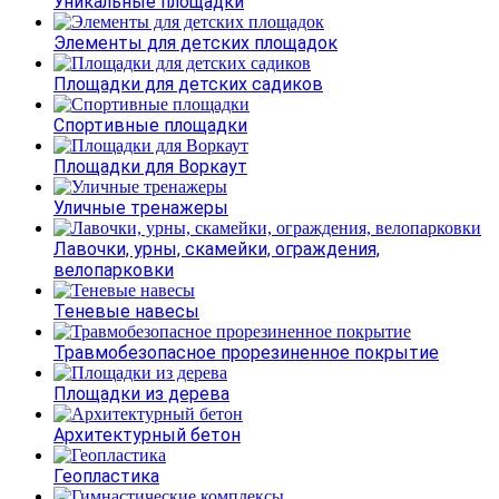
Уникальные площадки
Элементы для детских площадок
Площадки для детских садиков
Спортивные площадки
Площадки для Воркаут
Уличные тренажеры
Лавочки, урны, скамейки, ограждения,
велопарковки
Теневые навесы
Травмобезопасное прорезиненное покрытие
Площадки из дерева
Архитектурный бетон
Геопластика