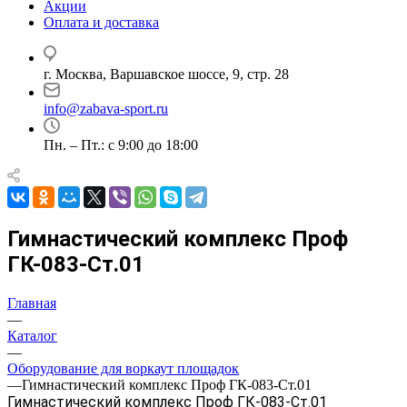
Акции
Оплата и доставка
г. Москва, Варшавское шоссе, 9, стр. 28
info@zabava-sport.ru
Пн. – Пт.: с 9:00 до 18:00
Гимнастический комплекс Проф
ГК-083-Ст.01
Главная
—
Каталог
—
Оборудование для воркаут площадок
—
Гимнастический комплекс Проф ГК-083-Ст.01
Гимнастический комплекс Проф ГК-083-Ст.01