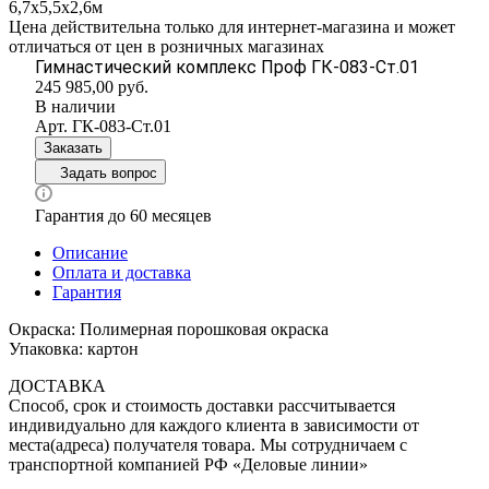
6,7х5,5х2,6м
Цена действительна только для интернет-магазина и может
отличаться от цен в розничных магазинах
Гимнастический комплекс Проф ГК-083-Ст.01
245 985,00
руб.
В наличии
Арт.
ГК-083-Ст.01
Заказать
Задать вопрос
Гарантия до 60 месяцев
Описание
Оплата и доставка
Гарантия
Окраска: Полимерная порошковая окраска
Упаковка: картон
ДОСТАВКА
Способ, срок и стоимость доставки рассчитывается
индивидуально для каждого клиента в зависимости от
места(адреса) получателя товара. Мы сотрудничаем с
транспортной компанией РФ «Деловые линии»