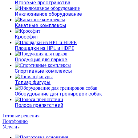
Игровые пространства
Инклюзивное оборудование
Канатные комплексы
Кроссфит
Площадки из HPL и HDPE
Продукция для парков
Спортивные комплексы
Топиар фигуры
Оборудование для тренировок собак
Полоса препятствий
Готовые решения
Портфолию
Услуги