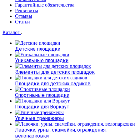
Гарантийные обязательства
Реквизиты
Отзывы
Статьи
Каталог
Детские площадки
Уникальные площадки
Элементы для детских площадок
Площадки для детских садиков
Спортивные площадки
Площадки для Воркаут
Уличные тренажеры
Лавочки, урны, скамейки, ограждения,
велопарковки