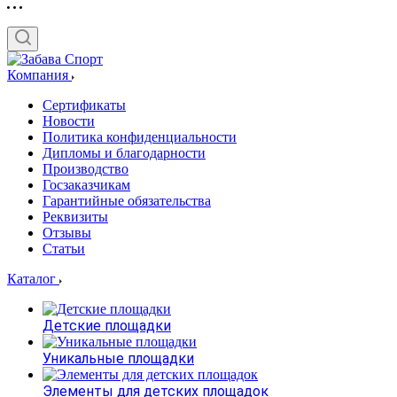
Компания
Сертификаты
Новости
Политика конфиденциальности
Дипломы и благодарности
Производство
Госзаказчикам
Гарантийные обязательства
Реквизиты
Отзывы
Статьи
Каталог
Детские площадки
Уникальные площадки
Элементы для детских площадок