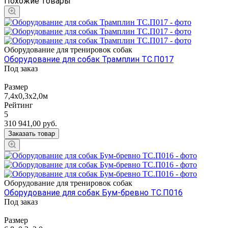
Похожие товары
Оборудование для тренировок собак
Оборудование для собак Трамплин ТС.П017
Под заказ
Размер
7,4х0,3х2,0м
Рейтинг
5
310 941,00
руб.
Заказать товар
Оборудование для тренировок собак
Оборудование для собак Бум-бревно ТС.П016
Под заказ
Размер