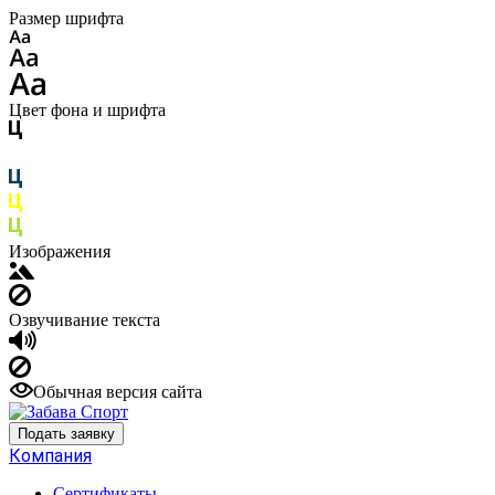
Размер шрифта
Цвет фона и шрифта
Изображения
Озвучивание текста
Обычная версия сайта
Подать заявку
Компания
Сертификаты