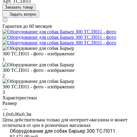
Арт.
ТС.П011
Заказать товар
Задать вопрос
Гарантия до 60 месяцев
Характеристики
Размер
—
1,0х0,06х0,3м
Цена действительна только для интернет-магазина и может
отличаться от цен в розничных магазинах
Оборудование для собак Барьер 300 ТС.П011
92 471,00
руб.