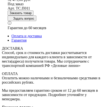
Под заказ
Арт.
ТС.П011
Заказать товар
Задать вопрос
Гарантия до 60 месяцев
Оплата и доставка
Гарантия
ДОСТАВКА
Способ, срок и стоимость доставки рассчитывается
индивидуально для каждого клиента в зависимости от
места(адреса) получателя товара. Мы сотрудничаем с
транспортной компанией РФ «Деловые линии»
ОПЛАТА
Оплатить можно наличными и безналичными средствами в
российских рублях.
Мы предоставляем гарантию сроком от 12 до 60 месяцев в
зависимости от продукции. Подробнее уточняйте у
менеджера.