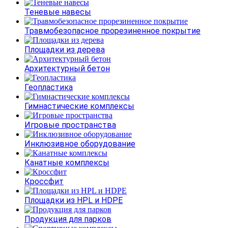
Теневые навесы
Травмобезопасное прорезиненное покрытие
Площадки из дерева
Архитектурный бетон
Геопластика
Гимнастические комплексы
Игровые пространства
Инклюзивное оборудование
Канатные комплексы
Кроссфит
Площадки из HPL и HDPE
Продукция для парков