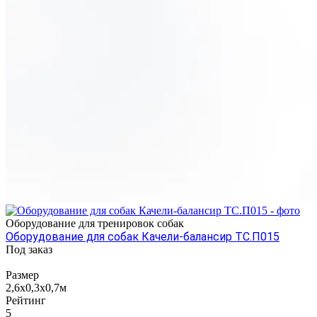
Оборудование для тренировок собак
Оборудование для собак Качели-балансир ТС.П015
Под заказ
Размер
2,6х0,3х0,7м
Рейтинг
5