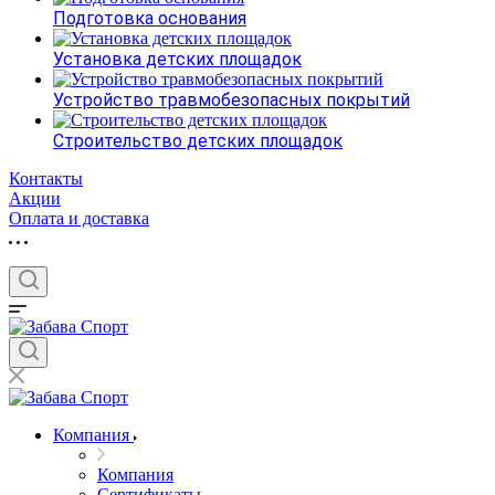
Подготовка основания
Установка детских площадок
Устройство травмобезопасных покрытий
Строительство детских площадок
Контакты
Акции
Оплата и доставка
Компания
Компания
Сертификаты