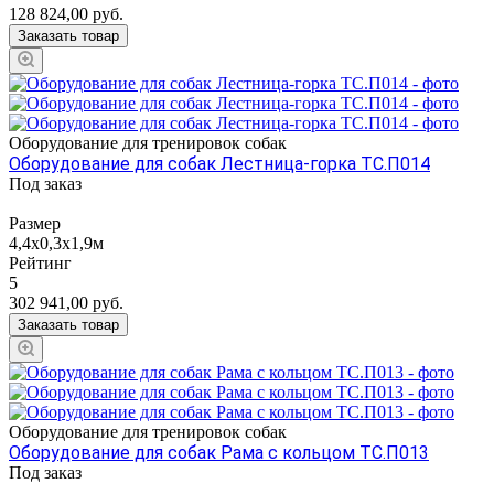
128 824,00
руб.
Заказать товар
Оборудование для тренировок собак
Оборудование для собак Лестница-горка ТС.П014
Под заказ
Размер
4,4х0,3х1,9м
Рейтинг
5
302 941,00
руб.
Заказать товар
Оборудование для тренировок собак
Оборудование для собак Рама с кольцом ТС.П013
Под заказ