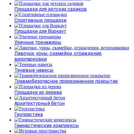
Площадки для детских садиков
Спортивные площадки
Площадки для Воркаут
Уличные тренажеры
Лавочки, урны, скамейки, ограждения,
велопарковки
Теневые навесы
Травмобезопасное прорезиненное покрытие
Площадки из дерева
Архитектурный бетон
Геопластика
Гимнастические комплексы