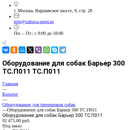
г. Москва, Варшавское шоссе, 9, стр. 28
info@zabava-sport.ru
Пн. – Пт.: с 9:00 до 18:00
Оборудование для собак Барьер 300
ТС.П011 ТС.П011
Главная
—
Каталог
—
Оборудование для тренировок собак
—
Оборудование для собак Барьер 300 ТС.П011
Оборудование для собак Барьер 300 ТС.П011
92 471,00
руб.
Под заказ