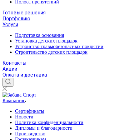
Полоса препятствий
Готовые решения
Портфолию
Услуги
Подготовка основания
Установка детских площадок
Устройство травмобезопасных покрытий
Строительство детских площадок
Контакты
Акции
Оплата и доставка
Компания
Сертификаты
Новости
Политика конфиденциальности
Дипломы и благодарности
Производство
Госзаказчикам