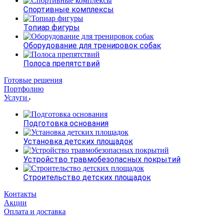
Спортивные комплексы
Топиар фигуры
Оборудование для тренировок собак
Полоса препятствий
Готовые решения
Портфолию
Услуги
Подготовка основания
Установка детских площадок
Устройство травмобезопасных покрытий
Строительство детских площадок
Контакты
Акции
Оплата и доставка