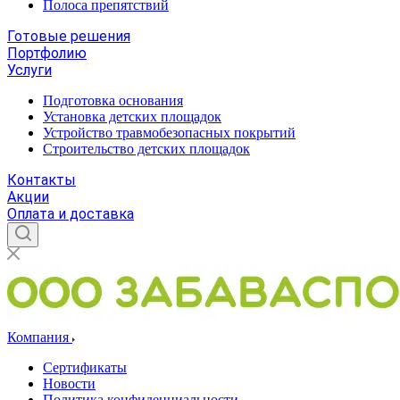
Полоса препятствий
Готовые решения
Портфолию
Услуги
Подготовка основания
Установка детских площадок
Устройство травмобезопасных покрытий
Строительство детских площадок
Контакты
Акции
Оплата и доставка
Компания
Сертификаты
Новости
Политика конфиденциальности