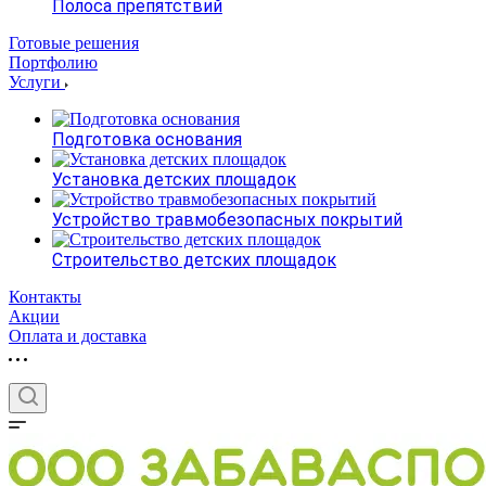
Полоса препятствий
Готовые решения
Портфолию
Услуги
Подготовка основания
Установка детских площадок
Устройство травмобезопасных покрытий
Строительство детских площадок
Контакты
Акции
Оплата и доставка