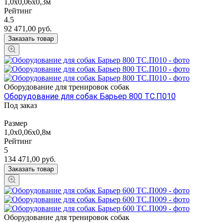
1,0х0,06х0,3м
Рейтинг
4.5
92 471,00
руб.
Заказать товар
Оборудование для тренировок собак
Оборудование для собак Барьер 800 ТС.П010
Под заказ
Размер
1,0х0,06х0,8м
Рейтинг
5
134 471,00
руб.
Заказать товар
Оборудование для тренировок собак