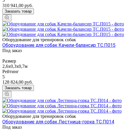
5
310 941,00
руб.
Заказать товар
Оборудование для тренировок собак
Оборудование для собак Качели-балансир ТС.П015
Под заказ
Размер
2,6х0,3х0,7м
Рейтинг
5
128 824,00
руб.
Заказать товар
Оборудование для тренировок собак
Оборудование для собак Лестница-горка ТС.П014
Под заказ