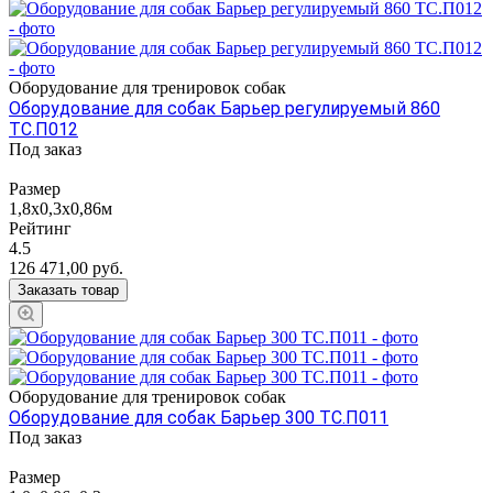
Оборудование для тренировок собак
Оборудование для собак Барьер регулируемый 860
ТС.П012
Под заказ
Размер
1,8х0,3х0,86м
Рейтинг
4.5
126 471,00
руб.
Заказать товар
Оборудование для тренировок собак
Оборудование для собак Барьер 300 ТС.П011
Под заказ
Размер