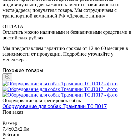
индивидуально для каждого клиента в зависимости от
места(адреса) получателя товара. Мы сотрудничаем с
транспортной компанией РФ «Деловые линии»
ОПЛАТА
Оплатить можно наличными и безналичными средствами в
российских рублях.
Мы предоставляем гарантию сроком от 12 до 60 месяцев в
зависимости от продукции. Подробнее уточняйте у
менеджера.
Похожие товары
Оборудование для тренировок собак
Оборудование для собак Трамплин ТС.П017
Под заказ
Размер
7,4х0,3х2,0м
Рейтинг