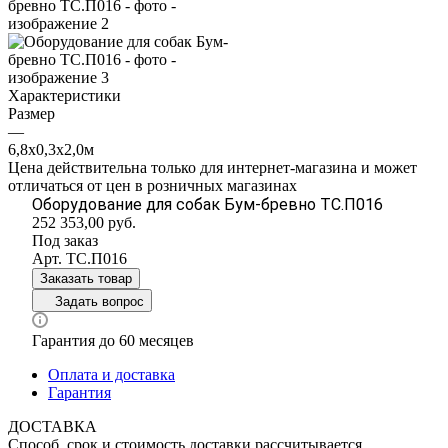
Характеристики
Размер
—
6,8х0,3х2,0м
Цена действительна только для интернет-магазина и может
отличаться от цен в розничных магазинах
Оборудование для собак Бум-бревно ТС.П016
252 353,00
руб.
Под заказ
Арт.
ТС.П016
Заказать товар
Задать вопрос
Гарантия до 60 месяцев
Оплата и доставка
Гарантия
ДОСТАВКА
Способ, срок и стоимость доставки рассчитывается