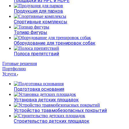
Площадки из HPL и HDPE
Продукция для парков
Спортивные комплексы
Топиар фигуры
Оборудование для тренировок собак
Полоса препятствий
Готовые решения
Портфолию
Услуги
Подготовка основания
Установка детских площадок
Устройство травмобезопасных покрытий
Строительство детских площадок