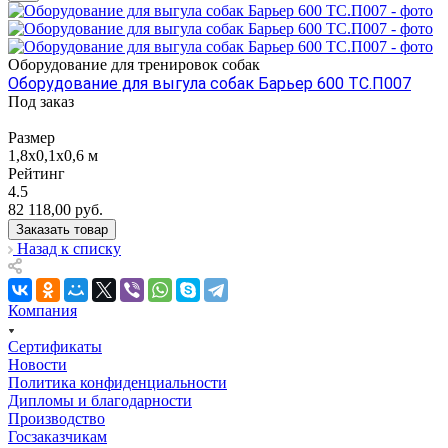
Оборудование для тренировок собак
Оборудование для выгула собак Барьер 600 ТС.П007
Под заказ
Размер
1,8х0,1х0,6 м
Рейтинг
4.5
82 118,00
руб.
Заказать товар
Назад к списку
Компания
Сертификаты
Новости
Политика конфиденциальности
Дипломы и благодарности
Производство
Госзаказчикам