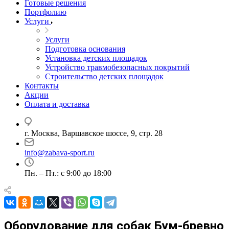
Готовые решения
Портфолию
Услуги
Услуги
Подготовка основания
Установка детских площадок
Устройство травмобезопасных покрытий
Строительство детских площадок
Контакты
Акции
Оплата и доставка
г. Москва, Варшавское шоссе, 9, стр. 28
info@zabava-sport.ru
Пн. – Пт.: с 9:00 до 18:00
Оборудование для собак Бум-бревно