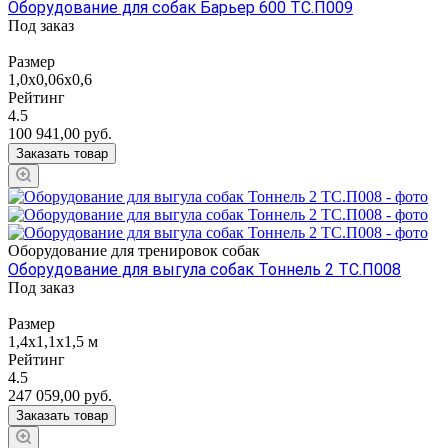
Оборудование для собак Барьер 600 ТС.П009
Под заказ
Размер
1,0х0,06х0,6
Рейтинг
4.5
100 941,00
руб.
Заказать товар
Оборудование для тренировок собак
Оборудование для выгула собак Тоннель 2 ТС.П008
Под заказ
Размер
1,4х1,1х1,5 м
Рейтинг
4.5
247 059,00
руб.
Заказать товар