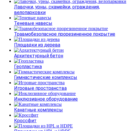
Лавочки, урны, скамейки, ограждения,
велопарковки
Теневые навесы
Травмобезопасное прорезиненное покрытие
Площадки из дерева
Архитектурный бетон
Геопластика
Гимнастические комплексы
Игровые пространства
Инклюзивное оборудование
Канатные комплексы
Кроссфит