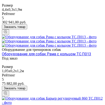
Размер
4,4х0,3х1,9м
Рейтинг
5
302 941,00
руб.
Заказать товар
Оборудование для тренировок собак
Оборудование для собак Рама с кольцом ТС.П013
Под заказ
Размер
1,05х0,2х1,2м
Рейтинг
5
75 882,00
руб.
Заказать товар