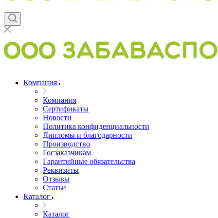
Компания
Компания
Сертификаты
Новости
Политика конфиденциальности
Дипломы и благодарности
Производство
Госзаказчикам
Гарантийные обязательства
Реквизиты
Отзывы
Статьи
Каталог
Каталог