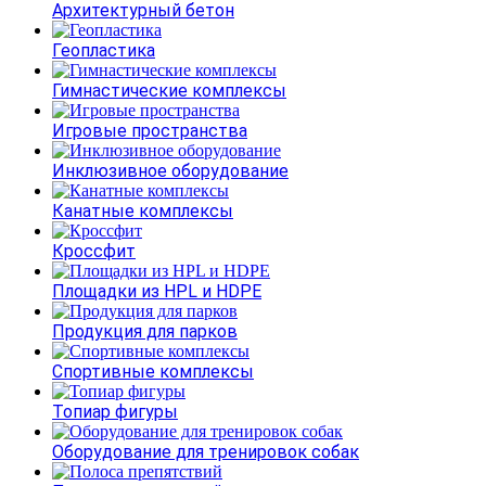
Архитектурный бетон
Геопластика
Гимнастические комплексы
Игровые пространства
Инклюзивное оборудование
Канатные комплексы
Кроссфит
Площадки из HPL и HDPE
Продукция для парков
Спортивные комплексы
Топиар фигуры
Оборудование для тренировок собак