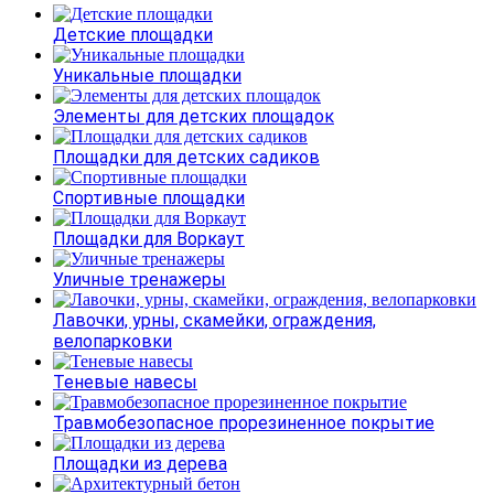
Детские площадки
Уникальные площадки
Элементы для детских площадок
Площадки для детских садиков
Спортивные площадки
Площадки для Воркаут
Уличные тренажеры
Лавочки, урны, скамейки, ограждения,
велопарковки
Теневые навесы
Травмобезопасное прорезиненное покрытие
Площадки из дерева