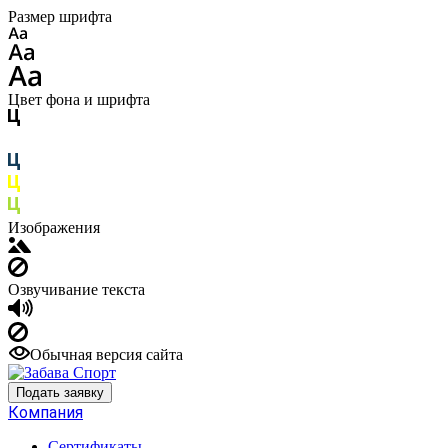
Размер шрифта
Цвет фона и шрифта
Изображения
Озвучивание текста
Обычная версия сайта
Подать заявку
Компания
Сертификаты