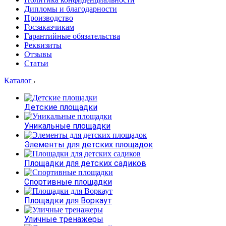
Дипломы и благодарности
Производство
Госзаказчикам
Гарантийные обязательства
Реквизиты
Отзывы
Статьи
Каталог
Детские площадки
Уникальные площадки
Элементы для детских площадок
Площадки для детских садиков
Спортивные площадки
Площадки для Воркаут
Уличные тренажеры