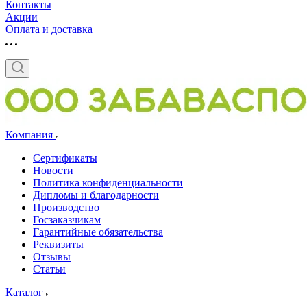
Контакты
Акции
Оплата и доставка
Компания
Сертификаты
Новости
Политика конфиденциальности
Дипломы и благодарности
Производство
Госзаказчикам
Гарантийные обязательства
Реквизиты
Отзывы
Статьи
Каталог