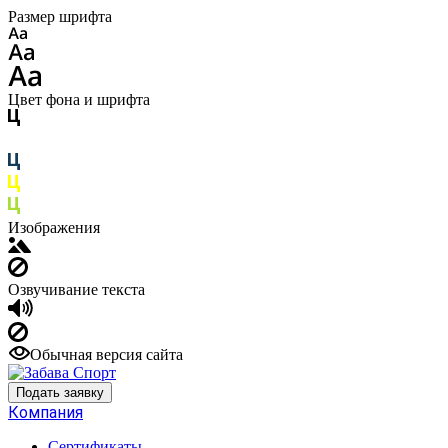
Размер шрифта
Цвет фона и шрифта
Изображения
Озвучивание текста
Обычная версия сайта
Подать заявку
Компания
Сертификаты