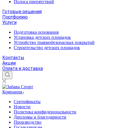
Полоса препятствий
Готовые решения
Портфолию
Услуги
Подготовка основания
Установка детских площадок
Устройство травмобезопасных покрытий
Строительство детских площадок
Контакты
Акции
Оплата и доставка
Компания
Сертификаты
Новости
Политика конфиденциальности
Дипломы и благодарности
Производство
Госзаказчикам