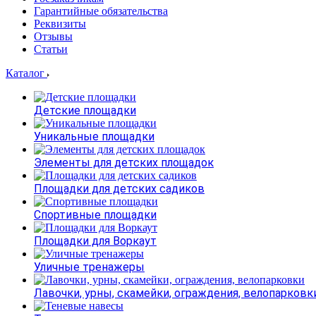
Гарантийные обязательства
Реквизиты
Отзывы
Статьи
Каталог
Детские площадки
Уникальные площадки
Элементы для детских площадок
Площадки для детских садиков
Спортивные площадки
Площадки для Воркаут
Уличные тренажеры
Лавочки, урны, скамейки, ограждения, велопарковк