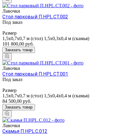
Лавочки
Стол парковый П.НРL.СТ.002
Под заказ
Размер
1,5x0,7x0,7 м (стол) 1,5x0,3x0,4 м (скамья)
101 800,00
руб.
Заказать товар
Лавочки
Стол парковый П.НРL.СТ.001
Под заказ
Размер
1,5x0,7x0,7 м (стол) 1,5x0,4x0,4 м (скамья)
84 500,00
руб.
Заказать товар
Лавочки
Скамья П.НРL.С.012