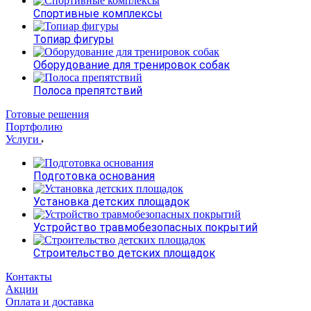
Спортивные комплексы
Топиар фигуры
Оборудование для тренировок собак
Полоса препятствий
Готовые решения
Портфолию
Услуги
Подготовка основания
Установка детских площадок
Устройство травмобезопасных покрытий
Строительство детских площадок
Контакты
Акции
Оплата и доставка