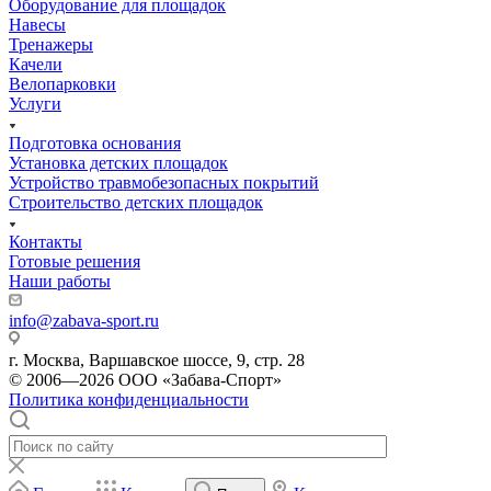
Оборудование для площадок
Навесы
Тренажеры
Качели
Велопарковки
Услуги
Подготовка основания
Установка детских площадок
Устройство травмобезопасных покрытий
Строительство детских площадок
Контакты
Готовые решения
Наши работы
info@zabava-sport.ru
г. Москва, Варшавское шоссе, 9, стр. 28
© 2006—2026 ООО «Забава-Спорт»
Политика конфиденциальности