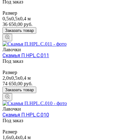
Под заказ
Размер
0,5х0,5х0,4 м
36 650,00
руб.
Заказать товар
Лавочки
Скамья П.НРL.С.011
Под заказ
Размер
2,0x0,5x0,4 м
74 650,00
руб.
Заказать товар
Лавочки
Скамья П.НРL.С.010
Под заказ
Размер
1,6x0,4x0,4 м