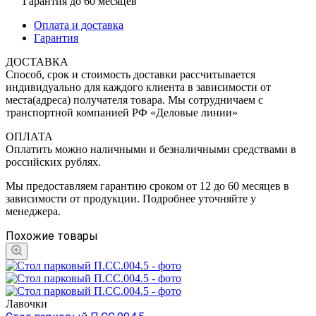
Гарантия до 60 месяцев
Оплата и доставка
Гарантия
ДОСТАВКА
Способ, срок и стоимость доставки рассчитывается
индивидуально для каждого клиента в зависимости от
места(адреса) получателя товара. Мы сотрудничаем с
транспортной компанией РФ «Деловые линии»
ОПЛАТА
Оплатить можно наличными и безналичными средствами в
российских рублях.
Мы предоставляем гарантию сроком от 12 до 60 месяцев в
зависимости от продукции. Подробнее уточняйте у
менеджера.
Похожие товары
Лавочки