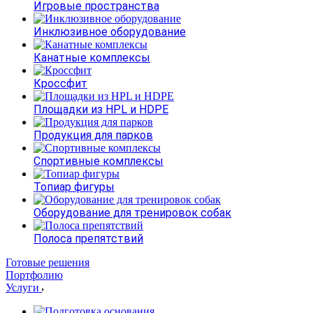
Игровые пространства
Инклюзивное оборудование
Канатные комплексы
Кроссфит
Площадки из HPL и HDPE
Продукция для парков
Спортивные комплексы
Топиар фигуры
Оборудование для тренировок собак
Полоса препятствий
Готовые решения
Портфолию
Услуги