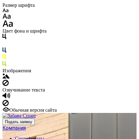
Размер шрифта
Цвет фона и шрифта
Изображения
Озвучивание текста
Обычная версия сайта
Подать заявку
Компания
Сертификаты