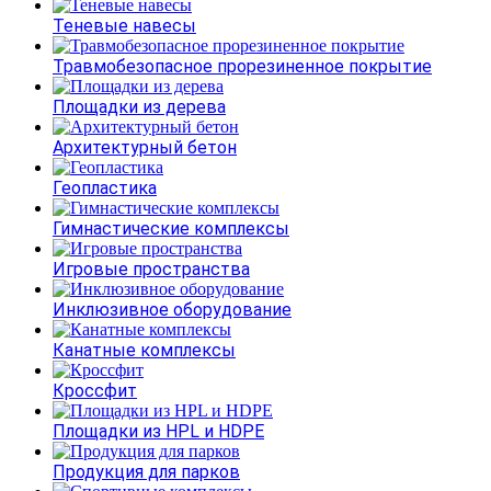
Теневые навесы
Травмобезопасное прорезиненное покрытие
Площадки из дерева
Архитектурный бетон
Геопластика
Гимнастические комплексы
Игровые пространства
Инклюзивное оборудование
Канатные комплексы
Кроссфит
Площадки из HPL и HDPE
Продукция для парков