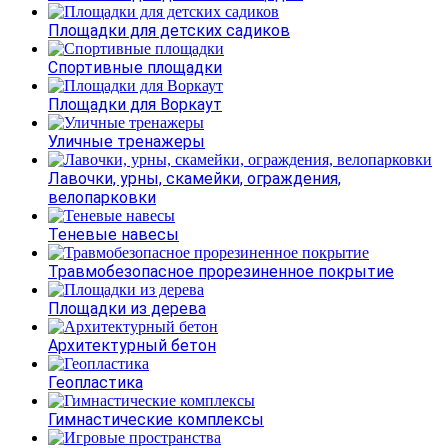
Площадки для детских садиков
Спортивные площадки
Площадки для Воркаут
Уличные тренажеры
Лавочки, урны, скамейки, ограждения,
велопарковки
Теневые навесы
Травмобезопасное прорезиненное покрытие
Площадки из дерева
Архитектурный бетон
Геопластика
Гимнастические комплексы