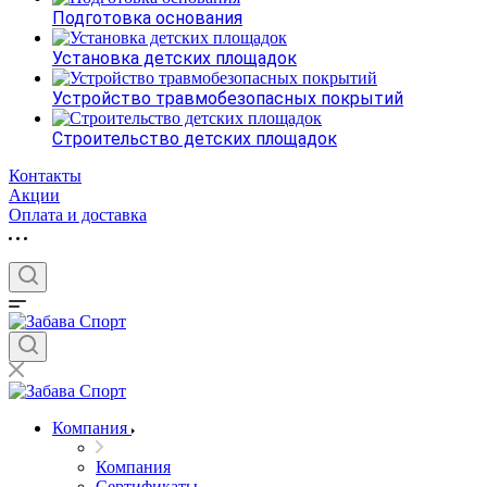
Подготовка основания
Установка детских площадок
Устройство травмобезопасных покрытий
Строительство детских площадок
Контакты
Акции
Оплата и доставка
Компания
Компания
Сертификаты