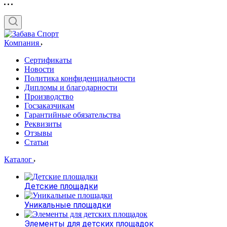
Компания
Сертификаты
Новости
Политика конфиденциальности
Дипломы и благодарности
Производство
Госзаказчикам
Гарантийные обязательства
Реквизиты
Отзывы
Статьи
Каталог
Детские площадки
Уникальные площадки
Элементы для детских площадок