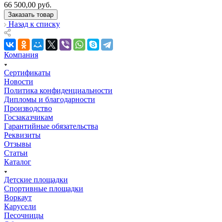
66 500,00
руб.
Заказать товар
Назад к списку
Компания
Сертификаты
Новости
Политика конфиденциальности
Дипломы и благодарности
Производство
Госзаказчикам
Гарантийные обязательства
Реквизиты
Отзывы
Статьи
Каталог
Детские площадки
Спортивные площадки
Воркаут
Карусели
Песочницы