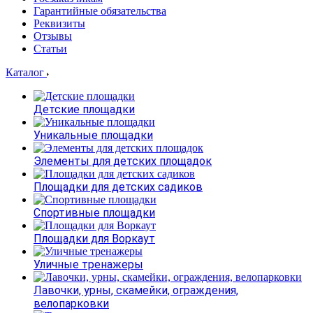
Гарантийные обязательства
Реквизиты
Отзывы
Статьи
Каталог
Детские площадки
Уникальные площадки
Элементы для детских площадок
Площадки для детских садиков
Спортивные площадки
Площадки для Воркаут
Уличные тренажеры
Лавочки, урны, скамейки, ограждения,
велопарковки