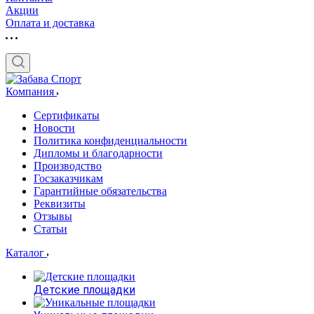
Акции
Оплата и доставка
Компания
Сертификаты
Новости
Политика конфиденциальности
Дипломы и благодарности
Производство
Госзаказчикам
Гарантийные обязательства
Реквизиты
Отзывы
Статьи
Каталог
Детские площадки