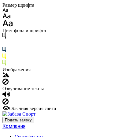
Размер шрифта
Цвет фона и шрифта
Изображения
Озвучивание текста
Обычная версия сайта
Подать заявку
Компания
Сертификаты