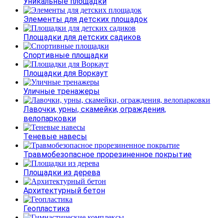
Уникальные площадки
Элементы для детских площадок
Площадки для детских садиков
Спортивные площадки
Площадки для Воркаут
Уличные тренажеры
Лавочки, урны, скамейки, ограждения,
велопарковки
Теневые навесы
Травмобезопасное прорезиненное покрытие
Площадки из дерева
Архитектурный бетон
Геопластика