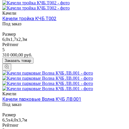
Качели
Качели тройка КЧБ.Т002
Под заказ
Размер
6,0х1,7х2,3м
Рейтинг
5
310 000,00
руб.
Заказать товар
Качели
Качели парковые Волна КЧБ ЛВ.001
Под заказ
Размер
6,5х4,0х3,7м
Рейтинг