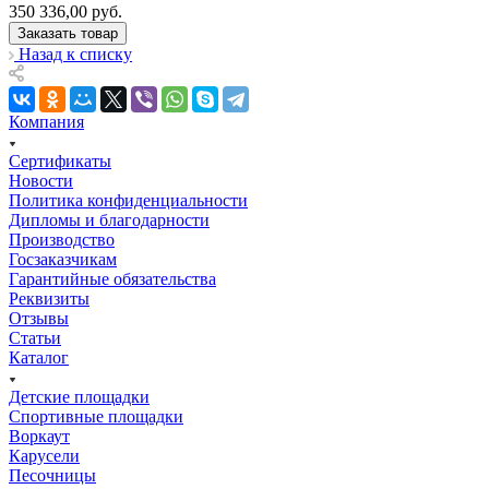
350 336,00
руб.
Заказать товар
Назад к списку
Компания
Сертификаты
Новости
Политика конфиденциальности
Дипломы и благодарности
Производство
Госзаказчикам
Гарантийные обязательства
Реквизиты
Отзывы
Статьи
Каталог
Детские площадки
Спортивные площадки
Воркаут
Карусели
Песочницы