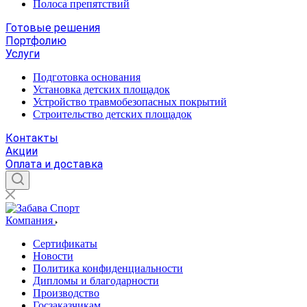
Полоса препятствий
Готовые решения
Портфолию
Услуги
Подготовка основания
Установка детских площадок
Устройство травмобезопасных покрытий
Строительство детских площадок
Контакты
Акции
Оплата и доставка
Компания
Сертификаты
Новости
Политика конфиденциальности
Дипломы и благодарности
Производство
Госзаказчикам