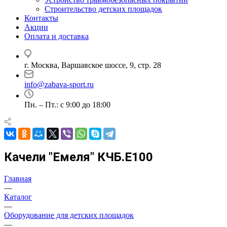
Строительство детских площадок
Контакты
Акции
Оплата и доставка
г. Москва, Варшавское шоссе, 9, стр. 28
info@zabava-sport.ru
Пн. – Пт.: с 9:00 до 18:00
Качели "Емеля" КЧБ.Е100
Главная
—
Каталог
—
Оборудование для детских площадок
—