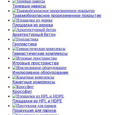
Теневые навесы
Травмобезопасное прорезиненное покрытие
Площадки из дерева
Архитектурный бетон
Геопластика
Гимнастические комплексы
Игровые пространства
Инклюзивное оборудование
Канатные комплексы
Кроссфит
Площадки из HPL и HDPE
Продукция для парков