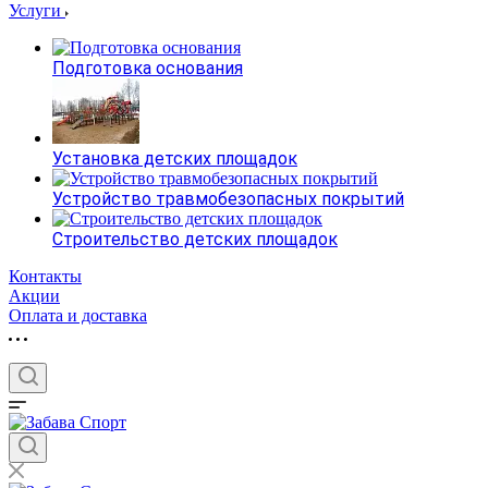
Услуги
Подготовка основания
Установка детских площадок
Устройство травмобезопасных покрытий
Строительство детских площадок
Контакты
Акции
Оплата и доставка