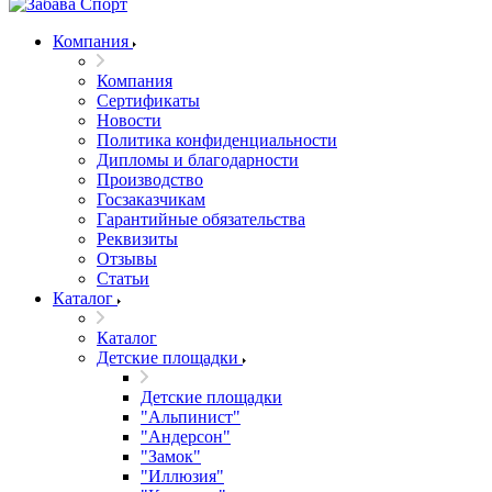
Компания
Компания
Сертификаты
Новости
Политика конфиденциальности
Дипломы и благодарности
Производство
Госзаказчикам
Гарантийные обязательства
Реквизиты
Отзывы
Статьи
Каталог
Каталог
Детские площадки
Детские площадки
"Альпинист"
"Андерсон"
"Замок"
"Иллюзия"