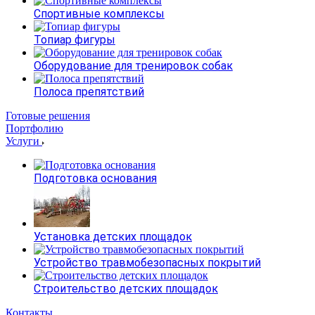
Спортивные комплексы
Топиар фигуры
Оборудование для тренировок собак
Полоса препятствий
Готовые решения
Портфолию
Услуги
Подготовка основания
Установка детских площадок
Устройство травмобезопасных покрытий
Строительство детских площадок
Контакты