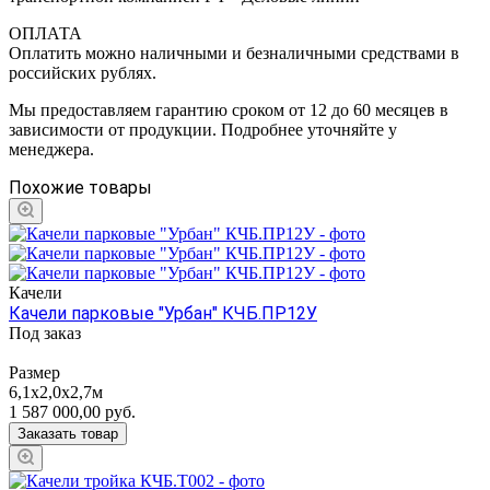
ОПЛАТА
Оплатить можно наличными и безналичными средствами в
российских рублях.
Мы предоставляем гарантию сроком от 12 до 60 месяцев в
зависимости от продукции. Подробнее уточняйте у
менеджера.
Похожие товары
Качели
Качели парковые "Урбан" КЧБ.ПР12У
Под заказ
Размер
6,1х2,0х2,7м
1 587 000,00
руб.
Заказать товар