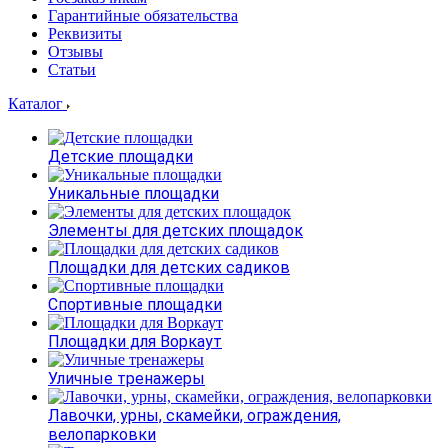
Гарантийные обязательства
Реквизиты
Отзывы
Статьи
Каталог
Детские площадки
Уникальные площадки
Элементы для детских площадок
Площадки для детских садиков
Спортивные площадки
Площадки для Воркаут
Уличные тренажеры
Лавочки, урны, скамейки, ограждения,
велопарковки