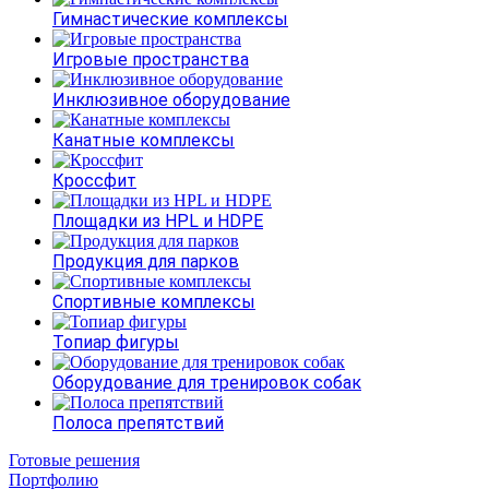
Гимнастические комплексы
Игровые пространства
Инклюзивное оборудование
Канатные комплексы
Кроссфит
Площадки из HPL и HDPE
Продукция для парков
Спортивные комплексы
Топиар фигуры
Оборудование для тренировок собак
Полоса препятствий
Готовые решения
Портфолию