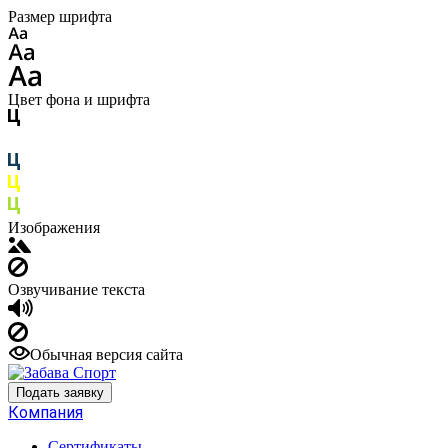
Размер шрифта
Цвет фона и шрифта
Изображения
Озвучивание текста
Обычная версия сайта
Подать заявку
Компания
Сертификаты