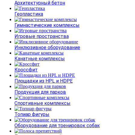
Архитектурный бетон
Геопластика
Гимнастические комплексы
Игровые пространства
Инклюзивное оборудование
Канатные комплексы
Кроссфит
Площадки из HPL и HDPE
Продукция для парков
Спортивные комплексы
Топиар фигуры
Оборудование для тренировок собак