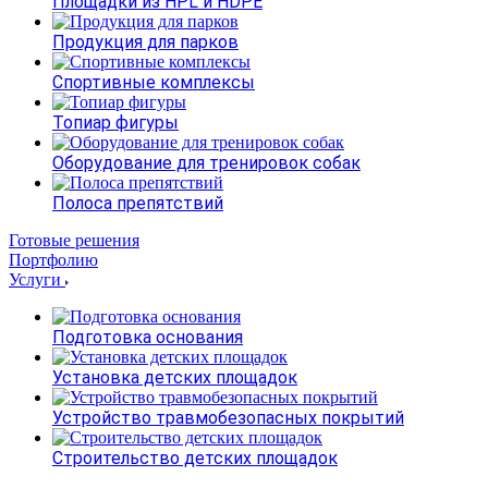
Площадки из HPL и HDPE
Продукция для парков
Спортивные комплексы
Топиар фигуры
Оборудование для тренировок собак
Полоса препятствий
Готовые решения
Портфолию
Услуги
Подготовка основания
Установка детских площадок
Устройство травмобезопасных покрытий
Строительство детских площадок