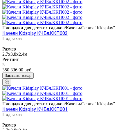
Площадки для детских садиков/Качели/Серия "Kidsplay"
Качели Kidsplay КЧБл.ККП002
Под заказ
Размер
2,7х3,8х2,4м
Рейтинг
5
350 336,00
руб.
Заказать товар
Площадки для детских садиков/Качели/Серия "Kidsplay"
Качели Kidsplay КЧБл.ККП001
Под заказ
Размер