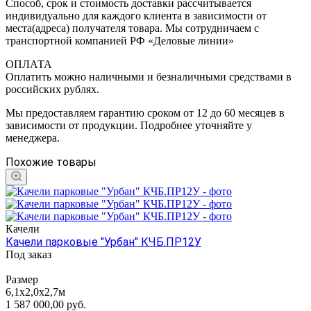
Способ, срок и стоимость доставки рассчитывается
индивидуально для каждого клиента в зависимости от
места(адреса) получателя товара. Мы сотрудничаем с
транспортной компанией РФ «Деловые линии»
ОПЛАТА
Оплатить можно наличными и безналичными средствами в
российских рублях.
Мы предоставляем гарантию сроком от 12 до 60 месяцев в
зависимости от продукции. Подробнее уточняйте у
менеджера.
Похожие товары
Качели
Качели парковые "Урбан" КЧБ.ПР12У
Под заказ
Размер
6,1х2,0х2,7м
1 587 000,00
руб.