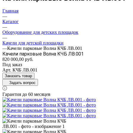
Главная
—
Каталог
—
Оборудование для детских площадок
—
Качели для детской площадки
—
Качели парковые Волна КЧБ ЛВ.001
Качели парковые Волна КЧБ ЛВ.001
820 000,00
руб.
Под заказ
Арт.
КЧБ ЛВ.001
Заказать товар
Задать вопрос
Гарантия до 60 месяцев