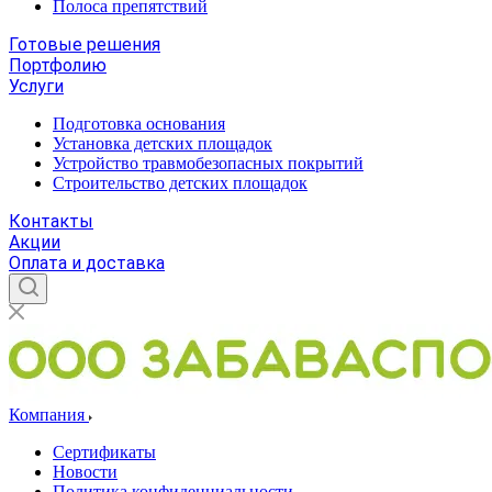
Полоса препятствий
Готовые решения
Портфолию
Услуги
Подготовка основания
Установка детских площадок
Устройство травмобезопасных покрытий
Строительство детских площадок
Контакты
Акции
Оплата и доставка
Компания
Сертификаты
Новости
Политика конфиденциальности