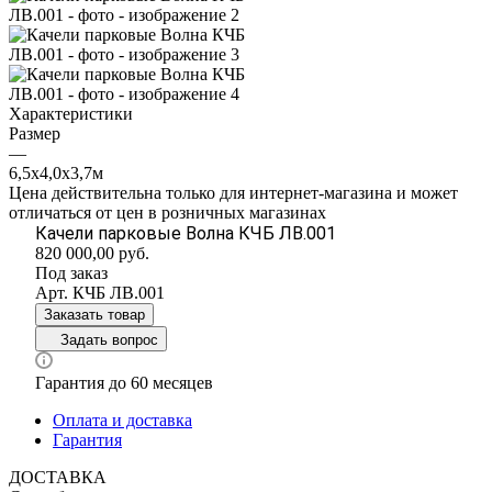
Характеристики
Размер
—
6,5х4,0х3,7м
Цена действительна только для интернет-магазина и может
отличаться от цен в розничных магазинах
Качели парковые Волна КЧБ ЛВ.001
820 000,00
руб.
Под заказ
Арт.
КЧБ ЛВ.001
Заказать товар
Задать вопрос
Гарантия до 60 месяцев
Оплата и доставка
Гарантия
ДОСТАВКА