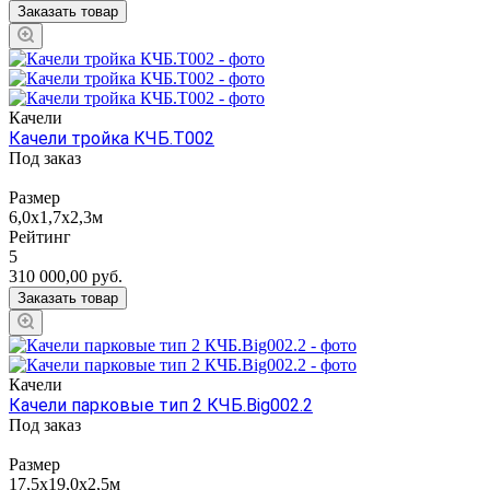
Заказать товар
Качели
Качели тройка КЧБ.Т002
Под заказ
Размер
6,0х1,7х2,3м
Рейтинг
5
310 000,00
руб.
Заказать товар
Качели
Качели парковые тип 2 КЧБ.Big002.2
Под заказ
Размер
17,5х19,0х2,5м