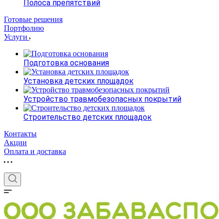
Полоса препятствий
Готовые решения
Портфолию
Услуги
Подготовка основания
Установка детских площадок
Устройство травмобезопасных покрытий
Строительство детских площадок
Контакты
Акции
Оплата и доставка