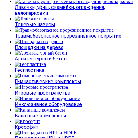
Лавочки, урны, скамейки, ограждения,
велопарковки
Теневые навесы
Травмобезопасное прорезиненное покрытие
Площадки из дерева
Архитектурный бетон
Геопластика
Гимнастические комплексы
Игровые пространства
Инклюзивное оборудование
Канатные комплексы
Кроссфит