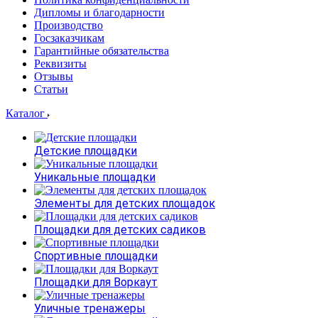
Дипломы и благодарности
Производство
Госзаказчикам
Гарантийные обязательства
Реквизиты
Отзывы
Статьи
Каталог
Детские площадки
Уникальные площадки
Элементы для детских площадок
Площадки для детских садиков
Спортивные площадки
Площадки для Воркаут
Уличные тренажеры