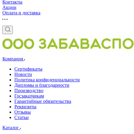
Контакты
Акции
Оплата и доставка
Компания
Сертификаты
Новости
Политика конфиденциальности
Дипломы и благодарности
Производство
Госзаказчикам
Гарантийные обязательства
Реквизиты
Отзывы
Статьи
Каталог