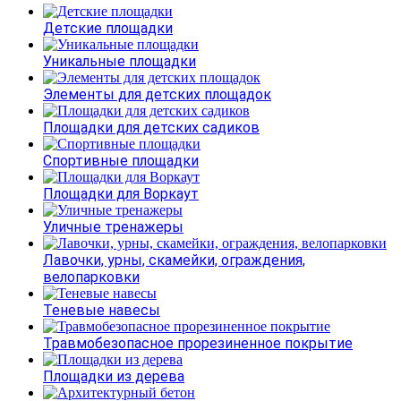
Детские площадки
Уникальные площадки
Элементы для детских площадок
Площадки для детских садиков
Спортивные площадки
Площадки для Воркаут
Уличные тренажеры
Лавочки, урны, скамейки, ограждения,
велопарковки
Теневые навесы
Травмобезопасное прорезиненное покрытие
Площадки из дерева