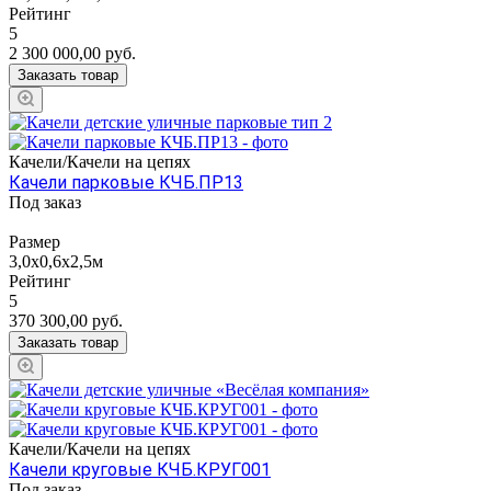
Рейтинг
5
2 300 000,00
руб.
Заказать товар
Качели/Качели на цепях
Качели парковые КЧБ.ПР13
Под заказ
Размер
3,0х0,6х2,5м
Рейтинг
5
370 300,00
руб.
Заказать товар
Качели/Качели на цепях
Качели круговые КЧБ.КРУГ001
Под заказ