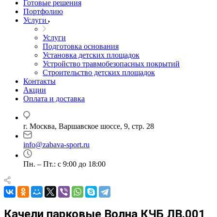
Готовые решения
Портфолию
Услуги
Услуги
Подготовка основания
Установка детских площадок
Устройство травмобезопасных покрытий
Строительство детских площадок
Контакты
Акции
Оплата и доставка
г. Москва, Варшавское шоссе, 9, стр. 28
info@zabava-sport.ru
Пн. – Пт.: с 9:00 до 18:00
Качели парковые Волна КЧБ ЛВ.001