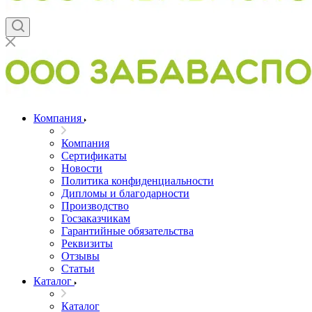
Компания
Компания
Сертификаты
Новости
Политика конфиденциальности
Дипломы и благодарности
Производство
Госзаказчикам
Гарантийные обязательства
Реквизиты
Отзывы
Статьи
Каталог
Каталог