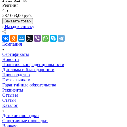
2,7х3,8х2,4м
Рейтинг
4.5
287 063,00
руб.
Заказать товар
Назад к списку
Компания
Сертификаты
Новости
Политика конфиденциальности
Дипломы и благодарности
Производство
Госзаказчикам
Гарантийные обязательства
Реквизиты
Отзывы
Статьи
Каталог
Детские площадки
Спортивные площадки
Воркаут