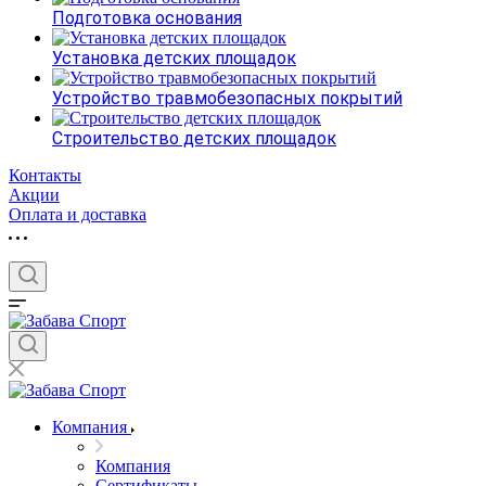
Подготовка основания
Установка детских площадок
Устройство травмобезопасных покрытий
Строительство детских площадок
Контакты
Акции
Оплата и доставка
Компания
Компания
Сертификаты