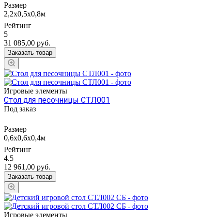
Размер
2,2х0,5х0,8м
Рейтинг
5
31 085,00
руб.
Заказать товар
Игровые элементы
Стол для песочницы СТЛ001
Под заказ
Размер
0,6х0,6х0,4м
Рейтинг
4.5
12 961,00
руб.
Заказать товар
Игровые элементы