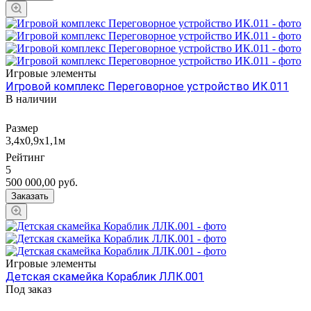
Игровые элементы
Игровой комплекс Переговорное устройство ИК.011
В наличии
Размер
3,4х0,9х1,1м
Рейтинг
5
500 000,00
руб.
Заказать
Игровые элементы
Детская скамейка Кораблик ЛЛК.001
Под заказ