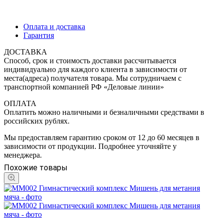
Оплата и доставка
Гарантия
ДОСТАВКА
Способ, срок и стоимость доставки рассчитывается
индивидуально для каждого клиента в зависимости от
места(адреса) получателя товара. Мы сотрудничаем с
транспортной компанией РФ «Деловые линии»
ОПЛАТА
Оплатить можно наличными и безналичными средствами в
российских рублях.
Мы предоставляем гарантию сроком от 12 до 60 месяцев в
зависимости от продукции. Подробнее уточняйте у
менеджера.
Похожие товары