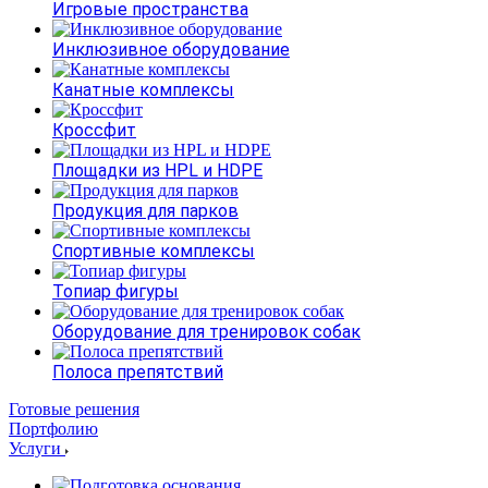
Игровые пространства
Инклюзивное оборудование
Канатные комплексы
Кроссфит
Площадки из HPL и HDPE
Продукция для парков
Спортивные комплексы
Топиар фигуры
Оборудование для тренировок собак
Полоса препятствий
Готовые решения
Портфолию
Услуги