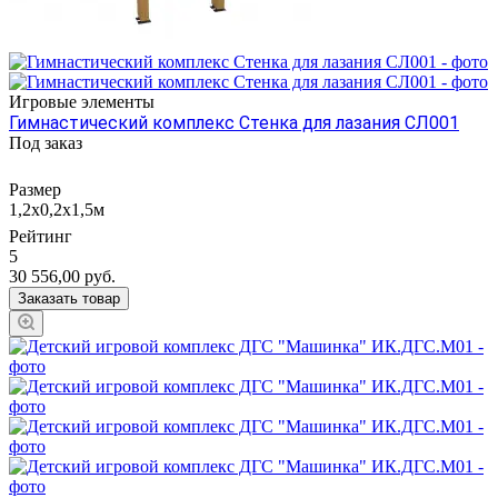
Игровые элементы
Гимнастический комплекс Стенка для лазания СЛ001
Под заказ
Размер
1,2х0,2х1,5м
Рейтинг
5
30 556,00
руб.
Заказать товар