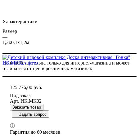
Характеристики
Размер
—
1,2х0,1х1,2м
Цена действительна только для интернет-магазина и может
отличаться от цен в розничных магазинах
125 776,00
руб.
Под заказ
Арт.
ИК.МК02
Заказать товар
Задать вопрос
Гарантия до 60 месяцев