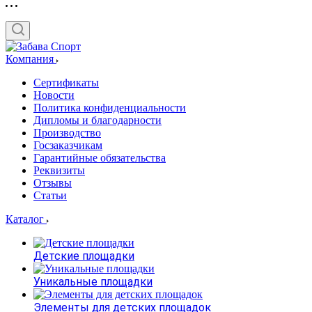
Компания
Сертификаты
Новости
Политика конфиденциальности
Дипломы и благодарности
Производство
Госзаказчикам
Гарантийные обязательства
Реквизиты
Отзывы
Статьи
Каталог
Детские площадки
Уникальные площадки
Элементы для детских площадок