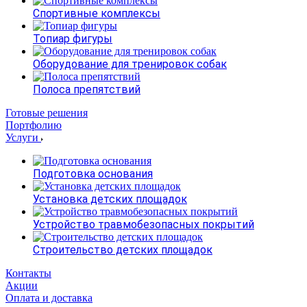
Спортивные комплексы
Топиар фигуры
Оборудование для тренировок собак
Полоса препятствий
Готовые решения
Портфолию
Услуги
Подготовка основания
Установка детских площадок
Устройство травмобезопасных покрытий
Строительство детских площадок
Контакты
Акции
Оплата и доставка