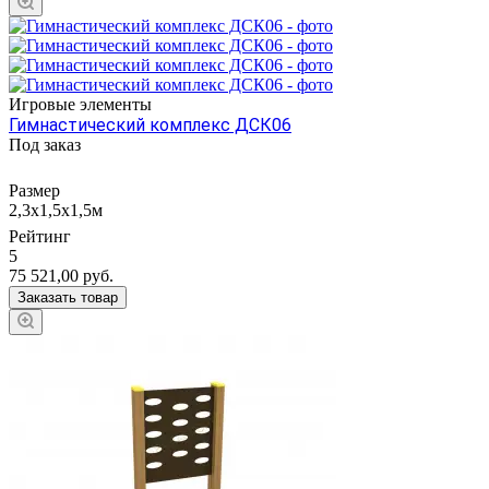
Игровые элементы
Гимнастический комплекс ДСК06
Под заказ
Размер
2,3х1,5х1,5м
Рейтинг
5
75 521,00
руб.
Заказать товар