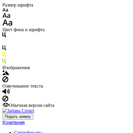
Размер шрифта
Цвет фона и шрифта
Изображения
Озвучивание текста
Обычная версия сайта
Подать заявку
Компания
Сертификаты