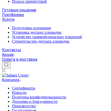
Полоса препятствий
Готовые решения
Портфолию
Услуги
Подготовка основания
Установка детских площадок
Устройство травмобезопасных покрытий
Строительство детских площадок
Контакты
Акции
Оплата и доставка
Компания
Сертификаты
Новости
Политика конфиденциальности
Дипломы и благодарности
Производство
Госзаказчикам