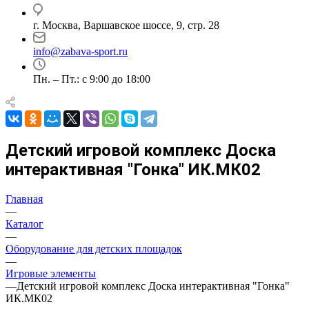
г. Москва, Варшавское шоссе, 9, стр. 28
info@zabava-sport.ru
Пн. – Пт.: с 9:00 до 18:00
Детский игровой комплекс Доска
интерактивная "Гонка" ИК.МК02
Главная
—
Каталог
—
Оборудование для детских площадок
—
Игровые элементы
—
Детский игровой комплекс Доска интерактивная "Гонка"
ИК.МК02