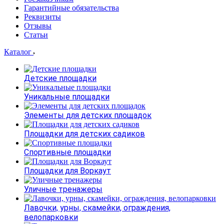
Гарантийные обязательства
Реквизиты
Отзывы
Статьи
Каталог
Детские площадки
Уникальные площадки
Элементы для детских площадок
Площадки для детских садиков
Спортивные площадки
Площадки для Воркаут
Уличные тренажеры
Лавочки, урны, скамейки, ограждения,
велопарковки