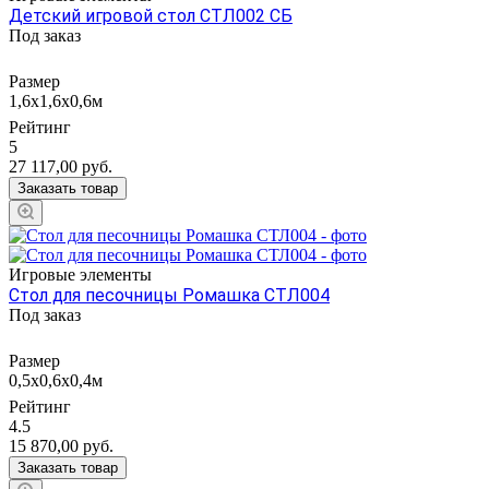
Детский игровой стол СТЛ002 СБ
Под заказ
Размер
1,6х1,6х0,6м
Рейтинг
5
27 117,00
руб.
Заказать товар
Игровые элементы
Стол для песочницы Ромашка СТЛ004
Под заказ
Размер
0,5х0,6х0,4м
Рейтинг
4.5
15 870,00
руб.
Заказать товар