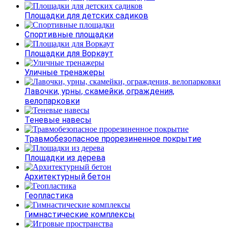
Площадки для детских садиков
Спортивные площадки
Площадки для Воркаут
Уличные тренажеры
Лавочки, урны, скамейки, ограждения,
велопарковки
Теневые навесы
Травмобезопасное прорезиненное покрытие
Площадки из дерева
Архитектурный бетон
Геопластика
Гимнастические комплексы