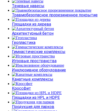
Теневые навесы
Травмобезопасное прорезиненное покрытие
Площадки из дерева
Архитектурный бетон
Геопластика
Гимнастические комплексы
Игровые пространства
Инклюзивное оборудование
Канатные комплексы
Кроссфит
Площадки из HPL и HDPE
Продукция для парков