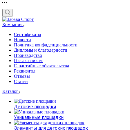
Компания
Сертификаты
Новости
Политика конфиденциальности
Дипломы и благодарности
Производство
Госзаказчикам
Гарантийные обязательства
Реквизиты
Отзывы
Статьи
Каталог
Детские площадки
Уникальные площадки
Элементы для детских площадок