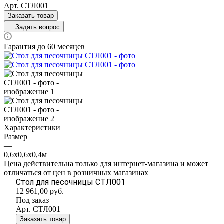
Арт.
СТЛ001
Заказать товар
Задать вопрос
Гарантия до 60 месяцев
Характеристики
Размер
—
0,6х0,6х0,4м
Цена действительна только для интернет-магазина и может
отличаться от цен в розничных магазинах
Стол для песочницы СТЛ001
12 961,00
руб.
Под заказ
Арт.
СТЛ001
Заказать товар