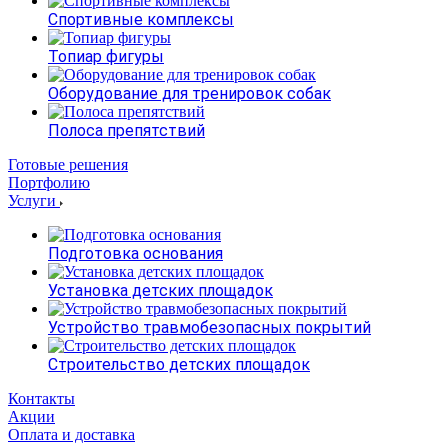
Спортивные комплексы
Топиар фигуры
Оборудование для тренировок собак
Полоса препятствий
Готовые решения
Портфолию
Услуги
Подготовка основания
Установка детских площадок
Устройство травмобезопасных покрытий
Строительство детских площадок
Контакты
Акции
Оплата и доставка