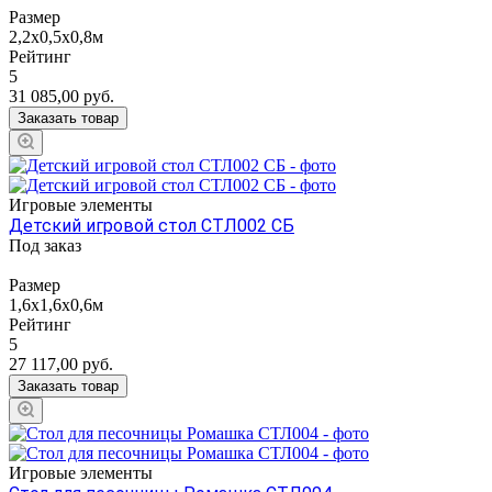
Размер
2,2х0,5х0,8м
Рейтинг
5
31 085,00
руб.
Заказать товар
Игровые элементы
Детский игровой стол СТЛ002 СБ
Под заказ
Размер
1,6х1,6х0,6м
Рейтинг
5
27 117,00
руб.
Заказать товар
Игровые элементы