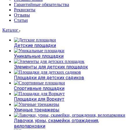
Гарантийные обязательства
Реквизиты
Отзывы
Статьи
Каталог
Детские площадки
Уникальные площадки
Элементы для детских площадок
Площадки для детских садиков
Спортивные площадки
Площадки для Воркаут
Уличные тренажеры
Лавочки, урны, скамейки, ограждения,
велопарковки