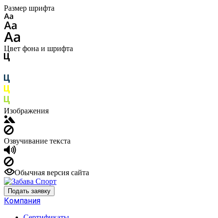
Размер шрифта
Цвет фона и шрифта
Изображения
Озвучивание текста
Обычная версия сайта
Подать заявку
Компания
Сертификаты