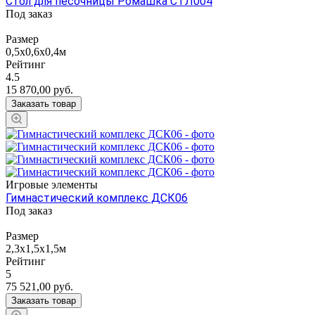
Стол для песочницы Ромашка СТЛ004
Под заказ
Размер
0,5х0,6х0,4м
Рейтинг
4.5
15 870,00
руб.
Заказать товар
Игровые элементы
Гимнастический комплекс ДСК06
Под заказ
Размер
2,3х1,5х1,5м
Рейтинг
5
75 521,00
руб.
Заказать товар