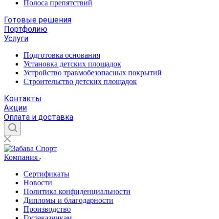
Полоса препятствий
Готовые решения
Портфолию
Услуги
Подготовка основания
Установка детских площадок
Устройство травмобезопасных покрытий
Строительство детских площадок
Контакты
Акции
Оплата и доставка
Компания
Сертификаты
Новости
Политика конфиденциальности
Дипломы и благодарности
Производство
Госзаказчикам