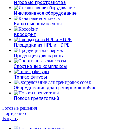
Игровые пространства
Инклюзивное оборудование
Канатные комплексы
Кроссфит
Площадки из HPL и HDPE
Продукция для парков
Спортивные комплексы
Топиар фигуры
Оборудование для тренировок собак
Полоса препятствий
Готовые решения
Портфолию
Услуги