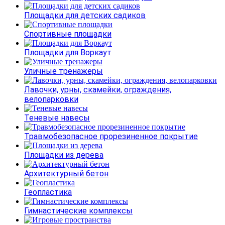
Площадки для детских садиков
Спортивные площадки
Площадки для Воркаут
Уличные тренажеры
Лавочки, урны, скамейки, ограждения,
велопарковки
Теневые навесы
Травмобезопасное прорезиненное покрытие
Площадки из дерева
Архитектурный бетон
Геопластика
Гимнастические комплексы