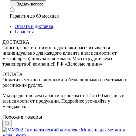
Задать вопрос
Гарантия до 60 месяцев
Оплата и доставка
Гарантия
ДОСТАВКА
Способ, срок и стоимость доставки рассчитывается
индивидуально для каждого клиента в зависимости от
места(адреса) получателя товара. Мы сотрудничаем с
транспортной компанией РФ «Деловые линии»
ОПЛАТА
Оплатить можно наличными и безналичными средствами в
российских рублях.
Мы предоставляем гарантию сроком от 12 до 60 месяцев в
зависимости от продукции. Подробнее уточняйте у
менеджера.
Похожие товары