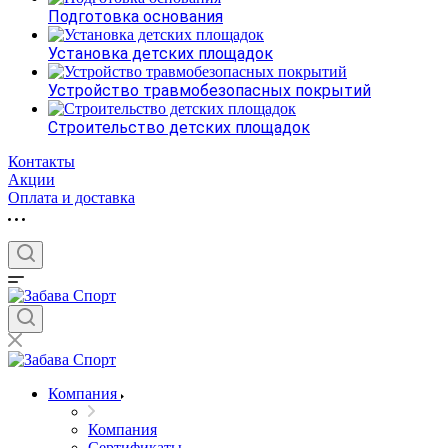
Подготовка основания
Установка детских площадок
Устройство травмобезопасных покрытий
Строительство детских площадок
Контакты
Акции
Оплата и доставка
Компания
Компания
Сертификаты