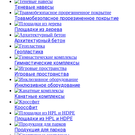
Теневые навесы
Травмобезопасное прорезиненное покрытие
Площадки из дерева
Архитектурный бетон
Геопластика
Гимнастические комплексы
Игровые пространства
Инклюзивное оборудование
Канатные комплексы
Кроссфит
Площадки из HPL и HDPE
Продукция для парков