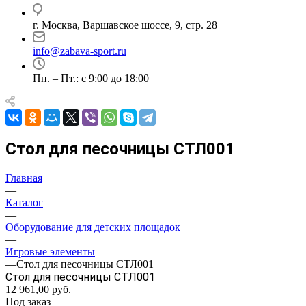
г. Москва, Варшавское шоссе, 9, стр. 28
info@zabava-sport.ru
Пн. – Пт.: с 9:00 до 18:00
Стол для песочницы СТЛ001
Главная
—
Каталог
—
Оборудование для детских площадок
—
Игровые элементы
—
Стол для песочницы СТЛ001
Стол для песочницы СТЛ001
12 961,00
руб.
Под заказ