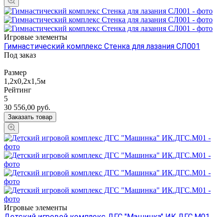
Игровые элементы
Гимнастический комплекс Стенка для лазания СЛ001
Под заказ
Размер
1,2х0,2х1,5м
Рейтинг
5
30 556,00
руб.
Заказать товар
Игровые элементы
Детский игровой комплекс ДГС "Машинка" ИК.ДГС.М01