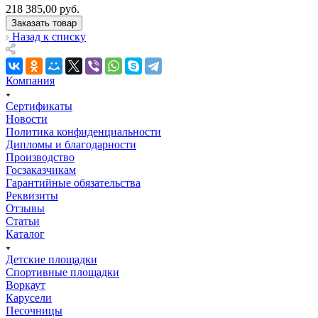
218 385,00
руб.
Заказать товар
Назад к списку
Компания
Сертификаты
Новости
Политика конфиденциальности
Дипломы и благодарности
Производство
Госзаказчикам
Гарантийные обязательства
Реквизиты
Отзывы
Статьи
Каталог
Детские площадки
Спортивные площадки
Воркаут
Карусели
Песочницы