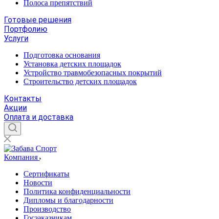
Полоса препятствий
Готовые решения
Портфолию
Услуги
Подготовка основания
Установка детских площадок
Устройство травмобезопасных покрытий
Строительство детских площадок
Контакты
Акции
Оплата и доставка
Компания
Сертификаты
Новости
Политика конфиденциальности
Дипломы и благодарности
Производство
Госзаказчикам