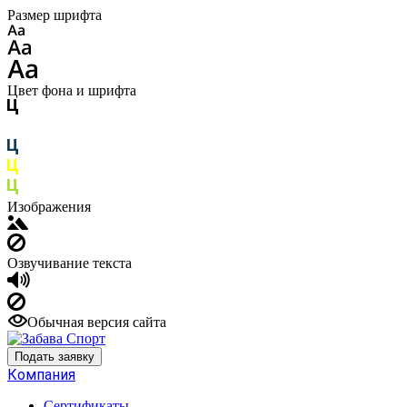
Размер шрифта
Цвет фона и шрифта
Изображения
Озвучивание текста
Обычная версия сайта
Подать заявку
Компания
Сертификаты