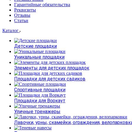
Гарантийные обязательства
Реквизиты
Отзывы
Статьи
Каталог
Детские площадки
Уникальные площадки
Элементы для детских площадок
Площадки для детских садиков
Спортивные площадки
Площадки для Воркаут
Уличные тренажеры
Лавочки, урны, скамейки, ограждения, велопарковк