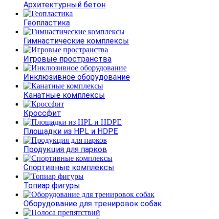
Архитектурный бетон
Геопластика
Гимнастические комплексы
Игровые пространства
Инклюзивное оборудование
Канатные комплексы
Кроссфит
Площадки из HPL и HDPE
Продукция для парков
Спортивные комплексы
Топиар фигуры
Оборудование для тренировок собак