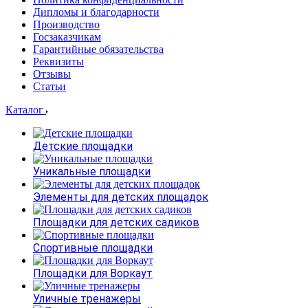
Дипломы и благодарности
Производство
Госзаказчикам
Гарантийные обязательства
Реквизиты
Отзывы
Статьи
Каталог
Детские площадки
Уникальные площадки
Элементы для детских площадок
Площадки для детских садиков
Спортивные площадки
Площадки для Воркаут
Уличные тренажеры