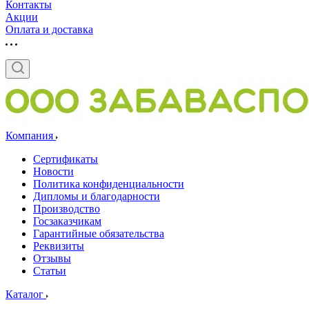
Контакты
Акции
Оплата и доставка
Компания
Сертификаты
Новости
Политика конфиденциальности
Дипломы и благодарности
Производство
Госзаказчикам
Гарантийные обязательства
Реквизиты
Отзывы
Статьи
Каталог