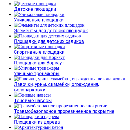
Детские площадки
Уникальные площадки
Элементы для детских площадок
Площадки для детских садиков
Спортивные площадки
Площадки для Воркаут
Уличные тренажеры
Лавочки, урны, скамейки, ограждения,
велопарковки
Теневые навесы
Травмобезопасное прорезиненное покрытие
Площадки из дерева