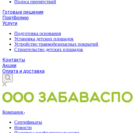
Полоса препятствий
Готовые решения
Портфолию
Услуги
Подготовка основания
Установка детских площадок
Устройство травмобезопасных покрытий
Строительство детских площадок
Контакты
Акции
Оплата и доставка
Компания
Сертификаты
Новости
Политика конфиденциальности