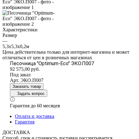
Характеристики
Размер
—
5,3х5,3х0,2м
Цена действительна только для интернет-магазина и может
отличаться от цен в розничных магазинах
Песочница "Optimum-Eco" ЭКО.П007
92 575,00
руб.
Под заказ
Арт.
ЭКО.П007
Заказать товар
Задать вопрос
Гарантия до 60 месяцев
Оплата и доставка
Гарантия
ДОСТАВКА
Способ, срок и стоимость доставки рассчитывается