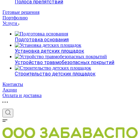
Полоса препятствий
Готовые решения
Портфолию
Услуги
Подготовка основания
Установка детских площадок
Устройство травмобезопасных покрытий
Строительство детских площадок
Контакты
Акции
Оплата и доставка