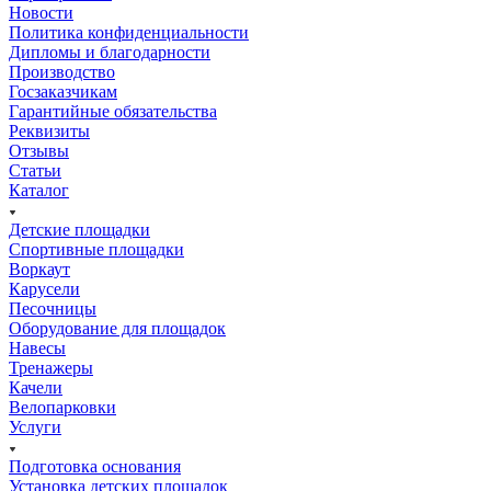
Новости
Политика конфиденциальности
Дипломы и благодарности
Производство
Госзаказчикам
Гарантийные обязательства
Реквизиты
Отзывы
Статьи
Каталог
Детские площадки
Спортивные площадки
Воркаут
Карусели
Песочницы
Оборудование для площадок
Навесы
Тренажеры
Качели
Велопарковки
Услуги
Подготовка основания
Установка детских площадок