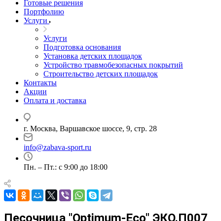
Готовые решения
Портфолию
Услуги
Услуги
Подготовка основания
Установка детских площадок
Устройство травмобезопасных покрытий
Строительство детских площадок
Контакты
Акции
Оплата и доставка
г. Москва, Варшавское шоссе, 9, стр. 28
info@zabava-sport.ru
Пн. – Пт.: с 9:00 до 18:00
Песочница "Optimum-Eco" ЭКО.П007