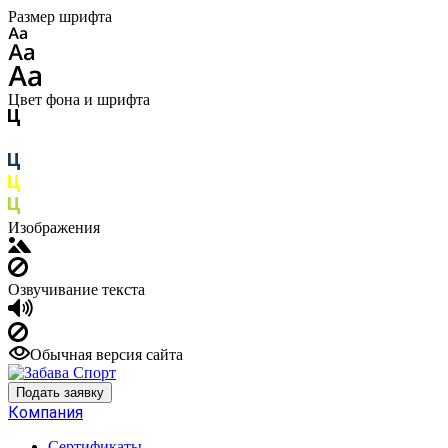
Размер шрифта
Цвет фона и шрифта
Изображения
Озвучивание текста
Обычная версия сайта
Подать заявку
Компания
Сертификаты