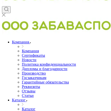
Компания
Компания
Сертификаты
Новости
Политика конфиденциальности
Дипломы и благодарности
Производство
Госзаказчикам
Гарантийные обязательства
Реквизиты
Отзывы
Статьи
Каталог
Каталог