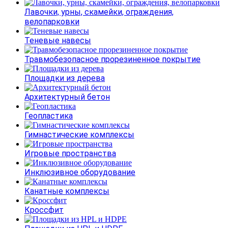
Лавочки, урны, скамейки, ограждения,
велопарковки
Теневые навесы
Травмобезопасное прорезиненное покрытие
Площадки из дерева
Архитектурный бетон
Геопластика
Гимнастические комплексы
Игровые пространства
Инклюзивное оборудование
Канатные комплексы
Кроссфит