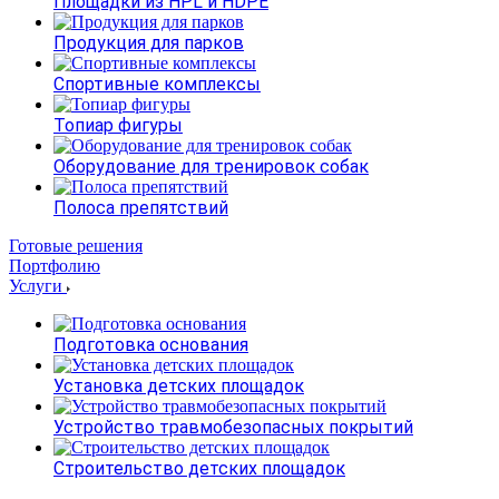
Площадки из HPL и HDPE
Продукция для парков
Спортивные комплексы
Топиар фигуры
Оборудование для тренировок собак
Полоса препятствий
Готовые решения
Портфолию
Услуги
Подготовка основания
Установка детских площадок
Устройство травмобезопасных покрытий
Строительство детских площадок