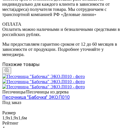
индивидуально для каждого клиента в зависимости от
места(адреса) получателя товара. Мы сотрудничаем с
транспортной компанией РФ «Деловые линии»
ОПЛАТА
Оплатить можно наличными и безналичными средствами в
российских рублях.
Мы предоставляем гарантию сроком от 12 до 60 месяцев в
зависимости от продукции. Подробнее уточняйте у
менеджера.
Похожие товары
Песочницы/Песочницы из дерева
Песочница "Бабочка" ЭКО.П010
Под заказ
Размер
1,9х1,9х1,6м
Рейтинг