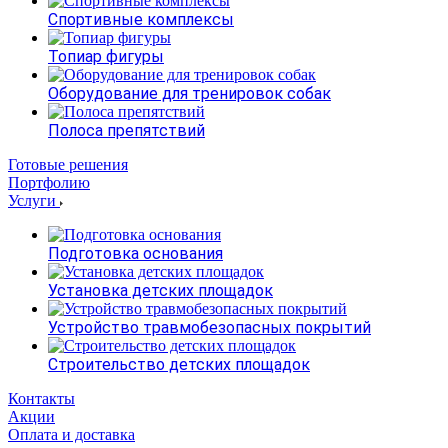
Спортивные комплексы
Топиар фигуры
Оборудование для тренировок собак
Полоса препятствий
Готовые решения
Портфолию
Услуги
Подготовка основания
Установка детских площадок
Устройство травмобезопасных покрытий
Строительство детских площадок
Контакты
Акции
Оплата и доставка