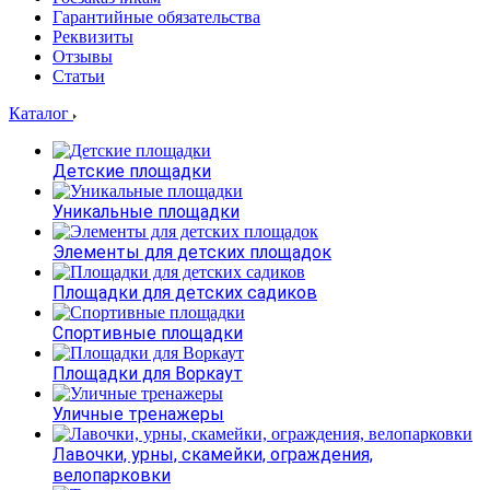
Гарантийные обязательства
Реквизиты
Отзывы
Статьи
Каталог
Детские площадки
Уникальные площадки
Элементы для детских площадок
Площадки для детских садиков
Спортивные площадки
Площадки для Воркаут
Уличные тренажеры
Лавочки, урны, скамейки, ограждения,
велопарковки