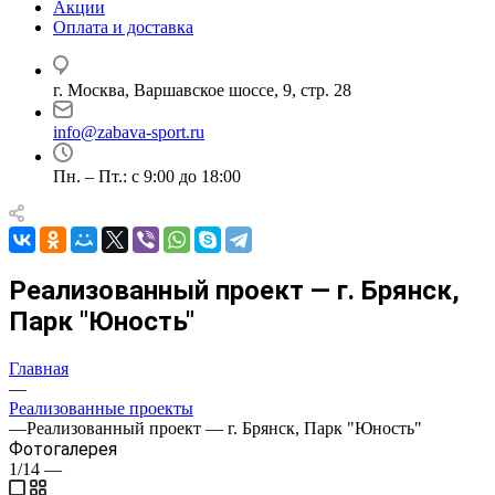
Акции
Оплата и доставка
г. Москва, Варшавское шоссе, 9, стр. 28
info@zabava-sport.ru
Пн. – Пт.: с 9:00 до 18:00
Реализованный проект — г. Брянск,
Парк "Юность"
Главная
—
Реализованные проекты
—
Реализованный проект — г. Брянск, Парк "Юность"
Фотогалерея
1/14
—