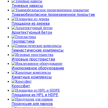
Теневые навесы
Травмобезопасное прорезиненное покрытие
Площадки из дерева
Архитектурный бетон
Геопластика
Гимнастические комплексы
Игровые пространства
Инклюзивное оборудование
Канатные комплексы
Кроссфит
Площадки из HPL и HDPE
Продукция для парков