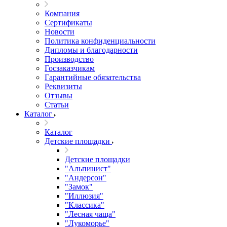
Компания
Сертификаты
Новости
Политика конфиденциальности
Дипломы и благодарности
Производство
Госзаказчикам
Гарантийные обязательства
Реквизиты
Отзывы
Статьи
Каталог
Каталог
Детские площадки
Детские площадки
"Альпинист"
"Андерсон"
"Замок"
"Иллюзия"
"Классика"
"Лесная чаща"
"Лукоморье"