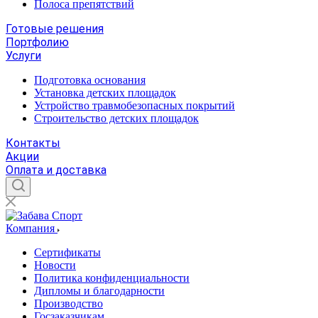
Полоса препятствий
Готовые решения
Портфолию
Услуги
Подготовка основания
Установка детских площадок
Устройство травмобезопасных покрытий
Строительство детских площадок
Контакты
Акции
Оплата и доставка
Компания
Сертификаты
Новости
Политика конфиденциальности
Дипломы и благодарности
Производство
Госзаказчикам