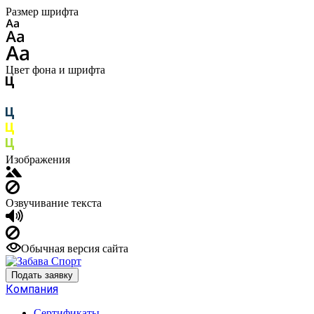
Размер шрифта
Цвет фона и шрифта
Изображения
Озвучивание текста
Обычная версия сайта
Подать заявку
Компания
Сертификаты