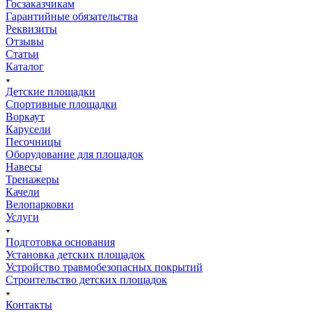
Госзаказчикам
Гарантийные обязательства
Реквизиты
Отзывы
Статьи
Каталог
Детские площадки
Спортивные площадки
Воркаут
Карусели
Песочницы
Оборудование для площадок
Навесы
Тренажеры
Качели
Велопарковки
Услуги
Подготовка основания
Установка детских площадок
Устройство травмобезопасных покрытий
Строительство детских площадок
Контакты