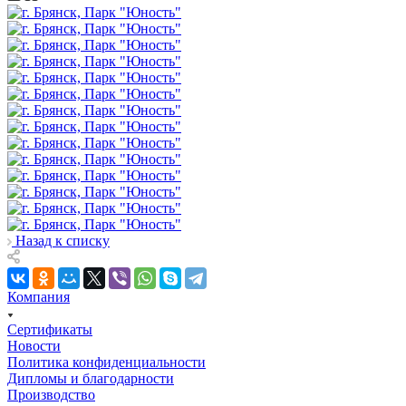
Назад к списку
Компания
Сертификаты
Новости
Политика конфиденциальности
Дипломы и благодарности
Производство