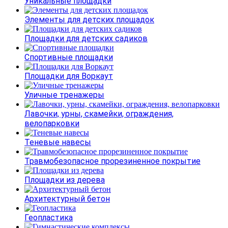
Уникальные площадки
Элементы для детских площадок
Площадки для детских садиков
Спортивные площадки
Площадки для Воркаут
Уличные тренажеры
Лавочки, урны, скамейки, ограждения,
велопарковки
Теневые навесы
Травмобезопасное прорезиненное покрытие
Площадки из дерева
Архитектурный бетон
Геопластика