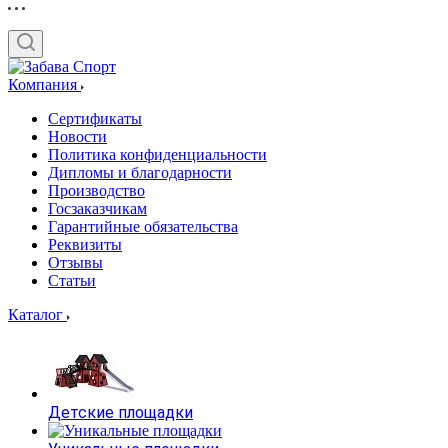
Компания
Сертификаты
Новости
Политика конфиденциальности
Дипломы и благодарности
Производство
Госзаказчикам
Гарантийные обязательства
Реквизиты
Отзывы
Статьи
Каталог
Детские площадки