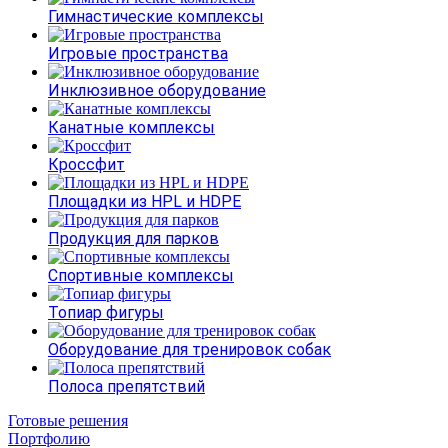
Гимнастические комплексы
Игровые пространства
Инклюзивное оборудование
Канатные комплексы
Кроссфит
Площадки из HPL и HDPE
Продукция для парков
Спортивные комплексы
Топиар фигуры
Оборудование для тренировок собак
Полоса препятствий
Готовые решения
Портфолию