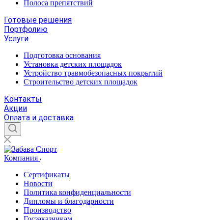
Полоса препятствий
Готовые решения
Портфолию
Услуги
Подготовка основания
Установка детских площадок
Устройство травмобезопасных покрытий
Строительство детских площадок
Контакты
Акции
Оплата и доставка
Компания
Сертификаты
Новости
Политика конфиденциальности
Дипломы и благодарности
Производство
Госзаказчикам