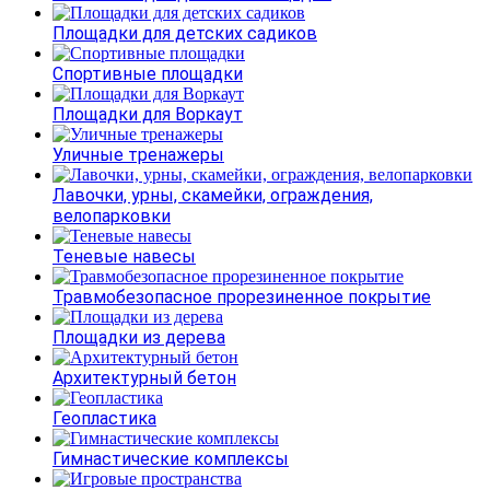
Площадки для детских садиков
Спортивные площадки
Площадки для Воркаут
Уличные тренажеры
Лавочки, урны, скамейки, ограждения,
велопарковки
Теневые навесы
Травмобезопасное прорезиненное покрытие
Площадки из дерева
Архитектурный бетон
Геопластика
Гимнастические комплексы