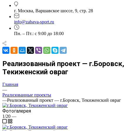
г. Москва, Варшавское шоссе, 9, стр. 28
info@zabava-sport.ru
Пн. – Пт.: с 9:00 до 18:00
Реализованный проект — г.Боровск,
Текиженский овраг
Главная
—
Реализованные проекты
—
Реализованный проект — г.Боровск, Текиженский овраг
Фотогалерея
1/20
—