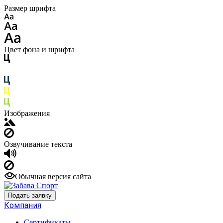
Размер шрифта
Цвет фона и шрифта
Изображения
Озвучивание текста
Обычная версия сайта
Подать заявку
Компания
Сертификаты