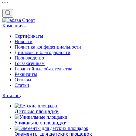
Компания
Сертификаты
Новости
Политика конфиденциальности
Дипломы и благодарности
Производство
Госзаказчикам
Гарантийные обязательства
Реквизиты
Отзывы
Статьи
Каталог
Детские площадки
Уникальные площадки
Элементы для детских площадок