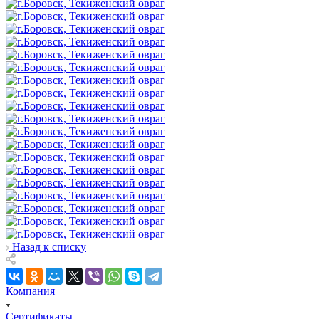
Назад к списку
Компания
Сертификаты