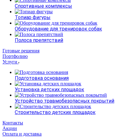
Спортивные комплексы
Топиар фигуры
Оборудование для тренировок собак
Полоса препятствий
Готовые решения
Портфолию
Услуги
Подготовка основания
Установка детских площадок
Устройство травмобезопасных покрытий
Строительство детских площадок
Контакты
Акции
Оплата и доставка