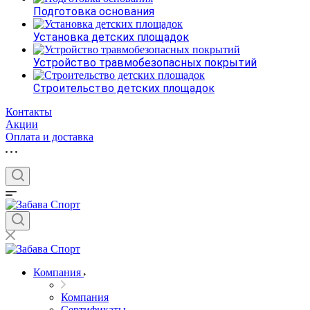
Подготовка основания
Установка детских площадок
Устройство травмобезопасных покрытий
Строительство детских площадок
Контакты
Акции
Оплата и доставка
Компания
Компания
Сертификаты