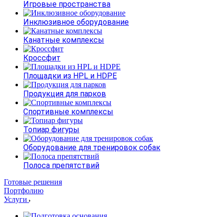
Игровые пространства
Инклюзивное оборудование
Канатные комплексы
Кроссфит
Площадки из HPL и HDPE
Продукция для парков
Спортивные комплексы
Топиар фигуры
Оборудование для тренировок собак
Полоса препятствий
Готовые решения
Портфолию
Услуги