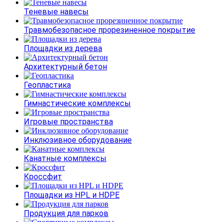
Теневые навесы
Травмобезопасное прорезиненное покрытие
Площадки из дерева
Архитектурный бетон
Геопластика
Гимнастические комплексы
Игровые пространства
Инклюзивное оборудование
Канатные комплексы
Кроссфит
Площадки из HPL и HDPE
Продукция для парков