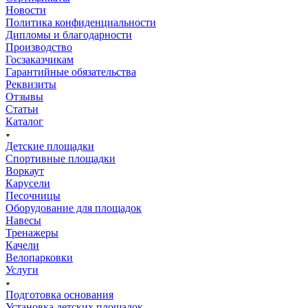
Новости
Политика конфиденциальности
Дипломы и благодарности
Производство
Госзаказчикам
Гарантийные обязательства
Реквизиты
Отзывы
Статьи
Каталог
Детские площадки
Спортивные площадки
Воркаут
Карусели
Песочницы
Оборудование для площадок
Навесы
Тренажеры
Качели
Велопарковки
Услуги
Подготовка основания
Установка детских площадок