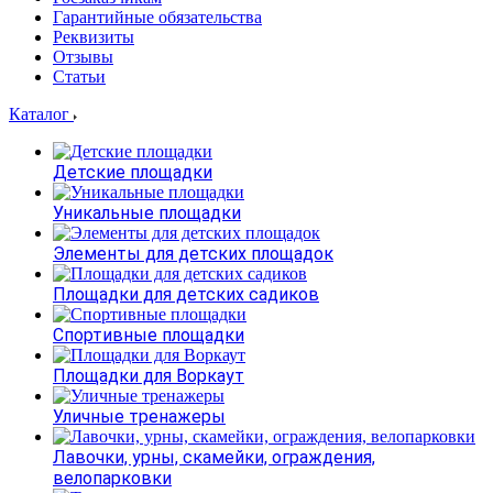
Гарантийные обязательства
Реквизиты
Отзывы
Статьи
Каталог
Детские площадки
Уникальные площадки
Элементы для детских площадок
Площадки для детских садиков
Спортивные площадки
Площадки для Воркаут
Уличные тренажеры
Лавочки, урны, скамейки, ограждения,
велопарковки