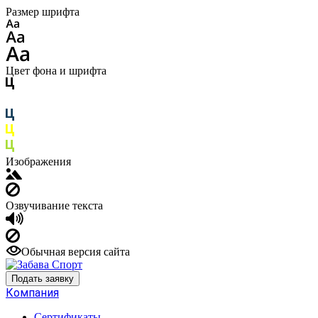
Размер шрифта
Цвет фона и шрифта
Изображения
Озвучивание текста
Обычная версия сайта
Подать заявку
Компания
Сертификаты