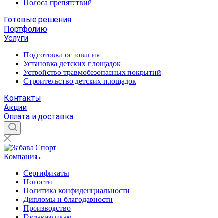
Полоса препятствий
Готовые решения
Портфолию
Услуги
Подготовка основания
Установка детских площадок
Устройство травмобезопасных покрытий
Строительство детских площадок
Контакты
Акции
Оплата и доставка
Компания
Сертификаты
Новости
Политика конфиденциальности
Дипломы и благодарности
Производство
Госзаказчикам