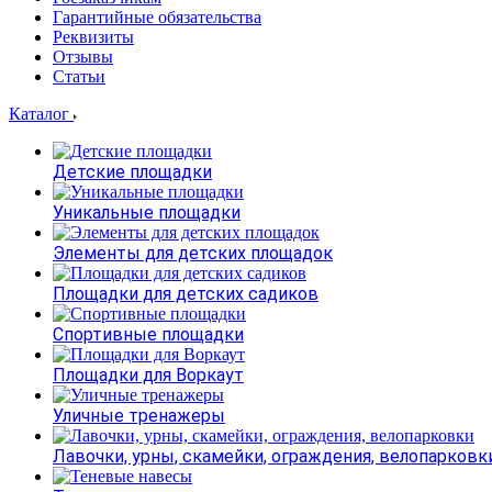
Гарантийные обязательства
Реквизиты
Отзывы
Статьи
Каталог
Детские площадки
Уникальные площадки
Элементы для детских площадок
Площадки для детских садиков
Спортивные площадки
Площадки для Воркаут
Уличные тренажеры
Лавочки, урны, скамейки, ограждения, велопарковк