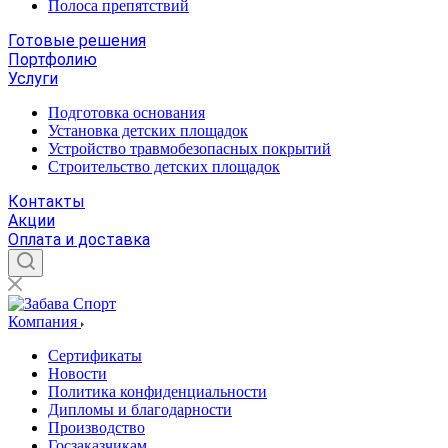
Полоса препятствий
Готовые решения
Портфолию
Услуги
Подготовка основания
Установка детских площадок
Устройство травмобезопасных покрытий
Строительство детских площадок
Контакты
Акции
Оплата и доставка
Компания
Сертификаты
Новости
Политика конфиденциальности
Дипломы и благодарности
Производство
Госзаказчикам