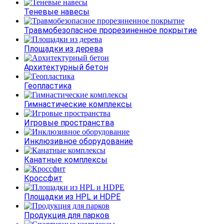
Теневые навесы
Травмобезопасное прорезиненное покрытие
Площадки из дерева
Архитектурный бетон
Геопластика
Гимнастические комплексы
Игровые пространства
Инклюзивное оборудование
Канатные комплексы
Кроссфит
Площадки из HPL и HDPE
Продукция для парков