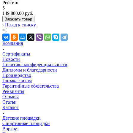
Рейтинг
5
149 880,00
руб.
Заказать товар
Назад к списку
Компания
Сертификаты
Новости
Политика конфиденциальности
Дипломы и благодарности
Производство
Госзаказчикам
Гарантийные обязательства
Реквизиты
Отзывы
Статьи
Каталог
Детские площадки
Спортивные площадки
Воркаут