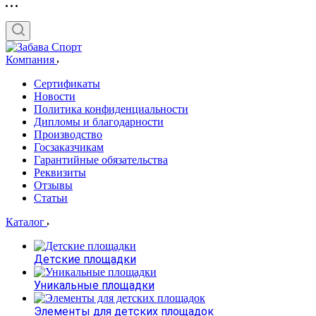
Компания
Сертификаты
Новости
Политика конфиденциальности
Дипломы и благодарности
Производство
Госзаказчикам
Гарантийные обязательства
Реквизиты
Отзывы
Статьи
Каталог
Детские площадки
Уникальные площадки
Элементы для детских площадок