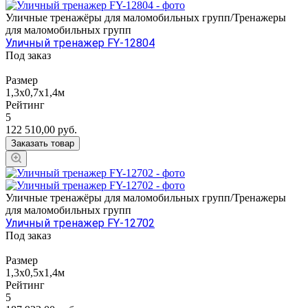
Уличные тренажёры для маломобильных групп/Тренажеры
для маломобильных групп
Уличный тренажер FY-12804
Под заказ
Размер
1,3х0,7х1,4м
Рейтинг
5
122 510,00
руб.
Заказать товар
Уличные тренажёры для маломобильных групп/Тренажеры
для маломобильных групп
Уличный тренажер FY-12702
Под заказ
Размер
1,3х0,5х1,4м
Рейтинг
5