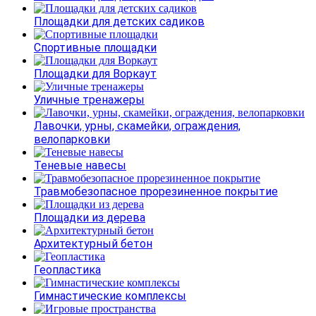
Площадки для детских садиков
Спортивные площадки
Площадки для Воркаут
Уличные тренажеры
Лавочки, урны, скамейки, ограждения,
велопарковки
Теневые навесы
Травмобезопасное прорезиненное покрытие
Площадки из дерева
Архитектурный бетон
Геопластика
Гимнастические комплексы