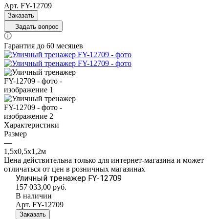
Арт.
FY-12709
Заказать
Задать вопрос
Гарантия до 60 месяцев
Характеристики
Размер
—
1,5х0,5х1,2м
Цена действительна только для интернет-магазина и может
отличаться от цен в розничных магазинах
Уличный тренажер FY-12709
157 033,00
руб.
В наличии
Арт.
FY-12709
Заказать