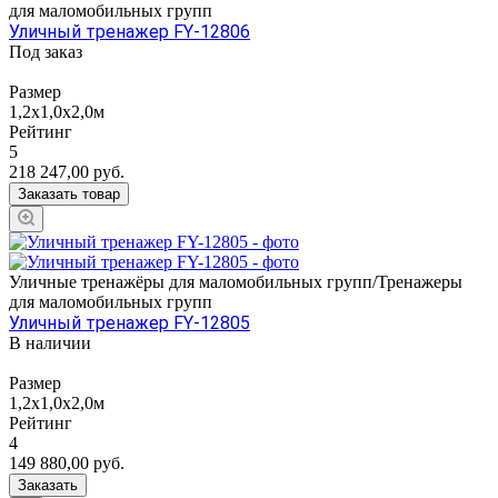
для маломобильных групп
Уличный тренажер FY-12806
Под заказ
Размер
1,2х1,0х2,0м
Рейтинг
5
218 247,00
руб.
Заказать товар
Уличные тренажёры для маломобильных групп/Тренажеры
для маломобильных групп
Уличный тренажер FY-12805
В наличии
Размер
1,2х1,0х2,0м
Рейтинг
4
149 880,00
руб.
Заказать