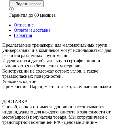
Задать вопрос
Гарантия до 60 месяцев
Описание
Оплата и доставка
Гарантия
Предлагаемые тренажеры для маломобильных групп
универсальны и в комплексе могут использоваться для
развития различных групп мышц.
Изделия проходят обязательную сертификацию и
выполняются из безопасных материалов.
Конструкции не содержат острых углов, а также
травмоопасных поверхностей.
Упаковка: картон
Применение: Парки, места отдыха, уличные площадки
ДОСТАВКА
Способ, срок и стоимость доставки рассчитывается
индивидуально для каждого клиента в зависимости от
места(адреса) получателя товара. Мы сотрудничаем с
транспортной компанией РФ «Деловые линии»