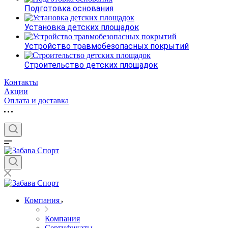
Подготовка основания
Установка детских площадок
Устройство травмобезопасных покрытий
Строительство детских площадок
Контакты
Акции
Оплата и доставка
Компания
Компания
Сертификаты