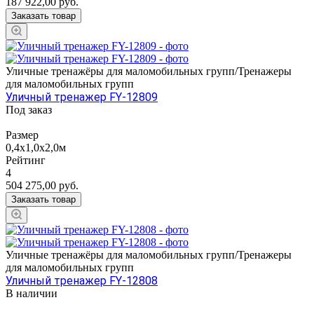
187 922,00
руб.
Заказать товар
Уличные тренажёры для маломобильных групп/Тренажеры
для маломобильных групп
Уличный тренажер FY-12809
Под заказ
Размер
0,4х1,0х2,0м
Рейтинг
4
504 275,00
руб.
Заказать товар
Уличные тренажёры для маломобильных групп/Тренажеры
для маломобильных групп
Уличный тренажер FY-12808
В наличии