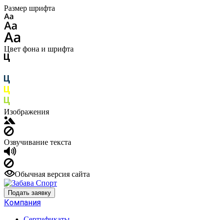
Размер шрифта
Цвет фона и шрифта
Изображения
Озвучивание текста
Обычная версия сайта
Подать заявку
Компания
Сертификаты