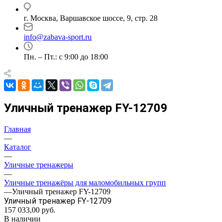
г. Москва, Варшавское шоссе, 9, стр. 28
info@zabava-sport.ru
Пн. – Пт.: с 9:00 до 18:00
Уличный тренажер FY-12709
Главная
—
Каталог
—
Уличные тренажеры
—
Уличные тренажёры для маломобильных групп
—
Уличный тренажер FY-12709
Уличный тренажер FY-12709
157 033,00
руб.
В наличии