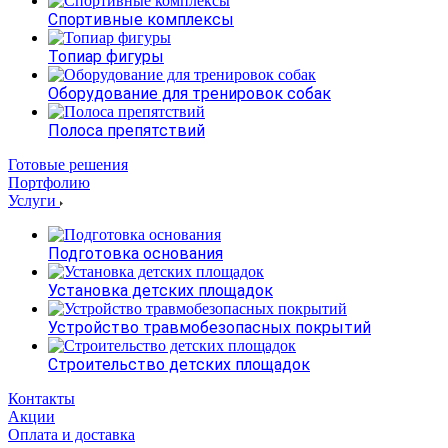
Спортивные комплексы
Топиар фигуры
Оборудование для тренировок собак
Полоса препятствий
Готовые решения
Портфолию
Услуги
Подготовка основания
Установка детских площадок
Устройство травмобезопасных покрытий
Строительство детских площадок
Контакты
Акции
Оплата и доставка