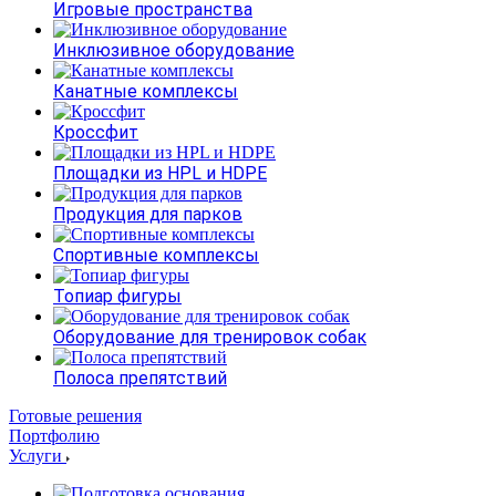
Игровые пространства
Инклюзивное оборудование
Канатные комплексы
Кроссфит
Площадки из HPL и HDPE
Продукция для парков
Спортивные комплексы
Топиар фигуры
Оборудование для тренировок собак
Полоса препятствий
Готовые решения
Портфолию
Услуги