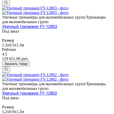
Уличные тренажёры для маломобильных групп/Тренажеры
для маломобильных групп
Уличный тренажер FY-12803
Под заказ
Размер
1,3х0,5х1,3м
Рейтинг
4.5
129 651,00
руб.
Заказать товар
Уличные тренажёры для маломобильных групп/Тренажеры
для маломобильных групп
Уличный тренажер FY-12802
Под заказ
Размер
1,2х0,9х1,5м