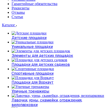
Гарантийные обязательства
Реквизиты
Отзывы
Статьи
Каталог
Детские площадки
Уникальные площадки
Элементы для детских площадок
Площадки для детских садиков
Спортивные площадки
Площадки для Воркаут
Уличные тренажеры
Лавочки, урны, скамейки, ограждения,
велопарковки