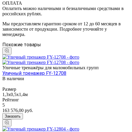
ОПЛАТА
Оплатить можно наличными и безналичными средствами в
российских рублях.
Мы предоставляем гарантию сроком от 12 до 60 месяцев в
зависимости от продукции. Подробнее уточняйте у
менеджера.
Похожие товары
Уличные тренажёры для маломобильных групп
Уличный тренажер FY-12708
В наличии
Размер
1,3х0,5х1,4м
Рейтинг
5
163 576,00
руб.
Заказать