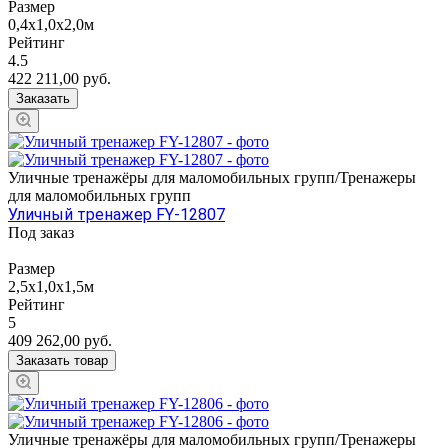
Размер
0,4х1,0х2,0м
Рейтинг
4.5
422 211,00
руб.
Заказать
Уличные тренажёры для маломобильных групп/Тренажеры
для маломобильных групп
Уличный тренажер FY-12807
Под заказ
Размер
2,5х1,0х1,5м
Рейтинг
5
409 262,00
руб.
Заказать товар
Уличные тренажёры для маломобильных групп/Тренажеры