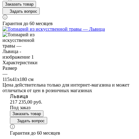
Заказать товар
Задать вопрос
Гарантия до 60 месяцев
Характеристики
Размер
—
115х41х180 см
Цена действительна только для интернет-магазина и может
отличаться от цен в розничных магазинах
Львица
217 235,00
руб.
Под заказ
Заказать товар
Задать вопрос
Гарантия до 60 месяцев