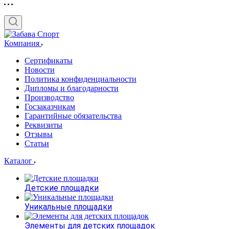
Компания
Сертификаты
Новости
Политика конфиденциальности
Дипломы и благодарности
Производство
Госзаказчикам
Гарантийные обязательства
Реквизиты
Отзывы
Статьи
Каталог
Детские площадки
Уникальные площадки
Элементы для детских площадок