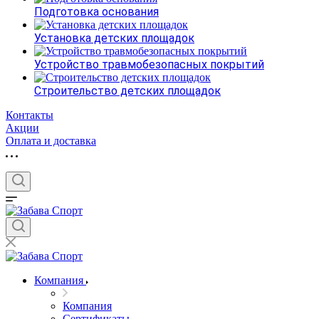
Подготовка основания
Установка детских площадок
Устройство травмобезопасных покрытий
Строительство детских площадок
Контакты
Акции
Оплата и доставка
Компания
Компания
Сертификаты