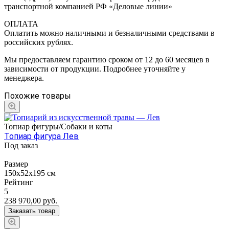
транспортной компанией РФ «Деловые линии»
ОПЛАТА
Оплатить можно наличными и безналичными средствами в
российских рублях.
Мы предоставляем гарантию сроком от 12 до 60 месяцев в
зависимости от продукции. Подробнее уточняйте у
менеджера.
Похожие товары
Топиар фигуры/Собаки и коты
Топиар фигура Лев
Под заказ
Размер
150х52х195 см
Рейтинг
5
238 970,00
руб.
Заказать товар