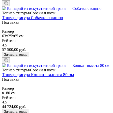
Топиар фигуры/Собаки и коты
Топиар фигура Собачка с кашпо
Под заказ
Размер
63x25x65 см
Рейтинг
4.5
57 500,00
руб.
Заказать товар
Топиар фигуры/Собаки и коты
Топиар фигура Кошка - высота 80 см
Под заказ
Размер
в. 80 см
Рейтинг
4.5
44 724,00
руб.
Заказать товар