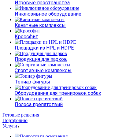
Игровые пространства
Инклюзивное оборудование
Канатные комплексы
Кроссфит
Площадки из HPL и HDPE
Продукция для парков
Спортивные комплексы
Топиар фигуры
Оборудование для тренировок собак
Полоса препятствий
Готовые решения
Портфолию
Услуги