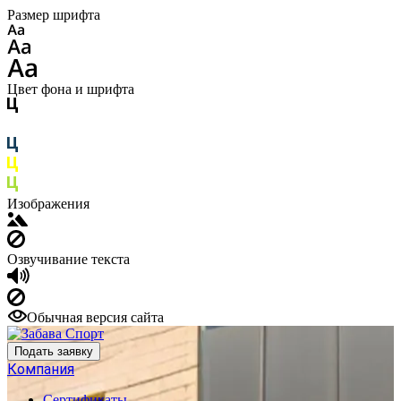
Размер шрифта
Цвет фона и шрифта
Изображения
Озвучивание текста
Обычная версия сайта
Подать заявку
Компания
Сертификаты