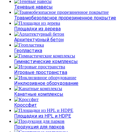
Теневые навесы
Травмобезопасное прорезиненное покрытие
Площадки из дерева
Архитектурный бетон
Геопластика
Гимнастические комплексы
Игровые пространства
Инклюзивное оборудование
Канатные комплексы
Кроссфит
Площадки из HPL и HDPE
Продукция для парков