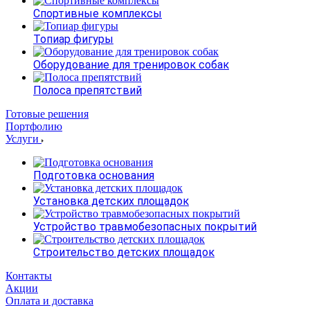
Спортивные комплексы
Топиар фигуры
Оборудование для тренировок собак
Полоса препятствий
Готовые решения
Портфолию
Услуги
Подготовка основания
Установка детских площадок
Устройство травмобезопасных покрытий
Строительство детских площадок
Контакты
Акции
Оплата и доставка