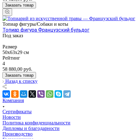
Заказать товар
Топиар фигуры/Собаки и коты
Топиар фигура Французский бульдог
Под заказ
Размер
50х63х29 см
Рейтинг
4
58 880,00
руб.
Заказать товар
Назад к списку
Компания
Сертификаты
Новости
Политика конфиденциальности
Дипломы и благодарности
Производство