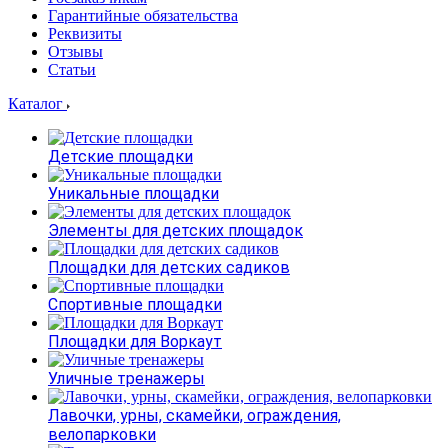
Гарантийные обязательства
Реквизиты
Отзывы
Статьи
Каталог
Детские площадки
Уникальные площадки
Элементы для детских площадок
Площадки для детских садиков
Спортивные площадки
Площадки для Воркаут
Уличные тренажеры
Лавочки, урны, скамейки, ограждения,
велопарковки