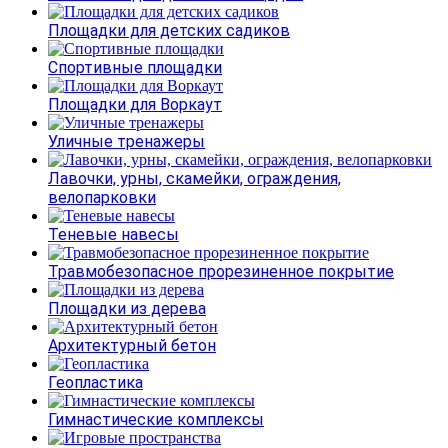
Площадки для детских садиков
Спортивные площадки
Площадки для Воркаут
Уличные тренажеры
Лавочки, урны, скамейки, ограждения,
велопарковки
Теневые навесы
Травмобезопасное прорезиненное покрытие
Площадки из дерева
Архитектурный бетон
Геопластика
Гимнастические комплексы