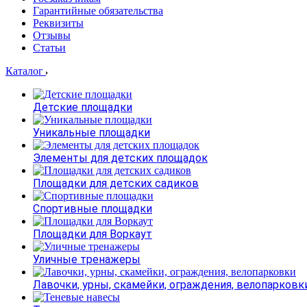
Гарантийные обязательства
Реквизиты
Отзывы
Статьи
Каталог
Детские площадки
Уникальные площадки
Элементы для детских площадок
Площадки для детских садиков
Спортивные площадки
Площадки для Воркаут
Уличные тренажеры
Лавочки, урны, скамейки, ограждения, велопарковк