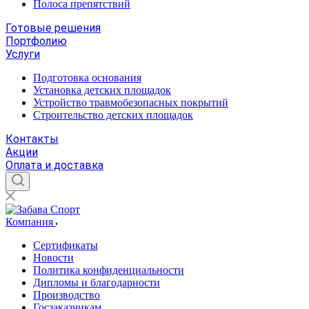
Полоса препятствий
Готовые решения
Портфолию
Услуги
Подготовка основания
Установка детских площадок
Устройство травмобезопасных покрытий
Строительство детских площадок
Контакты
Акции
Оплата и доставка
Компания
Сертификаты
Новости
Политика конфиденциальности
Дипломы и благодарности
Производство
Госзаказчикам