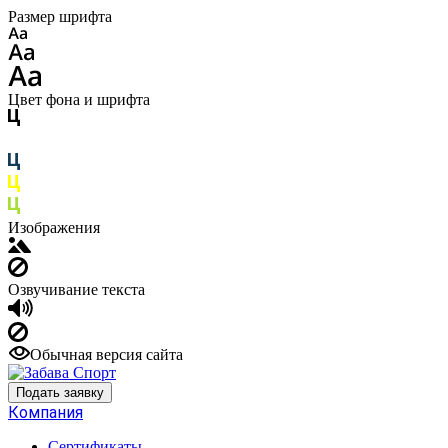
Размер шрифта
Цвет фона и шрифта
Изображения
Озвучивание текста
Обычная версия сайта
Подать заявку
Компания
Сертификаты