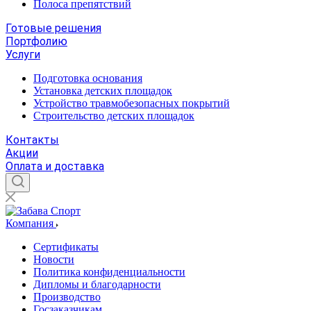
Полоса препятствий
Готовые решения
Портфолию
Услуги
Подготовка основания
Установка детских площадок
Устройство травмобезопасных покрытий
Строительство детских площадок
Контакты
Акции
Оплата и доставка
Компания
Сертификаты
Новости
Политика конфиденциальности
Дипломы и благодарности
Производство
Госзаказчикам