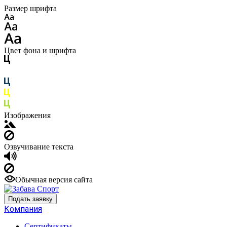
Размер шрифта
Цвет фона и шрифта
Изображения
Озвучивание текста
Обычная версия сайта
Подать заявку
Компания
Сертификаты