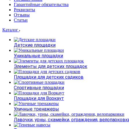
Гарантийные обязательства
Реквизиты
Отзывы
Статьи
Каталог
Детские площадки
Уникальные площадки
Элементы для детских площадок
Площадки для детских садиков
Спортивные площадки
Площадки для Воркаут
Уличные тренажеры
Лавочки, урны, скамейки, ограждения, велопарковк