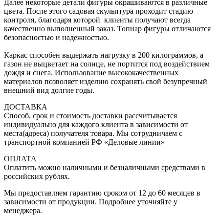
Далее некоторые детали фигуры окрашиваются в различные
цвета. После этого садовая скульптура проходит стадию
контроля, благодаря которой клиенты получают всегда
качественно выполненный заказ. Топиар фигуры отличаются
безопасностью и надежностью.
Каркас способен выдержать нагрузку в 200 килограммов, а
газон не выцветает на солнце, не портится под воздействием
дождя и снега. Использование высококачественных
материалов позволяет изделию сохранять свой безупречный
внешний вид долгие годы.
ДОСТАВКА
Способ, срок и стоимость доставки рассчитывается
индивидуально для каждого клиента в зависимости от
места(адреса) получателя товара. Мы сотрудничаем с
транспортной компанией РФ «Деловые линии»
ОПЛАТА
Оплатить можно наличными и безналичными средствами в
российских рублях.
Мы предоставляем гарантию сроком от 12 до 60 месяцев в
зависимости от продукции. Подробнее уточняйте у
менеджера.