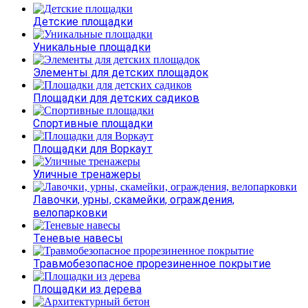
Детские площадки
Уникальные площадки
Элементы для детских площадок
Площадки для детских садиков
Спортивные площадки
Площадки для Воркаут
Уличные тренажеры
Лавочки, урны, скамейки, ограждения,
велопарковки
Теневые навесы
Травмобезопасное прорезиненное покрытие
Площадки из дерева