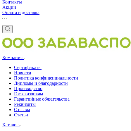
Контакты
Акции
Оплата и доставка
Компания
Сертификаты
Новости
Политика конфиденциальности
Дипломы и благодарности
Производство
Госзаказчикам
Гарантийные обязательства
Реквизиты
Отзывы
Статьи
Каталог