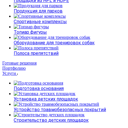
Площадки из HPL и HDPE
Продукция для парков
Спортивные комплексы
Топиар фигуры
Оборудование для тренировок собак
Полоса препятствий
Готовые решения
Портфолию
Услуги
Подготовка основания
Установка детских площадок
Устройство травмобезопасных покрытий
Строительство детских площадок