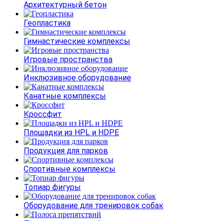
Архитектурный бетон
Геопластика
Гимнастические комплексы
Игровые пространства
Инклюзивное оборудование
Канатные комплексы
Кроссфит
Площадки из HPL и HDPE
Продукция для парков
Спортивные комплексы
Топиар фигуры
Оборудование для тренировок собак