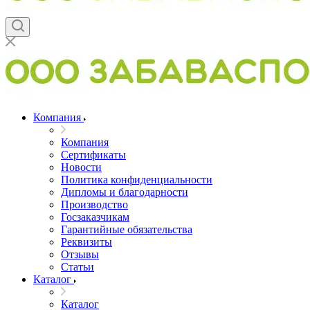
Компания
Компания
Сертификаты
Новости
Политика конфиденциальности
Дипломы и благодарности
Производство
Госзаказчикам
Гарантийные обязательства
Реквизиты
Отзывы
Статьи
Каталог
Каталог