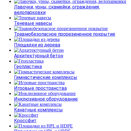
Лавочки, урны, скамейки, ограждения,
велопарковки
Теневые навесы
Травмобезопасное прорезиненное покрытие
Площадки из дерева
Архитектурный бетон
Геопластика
Гимнастические комплексы
Игровые пространства
Инклюзивное оборудование
Канатные комплексы
Кроссфит