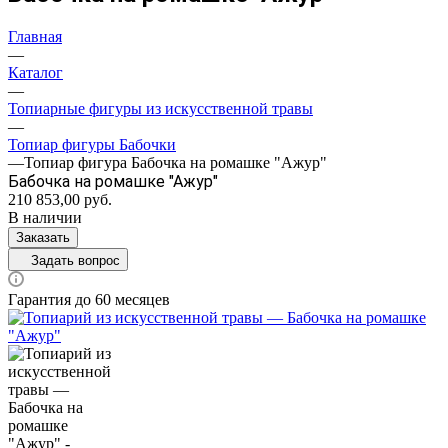
Главная
—
Каталог
—
Топиарные фигуры из искусственной травы
—
Топиар фигуры Бабочки
—
Топиар фигура Бабочка на ромашке "Ажур"
Бабочка на ромашке "Ажур"
210 853,00
руб.
В наличии
Заказать
Задать вопрос
Гарантия до 60 месяцев