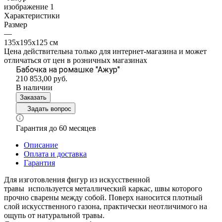
Характеристики
Размер
—
135х195х125 см
Цена действительна только для интернет-магазина и может
отличаться от цен в розничных магазинах
Бабочка на ромашке "Ажур"
210 853,00
руб.
В наличии
Заказать
Задать вопрос
Гарантия до 60 месяцев
Описание
Оплата и доставка
Гарантия
Для изготовления фигур из искусственной
травы используется металлический каркас, швы которого
прочно сварены между собой. Поверх наносится плотный
слой искусственного газона, практически неотличимого на
ощупь от натуральной травы.