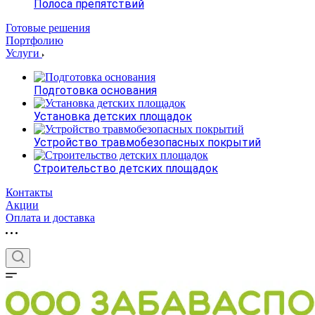
Полоса препятствий
Готовые решения
Портфолию
Услуги
Подготовка основания
Установка детских площадок
Устройство травмобезопасных покрытий
Строительство детских площадок
Контакты
Акции
Оплата и доставка