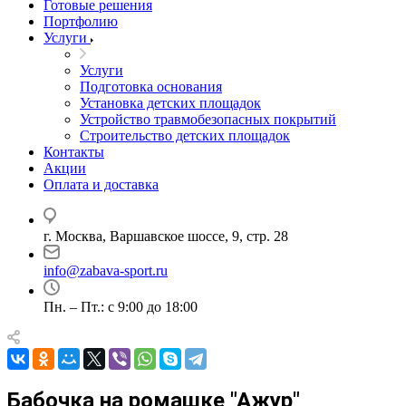
Готовые решения
Портфолию
Услуги
Услуги
Подготовка основания
Установка детских площадок
Устройство травмобезопасных покрытий
Строительство детских площадок
Контакты
Акции
Оплата и доставка
г. Москва, Варшавское шоссе, 9, стр. 28
info@zabava-sport.ru
Пн. – Пт.: с 9:00 до 18:00
Бабочка на ромашке "Ажур"