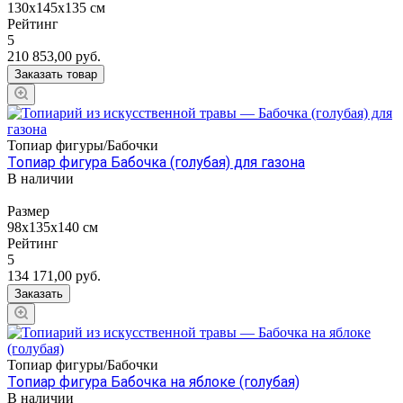
130x145x135 см
Рейтинг
5
210 853,00
руб.
Заказать товар
Топиар фигуры/Бабочки
Топиар фигура Бабочка (голубая) для газона
В наличии
Размер
98х135х140 см
Рейтинг
5
134 171,00
руб.
Заказать
Топиар фигуры/Бабочки
Топиар фигура Бабочка на яблоке (голубая)
В наличии