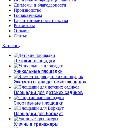
Дипломы и благодарности
Производство
Госзаказчикам
Гарантийные обязательства
Реквизиты
Отзывы
Статьи
Каталог
Детские площадки
Уникальные площадки
Элементы для детских площадок
Площадки для детских садиков
Спортивные площадки
Площадки для Воркаут
Уличные тренажеры