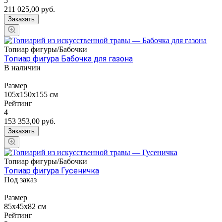
5
211 025,00
руб.
Заказать
Топиар фигуры/Бабочки
Топиар фигура Бабочка для газона
В наличии
Размер
105х150х155 см
Рейтинг
4
153 353,00
руб.
Заказать
Топиар фигуры/Бабочки
Топиар фигура Гусеничка
Под заказ
Размер
85х45х82 см
Рейтинг