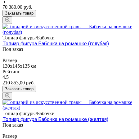
5
70 380,00
руб.
Заказать товар
Топиар фигуры/Бабочки
Топиар фигура Бабочка на ромашке (голубая)
Под заказ
Размер
130х145х135 см
Рейтинг
4.5
210 853,00
руб.
Заказать товар
Топиар фигуры/Бабочки
Топиар фигура Бабочка на ромашке (желтая)
Под заказ
Размер