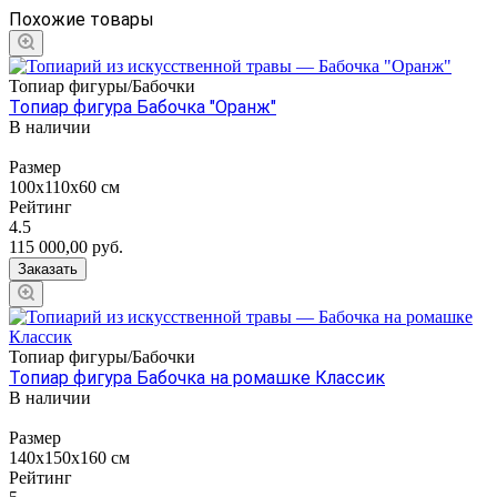
Похожие товары
Топиар фигуры/Бабочки
Топиар фигура Бабочка "Оранж"
В наличии
Размер
100х110х60 см
Рейтинг
4.5
115 000,00
руб.
Заказать
Топиар фигуры/Бабочки
Топиар фигура Бабочка на ромашке Классик
В наличии
Размер
140х150х160 см
Рейтинг