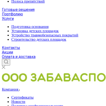
Полоса препятствий
Готовые решения
Портфолию
Услуги
Подготовка основания
Установка детских площадок
Устройство травмобезопасных покрытий
Строительство детских площадок
Контакты
Акции
Оплата и доставка
Компания
Сертификаты
Новости
Политика конфиденциальности