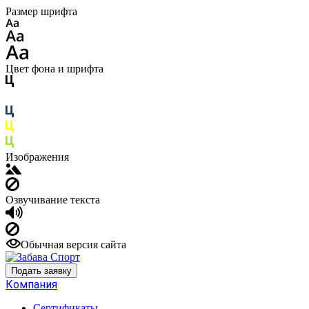
Размер шрифта
Цвет фона и шрифта
Изображения
Озвучивание текста
Обычная версия сайта
Подать заявку
Компания
Сертификаты