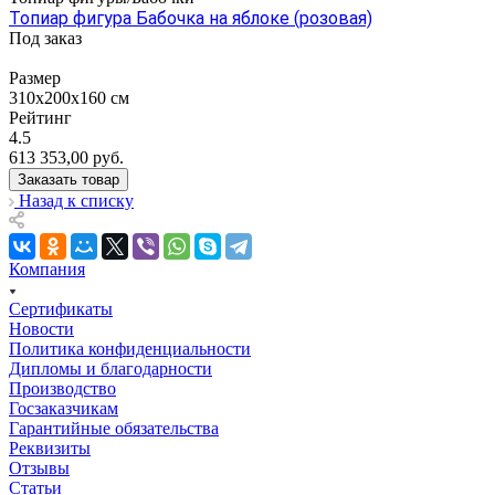
Топиар фигура Бабочка на яблоке (розовая)
Под заказ
Размер
310х200х160 см
Рейтинг
4.5
613 353,00
руб.
Заказать товар
Назад к списку
Компания
Сертификаты
Новости
Политика конфиденциальности
Дипломы и благодарности
Производство
Госзаказчикам
Гарантийные обязательства
Реквизиты
Отзывы
Статьи