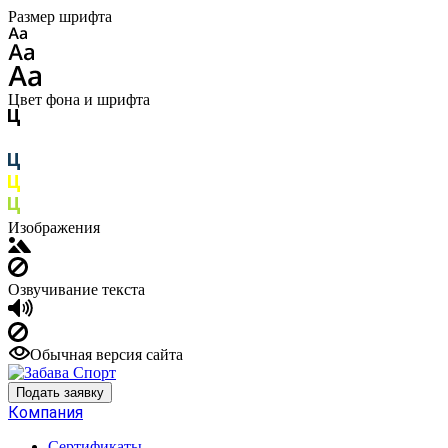
Размер шрифта
Цвет фона и шрифта
Изображения
Озвучивание текста
Обычная версия сайта
Подать заявку
Компания
Сертификаты