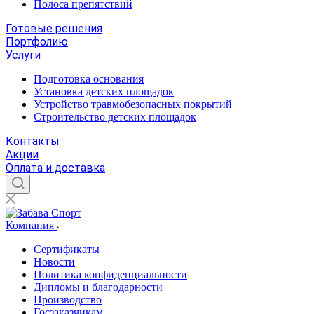
Полоса препятствий
Готовые решения
Портфолию
Услуги
Подготовка основания
Установка детских площадок
Устройство травмобезопасных покрытий
Строительство детских площадок
Контакты
Акции
Оплата и доставка
Компания
Сертификаты
Новости
Политика конфиденциальности
Дипломы и благодарности
Производство
Госзаказчикам