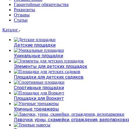
Гарантийные обязательства
Реквизиты
Отзывы
Статьи
Каталог
Детские площадки
Уникальные площадки
Элементы для детских площадок
Площадки для детских садиков
Спортивные площадки
Площадки для Воркаут
Уличные тренажеры
Лавочки, урны, скамейки, ограждения, велопарковк