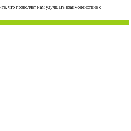
те, что позволяет нам улучшать взаимодействие с