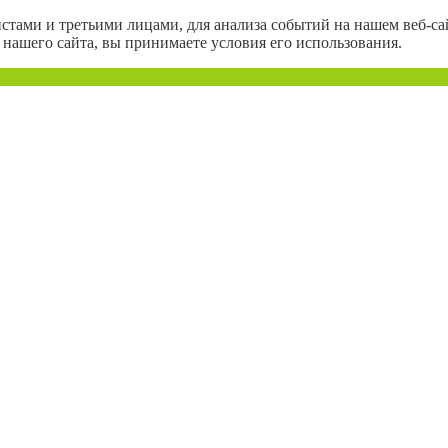
тами и третьими лицами, для анализа событий на нашем веб-сай
нашего сайта, вы принимаете условия его использования.