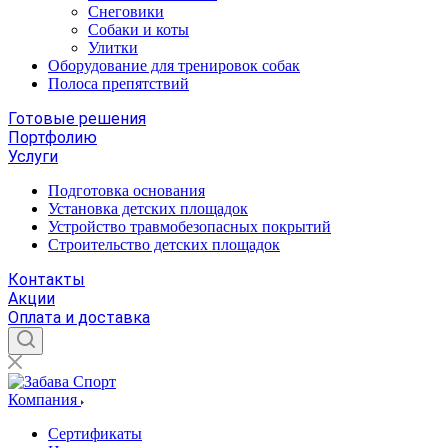
Снеговики
Собаки и коты
Улитки
Оборудование для тренировок собак
Полоса препятствий
Готовые решения
Портфолию
Услуги
Подготовка основания
Установка детских площадок
Устройство травмобезопасных покрытий
Строительство детских площадок
Контакты
Акции
Оплата и доставка
Компания
Сертификаты