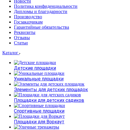
Новости
Политика конфиденциальности
Дипломы и благодарности
Производство
Госзаказчикам
Гарантийные обязательства
Реквизиты
Отзывы
Статьи
Каталог
Детские площадки
Уникальные площадки
Элементы для детских площадок
Площадки для детских садиков
Спортивные площадки
Площадки для Воркаут