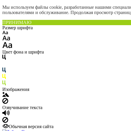
Мы используем файлы cookie, разработанные нашими специалис
пользователями и обслуживание. Продолжая просмотр страниц 
ПРИНИМАЮ
Размер шрифта
Цвет фона и шрифта
Изображения
Озвучивание текста
Обычная версия сайта