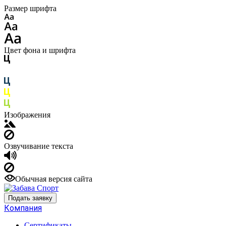
Размер шрифта
Цвет фона и шрифта
Изображения
Озвучивание текста
Обычная версия сайта
Подать заявку
Компания
Сертификаты