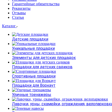
Гарантийные обязательства
Реквизиты
Отзывы
Статьи
Каталог
Детские площадки
Уникальные площадки
Элементы для детских площадок
Площадки для детских садиков
Спортивные площадки
Площадки для Воркаут
Уличные тренажеры
Лавочки, урны, скамейки, ограждения, велопарковк