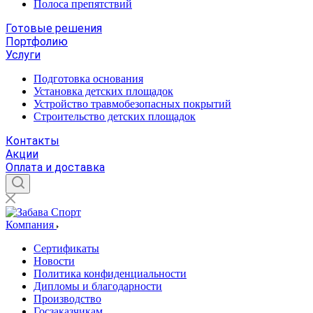
Полоса препятствий
Готовые решения
Портфолию
Услуги
Подготовка основания
Установка детских площадок
Устройство травмобезопасных покрытий
Строительство детских площадок
Контакты
Акции
Оплата и доставка
Компания
Сертификаты
Новости
Политика конфиденциальности
Дипломы и благодарности
Производство
Госзаказчикам