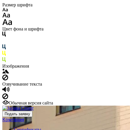
Размер шрифта
Цвет фона и шрифта
Изображения
Озвучивание текста
Обычная версия сайта
Подать заявку
Компания
Сертификаты