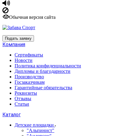
Обычная версия сайта
Подать заявку
Компания
Сертификаты
Новости
Политика конфиденциальности
Дипломы и благодарности
Производство
Госзаказчикам
Гарантийные обязательства
Реквизиты
Отзывы
Статьи
Каталог
Детские площадки
"Альпинист"
"Андерсон"