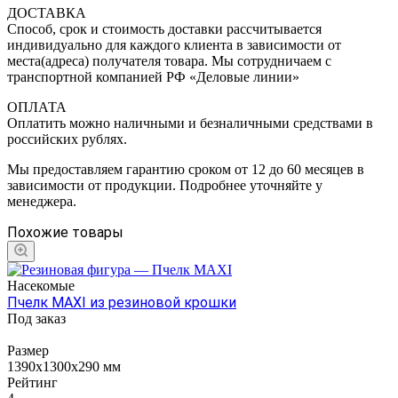
ДОСТАВКА
Способ, срок и стоимость доставки рассчитывается
индивидуально для каждого клиента в зависимости от
места(адреса) получателя товара. Мы сотрудничаем с
транспортной компанией РФ «Деловые линии»
ОПЛАТА
Оплатить можно наличными и безналичными средствами в
российских рублях.
Мы предоставляем гарантию сроком от 12 до 60 месяцев в
зависимости от продукции. Подробнее уточняйте у
менеджера.
Похожие товары
Насекомые
Пчелк MAXI из резиновой крошки
Под заказ
Размер
1390х1300х290 мм
Рейтинг