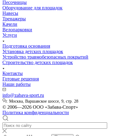
Песочницы
Оборудование для площадок
Навесы
Тренажеры
Качели
Велопарковки
Услуги
Подготовка основания
Установка детских площадок
Устройство травмобезопасных покрытий
Строительство детских площадок
Контакты
Готовые решения
Наши работы
info@zabava-sport.ru
г. Москва, Варшавское шоссе, 9, стр. 28
© 2006—2026 ООО «Забава-Спорт»
Политика конфиденциальности