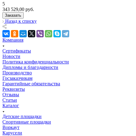
5
343 529,00
руб.
Заказать
Назад к списку
Компания
Сертификаты
Новости
Политика конфиденциальности
Дипломы и благодарности
Производство
Госзаказчикам
Гарантийные обязательства
Реквизиты
Отзывы
Статьи
Каталог
Детские площадки
Спортивные площадки
Воркаут
Карусели