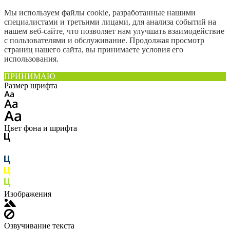
Мы используем файлы cookie, разработанные нашими
специалистами и третьими лицами, для анализа событий на
нашем веб-сайте, что позволяет нам улучшать взаимодействие
с пользователями и обслуживание. Продолжая просмотр
страниц нашего сайта, вы принимаете условия его
использования.
ПРИНИМАЮ
Размер шрифта
Цвет фона и шрифта
Изображения
Озвучивание текста