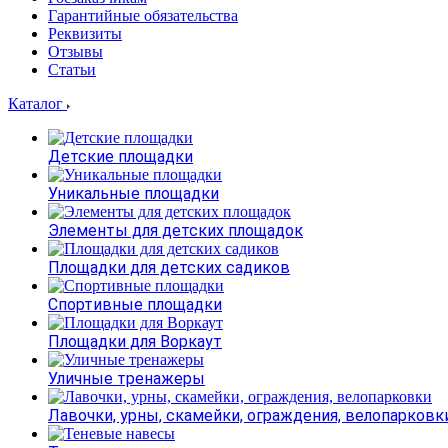
Гарантийные обязательства
Реквизиты
Отзывы
Статьи
Каталог
Детские площадки
Уникальные площадки
Элементы для детских площадок
Площадки для детских садиков
Спортивные площадки
Площадки для Воркаут
Уличные тренажеры
Лавочки, урны, скамейки, ограждения, велопарковк