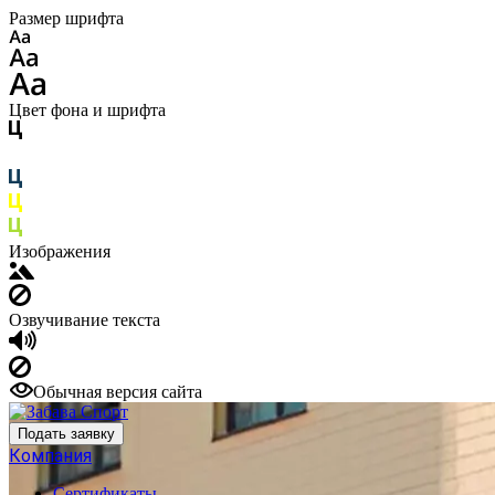
Размер шрифта
Цвет фона и шрифта
Изображения
Озвучивание текста
Обычная версия сайта
Подать заявку
Компания
Сертификаты