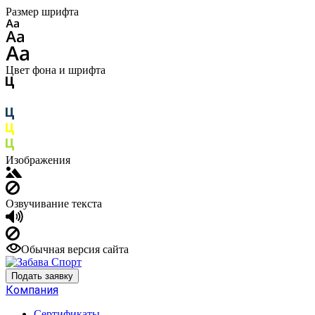
Размер шрифта
Цвет фона и шрифта
Изображения
Озвучивание текста
Обычная версия сайта
Подать заявку
Компания
Сертификаты