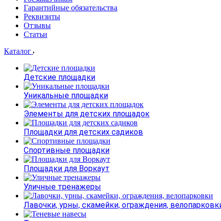
Гарантийные обязательства
Реквизиты
Отзывы
Статьи
Каталог
Детские площадки
Уникальные площадки
Элементы для детских площадок
Площадки для детских садиков
Спортивные площадки
Площадки для Воркаут
Уличные тренажеры
Лавочки, урны, скамейки, ограждения, велопарковк