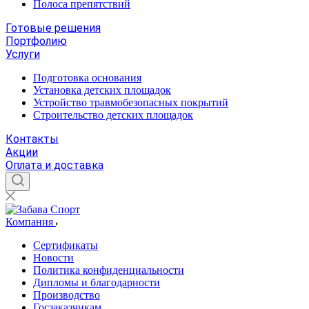
Полоса препятствий
Готовые решения
Портфолию
Услуги
Подготовка основания
Установка детских площадок
Устройство травмобезопасных покрытий
Строительство детских площадок
Контакты
Акции
Оплата и доставка
Компания
Сертификаты
Новости
Политика конфиденциальности
Дипломы и благодарности
Производство
Госзаказчикам