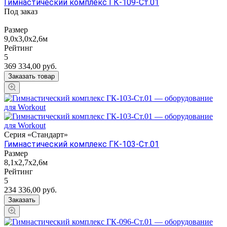
Гимнастический комплекс ГК-109-Ст.01
Под заказ
Размер
9,0х3,0х2,6м
Рейтинг
5
369 334,00
руб.
Заказать товар
Серия «Стандарт»
Гимнастический комплекс ГК-103-Ст.01
Размер
8,1х2,7х2,6м
Рейтинг
5
234 336,00
руб.
Заказать