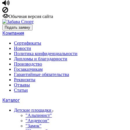
Обычная версия сайта
Подать заявку
Компания
Сертификаты
Новости
Политика конфиденциальности
Дипломы и благодарности
Производство
Госзаказчикам
Гарантийные обязательства
Реквизиты
Отзывы
Статьи
Каталог
Детские площадки
"Альпинист"
"Андерсон"
"Замок"