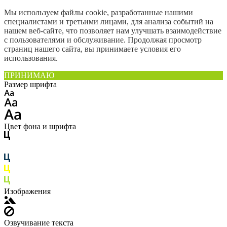
Мы используем файлы cookie, разработанные нашими
специалистами и третьими лицами, для анализа событий на
нашем веб-сайте, что позволяет нам улучшать взаимодействие
с пользователями и обслуживание. Продолжая просмотр
страниц нашего сайта, вы принимаете условия его
использования.
ПРИНИМАЮ
Размер шрифта
Цвет фона и шрифта
Изображения
Озвучивание текста