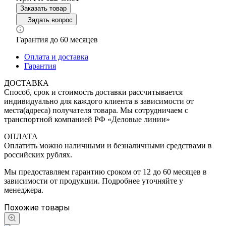
Заказать товар
Задать вопрос
Гарантия до 60 месяцев
Оплата и доставка
Гарантия
ДОСТАВКА
Способ, срок и стоимость доставки рассчитывается
индивидуально для каждого клиента в зависимости от
места(адреса) получателя товара. Мы сотрудничаем с
транспортной компанией РФ «Деловые линии»
ОПЛАТА
Оплатить можно наличными и безналичными средствами в
российских рублях.
Мы предоставляем гарантию сроком от 12 до 60 месяцев в
зависимости от продукции. Подробнее уточняйте у
менеджера.
Похожие товары