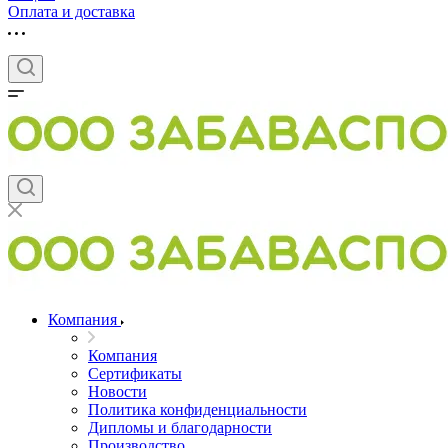
Оплата и доставка
Компания
Компания
Сертификаты
Новости
Политика конфиденциальности
Дипломы и благодарности
Производство