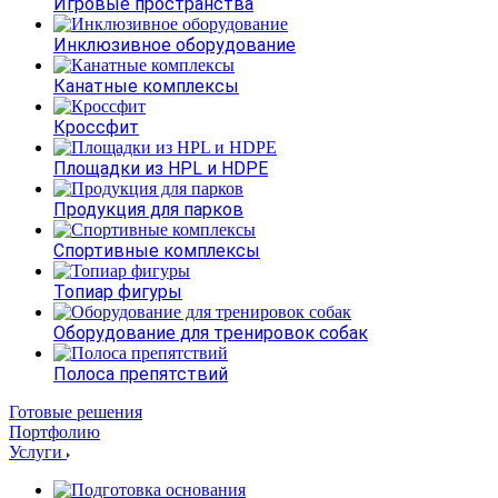
Игровые пространства
Инклюзивное оборудование
Канатные комплексы
Кроссфит
Площадки из HPL и HDPE
Продукция для парков
Спортивные комплексы
Топиар фигуры
Оборудование для тренировок собак
Полоса препятствий
Готовые решения
Портфолию
Услуги