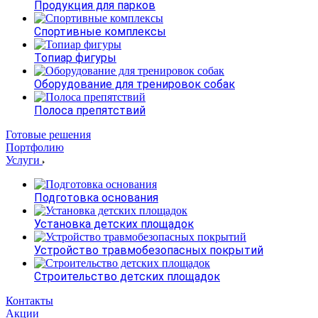
Продукция для парков
Спортивные комплексы
Топиар фигуры
Оборудование для тренировок собак
Полоса препятствий
Готовые решения
Портфолию
Услуги
Подготовка основания
Установка детских площадок
Устройство травмобезопасных покрытий
Строительство детских площадок
Контакты
Акции