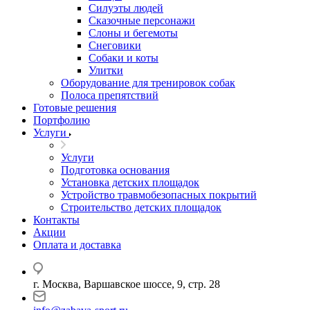
Силуэты людей
Сказочные персонажи
Слоны и бегемоты
Снеговики
Собаки и коты
Улитки
Оборудование для тренировок собак
Полоса препятствий
Готовые решения
Портфолию
Услуги
Услуги
Подготовка основания
Установка детских площадок
Устройство травмобезопасных покрытий
Строительство детских площадок
Контакты
Акции
Оплата и доставка
г. Москва, Варшавское шоссе, 9, стр. 28