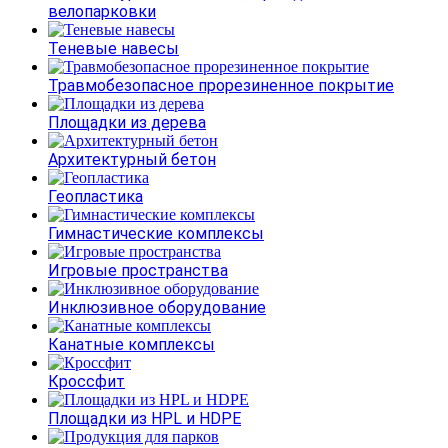
велопарковки
Теневые навесы
Травмобезопасное прорезиненное покрытие
Площадки из дерева
Архитектурный бетон
Геопластика
Гимнастические комплексы
Игровые пространства
Инклюзивное оборудование
Канатные комплексы
Кроссфит
Площадки из HPL и HDPE