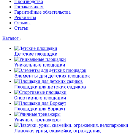
Производство
Госзаказчикам
Гарантийные обязательства
Реквизиты
Отзывы
Статьи
Каталог
Детские площадки
Уникальные площадки
Элементы для детских площадок
Площадки для детских садиков
Спортивные площадки
Площадки для Воркаут
Уличные тренажеры
Лавочки, урны, скамейки, ограждения,