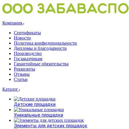
Компания
Сертификаты
Новости
Политика конфиденциальности
Дипломы и благодарности
Производство
Госзаказчикам
Гарантийные обязательства
Реквизиты
Отзывы
Статьи
Каталог
Детские площадки
Уникальные площадки
Элементы для детских площадок