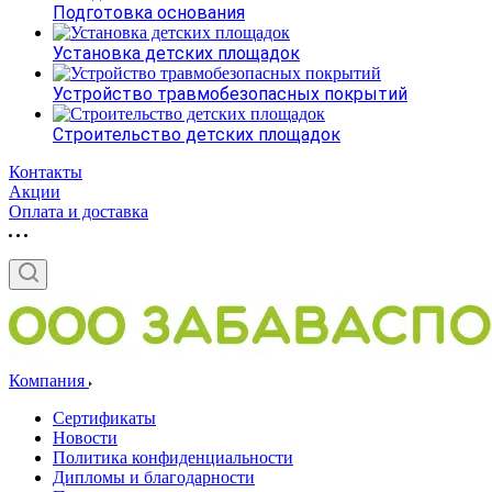
Подготовка основания
Установка детских площадок
Устройство травмобезопасных покрытий
Строительство детских площадок
Контакты
Акции
Оплата и доставка
Компания
Сертификаты
Новости
Политика конфиденциальности
Дипломы и благодарности