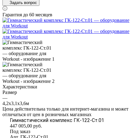
Задать вопрос
Гарантия до 60 месяцев
Характеристики
Размер
—
4,2х3,1х3,6м
Цена действительна только для интернет-магазина и может
отличаться от цен в розничных магазинах
Гимнастический комплекс ГК-122-Ст.01
447 005,00
руб.
Под заказ
Арт.
ГК-122-Ст.01