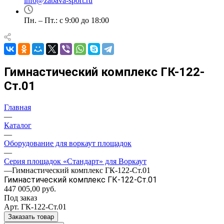
info@zabava-sport.ru
Пн. – Пт.: с 9:00 до 18:00
Гимнастический комплекс ГК-122-
Ст.01
Главная
—
Каталог
—
Оборудование для воркаут площадок
—
Серия площадок «Стандарт» для Воркаут
—
Гимнастический комплекс ГК-122-Ст.01
Гимнастический комплекс ГК-122-Ст.01
447 005,00
руб.
Под заказ
Арт.
ГК-122-Ст.01
Заказать товар