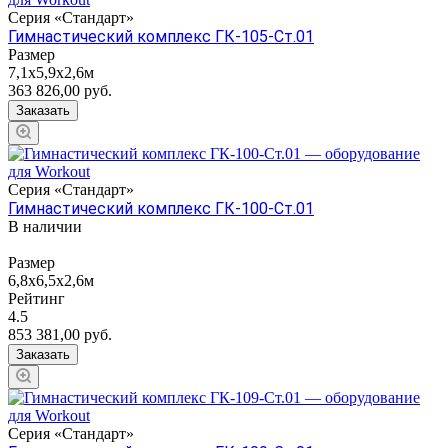
Серия «Стандарт»
Гимнастический комплекс ГК-105-Ст.01
Размер
7,1х5,9х2,6м
363 826,00
руб.
Заказать
Серия «Стандарт»
Гимнастический комплекс ГК-100-Ст.01
В наличии
Размер
6,8х6,5х2,6м
Рейтинг
4.5
853 381,00
руб.
Заказать
Серия «Стандарт»