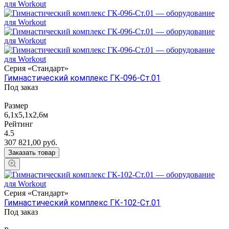
Серия «Стандарт»
Гимнастический комплекс ГК-096-Ст.01
Под заказ
Размер
6,1х5,1х2,6м
Рейтинг
4.5
307 821,00
руб.
Заказать товар
Серия «Стандарт»
Гимнастический комплекс ГК-102-Ст.01
Под заказ