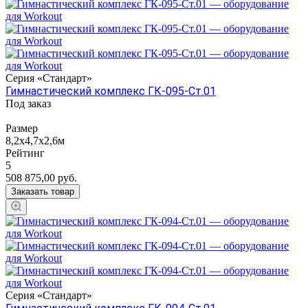
Серия «Стандарт»
Гимнастический комплекс ГК-095-Ст.01
Под заказ
Размер
8,2х4,7х2,6м
Рейтинг
5
508 875,00
руб.
Заказать товар
Серия «Стандарт»