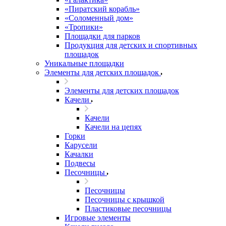
«Пиратский корабль»
«Соломенный дом»
«Тропики»
Площадки для парков
Продукция для детских и спортивных
площадок
Уникальные площадки
Элементы для детских площадок
Элементы для детских площадок
Качели
Качели
Качели на цепях
Горки
Карусели
Качалки
Подвесы
Песочницы
Песочницы
Песочницы с крышкой
Пластиковые песочницы
Игровые элементы