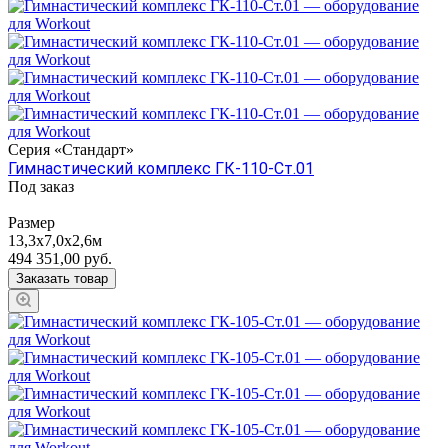
Серия «Стандарт»
Гимнастический комплекс ГК-110-Ст.01
Под заказ
Размер
13,3х7,0х2,6м
494 351,00
руб.
Заказать товар