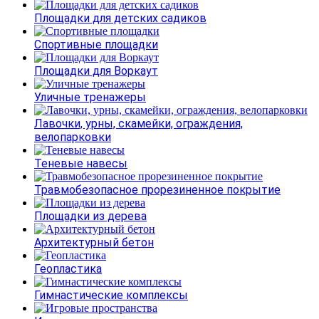
Площадки для детских садиков
Спортивные площадки
Площадки для Воркаут
Уличные тренажеры
Лавочки, урны, скамейки, ограждения,
велопарковки
Теневые навесы
Травмобезопасное прорезиненное покрытие
Площадки из дерева
Архитектурный бетон
Геопластика
Гимнастические комплексы