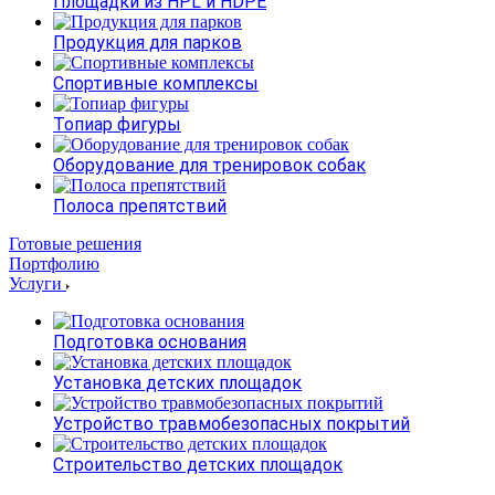
Площадки из HPL и HDPE
Продукция для парков
Спортивные комплексы
Топиар фигуры
Оборудование для тренировок собак
Полоса препятствий
Готовые решения
Портфолию
Услуги
Подготовка основания
Установка детских площадок
Устройство травмобезопасных покрытий
Строительство детских площадок