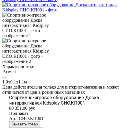
Характеристики
Размер
—
1,0х0,1х1,1м
Цена действительна только для интернет-магазина и может
отличаться от цен в розничных магазинах
Спортивно-игровое оборудование Доска
интерактивная Kidsplay СИО.КП001
80 351,00
руб.
Под заказ
Арт.
СИО.КП001
Заказать товар