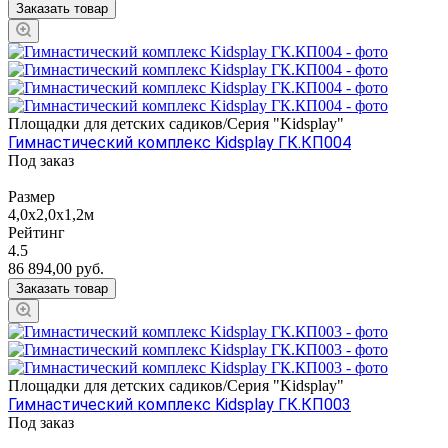
Заказать товар
Площадки для детских садиков/Серия "Kidsplay"
Гимнастический комплекс Kidsplay ГК.КП004
Под заказ
Размер
4,0х2,0х1,2м
Рейтинг
4.5
86 894,00
руб.
Заказать товар
Площадки для детских садиков/Серия "Kidsplay"
Гимнастический комплекс Kidsplay ГК.КП003
Под заказ