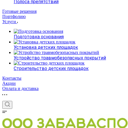
Полоса препятствий
Готовые решения
Портфолию
Услуги
Подготовка основания
Установка детских площадок
Устройство травмобезопасных покрытий
Строительство детских площадок
Контакты
Акции
Оплата и доставка