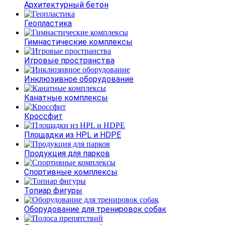
Архитектурный бетон
Геопластика
Гимнастические комплексы
Игровые пространства
Инклюзивное оборудование
Канатные комплексы
Кроссфит
Площадки из HPL и HDPE
Продукция для парков
Спортивные комплексы
Топиар фигуры
Оборудование для тренировок собак