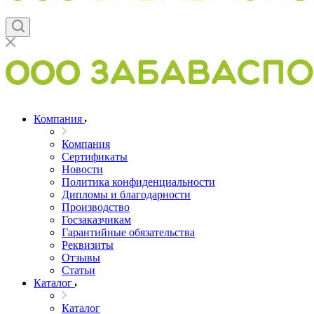
Компания
Компания
Сертификаты
Новости
Политика конфиденциальности
Дипломы и благодарности
Производство
Госзаказчикам
Гарантийные обязательства
Реквизиты
Отзывы
Статьи
Каталог
Каталог