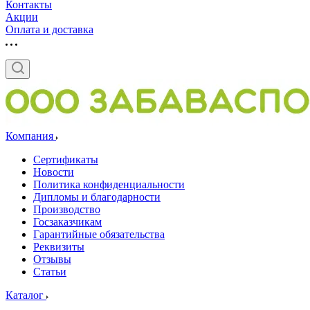
Контакты
Акции
Оплата и доставка
Компания
Сертификаты
Новости
Политика конфиденциальности
Дипломы и благодарности
Производство
Госзаказчикам
Гарантийные обязательства
Реквизиты
Отзывы
Статьи
Каталог