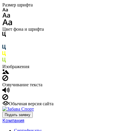
Размер шрифта
Цвет фона и шрифта
Изображения
Озвучивание текста
Обычная версия сайта
Подать заявку
Компания
Сертификаты