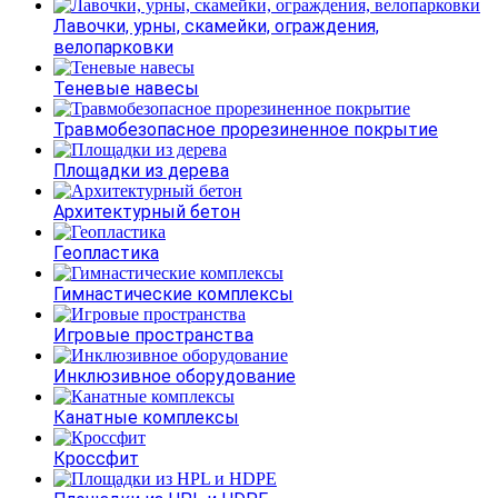
Лавочки, урны, скамейки, ограждения,
велопарковки
Теневые навесы
Травмобезопасное прорезиненное покрытие
Площадки из дерева
Архитектурный бетон
Геопластика
Гимнастические комплексы
Игровые пространства
Инклюзивное оборудование
Канатные комплексы
Кроссфит