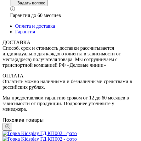
Задать вопрос
Гарантия до 60 месяцев
Оплата и доставка
Гарантия
ДОСТАВКА
Способ, срок и стоимость доставки рассчитывается
индивидуально для каждого клиента в зависимости от
места(адреса) получателя товара. Мы сотрудничаем с
транспортной компанией РФ «Деловые линии»
ОПЛАТА
Оплатить можно наличными и безналичными средствами в
российских рублях.
Мы предоставляем гарантию сроком от 12 до 60 месяцев в
зависимости от продукции. Подробнее уточняйте у
менеджера.
Похожие товары