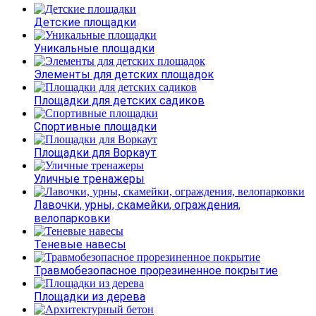
Детские площадки
Уникальные площадки
Элементы для детских площадок
Площадки для детских садиков
Спортивные площадки
Площадки для Воркаут
Уличные тренажеры
Лавочки, урны, скамейки, ограждения,
велопарковки
Теневые навесы
Травмобезопасное прорезиненное покрытие
Площадки из дерева