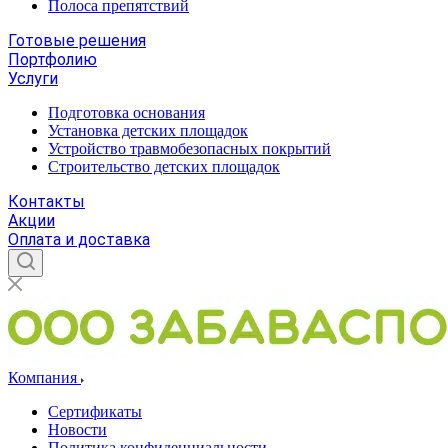
Полоса препятствий
Готовые решения
Портфолию
Услуги
Подготовка основания
Установка детских площадок
Устройство травмобезопасных покрытий
Строительство детских площадок
Контакты
Акции
Оплата и доставка
Компания
Сертификаты
Новости
Политика конфиденциальности