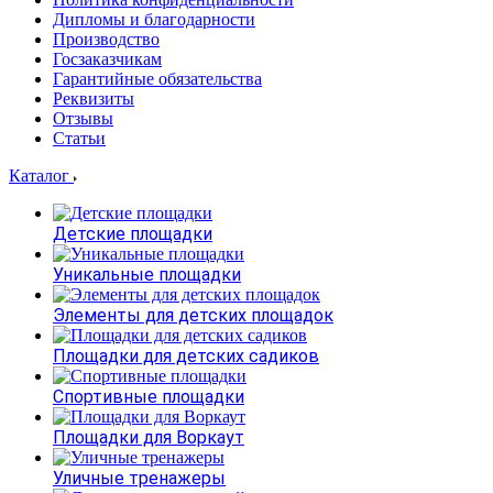
Дипломы и благодарности
Производство
Госзаказчикам
Гарантийные обязательства
Реквизиты
Отзывы
Статьи
Каталог
Детские площадки
Уникальные площадки
Элементы для детских площадок
Площадки для детских садиков
Спортивные площадки
Площадки для Воркаут
Уличные тренажеры