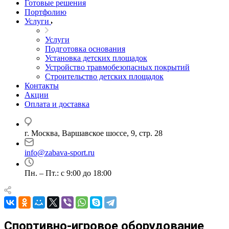
Готовые решения
Портфолию
Услуги
Услуги
Подготовка основания
Установка детских площадок
Устройство травмобезопасных покрытий
Строительство детских площадок
Контакты
Акции
Оплата и доставка
г. Москва, Варшавское шоссе, 9, стр. 28
info@zabava-sport.ru
Пн. – Пт.: с 9:00 до 18:00
Спортивно-игровое оборудование