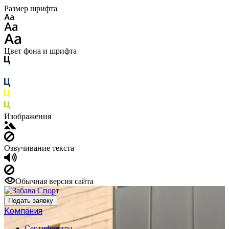
Размер шрифта
Цвет фона и шрифта
Изображения
Озвучивание текста
Обычная версия сайта
Подать заявку
Компания
Сертификаты