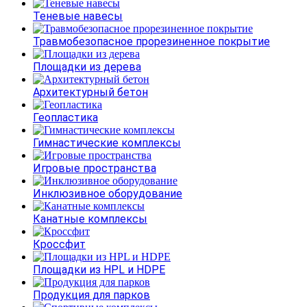
Теневые навесы
Травмобезопасное прорезиненное покрытие
Площадки из дерева
Архитектурный бетон
Геопластика
Гимнастические комплексы
Игровые пространства
Инклюзивное оборудование
Канатные комплексы
Кроссфит
Площадки из HPL и HDPE
Продукция для парков