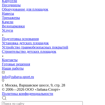
Карусели
Песочницы
Оборудование для площадок
Навесы
Тренажеры
Качели
Велопарковки
Услуги
Подготовка основания
Установка детских площадок
Устройство травмобезопасных покрытий
Строительство детских площадок
Контакты
Готовые решения
Наши работы
info@zabava-sport.ru
г. Москва, Варшавское шоссе, 9, стр. 28
© 2006—2026 ООО «Забава-Спорт»
Политика конфиденциальности