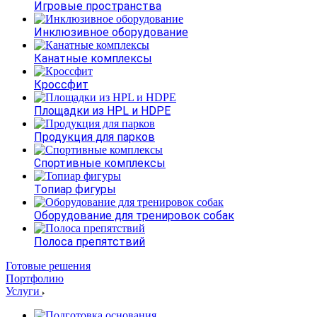
Игровые пространства
Инклюзивное оборудование
Канатные комплексы
Кроссфит
Площадки из HPL и HDPE
Продукция для парков
Спортивные комплексы
Топиар фигуры
Оборудование для тренировок собак
Полоса препятствий
Готовые решения
Портфолию
Услуги