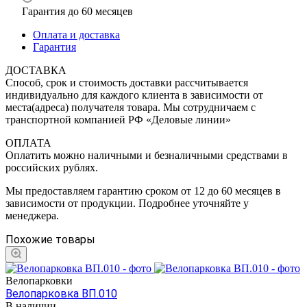
Гарантия до 60 месяцев
Оплата и доставка
Гарантия
ДОСТАВКА
Способ, срок и стоимость доставки рассчитывается
индивидуально для каждого клиента в зависимости от
места(адреса) получателя товара. Мы сотрудничаем с
транспортной компанией РФ «Деловые линии»
ОПЛАТА
Оплатить можно наличными и безналичными средствами в
российских рублях.
Мы предоставляем гарантию сроком от 12 до 60 месяцев в
зависимости от продукции. Подробнее уточняйте у
менеджера.
Похожие товары
Велопарковки
Велопарковка ВП.010
В наличии