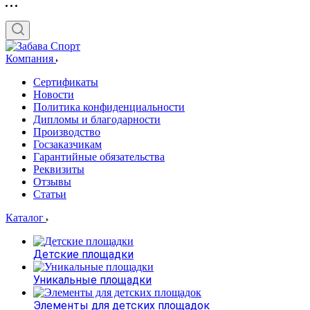
Компания
Сертификаты
Новости
Политика конфиденциальности
Дипломы и благодарности
Производство
Госзаказчикам
Гарантийные обязательства
Реквизиты
Отзывы
Статьи
Каталог
Детские площадки
Уникальные площадки
Элементы для детских площадок