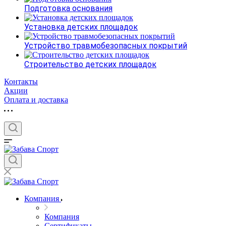
Подготовка основания
Установка детских площадок
Устройство травмобезопасных покрытий
Строительство детских площадок
Контакты
Акции
Оплата и доставка
Компания
Компания
Сертификаты