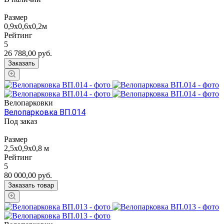
Размер
0,9х0,6х0,2м
Рейтинг
5
26 788,00
руб.
Заказать
Велопарковки
Велопарковка ВП.014
Под заказ
Размер
2,5х0,9х0,8 м
Рейтинг
5
80 000,00
руб.
Заказать товар