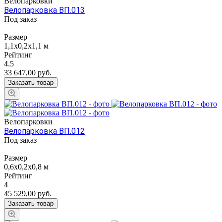
Велопарковки
Велопарковка ВП.013
Под заказ
Размер
1,1х0,2х1,1 м
Рейтинг
4.5
33 647,00
руб.
Заказать товар
Велопарковки
Велопарковка ВП.012
Под заказ
Размер
0,6х0,2х0,8 м
Рейтинг
4
45 529,00
руб.
Заказать товар