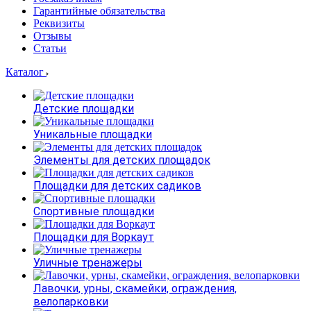
Гарантийные обязательства
Реквизиты
Отзывы
Статьи
Каталог
Детские площадки
Уникальные площадки
Элементы для детских площадок
Площадки для детских садиков
Спортивные площадки
Площадки для Воркаут
Уличные тренажеры
Лавочки, урны, скамейки, ограждения,
велопарковки