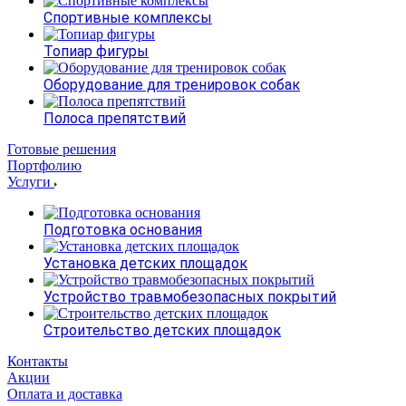
Спортивные комплексы
Топиар фигуры
Оборудование для тренировок собак
Полоса препятствий
Готовые решения
Портфолию
Услуги
Подготовка основания
Установка детских площадок
Устройство травмобезопасных покрытий
Строительство детских площадок
Контакты
Акции
Оплата и доставка