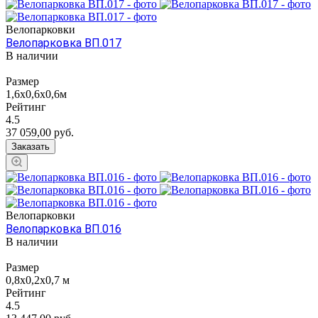
Велопарковки
Велопарковка ВП.017
В наличии
Размер
1,6х0,6х0,6м
Рейтинг
4.5
37 059,00
руб.
Заказать
Велопарковки
Велопарковка ВП.016
В наличии
Размер
0,8х0,2х0,7 м
Рейтинг
4.5