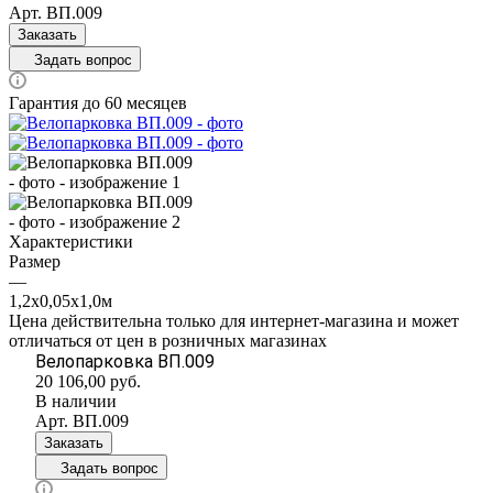
Арт.
ВП.009
Заказать
Задать вопрос
Гарантия до 60 месяцев
Характеристики
Размер
—
1,2х0,05х1,0м
Цена действительна только для интернет-магазина и может
отличаться от цен в розничных магазинах
Велопарковка ВП.009
20 106,00
руб.
В наличии
Арт.
ВП.009
Заказать
Задать вопрос