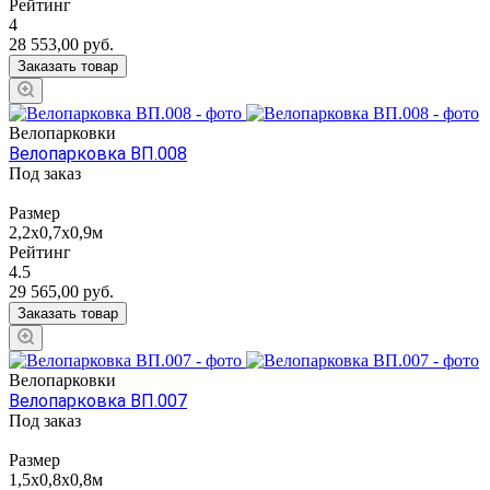
Рейтинг
4
28 553,00
руб.
Заказать товар
Велопарковки
Велопарковка ВП.008
Под заказ
Размер
2,2х0,7х0,9м
Рейтинг
4.5
29 565,00
руб.
Заказать товар
Велопарковки
Велопарковка ВП.007
Под заказ
Размер
1,5х0,8х0,8м