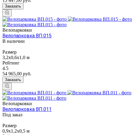
13 447,00
руб.
Заказать
Велопарковки
Велопарковка ВП.015
В наличии
Размер
3,2х0,6x1,0 м
Рейтинг
4.5
54 965,00
руб.
Заказать
Велопарковки
Велопарковка ВП.011
Под заказ
Размер
0,9х1,2х0,5 м