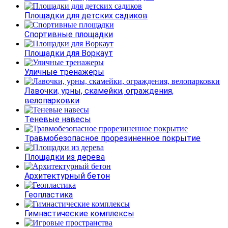
Площадки для детских садиков
Спортивные площадки
Площадки для Воркаут
Уличные тренажеры
Лавочки, урны, скамейки, ограждения,
велопарковки
Теневые навесы
Травмобезопасное прорезиненное покрытие
Площадки из дерева
Архитектурный бетон
Геопластика
Гимнастические комплексы