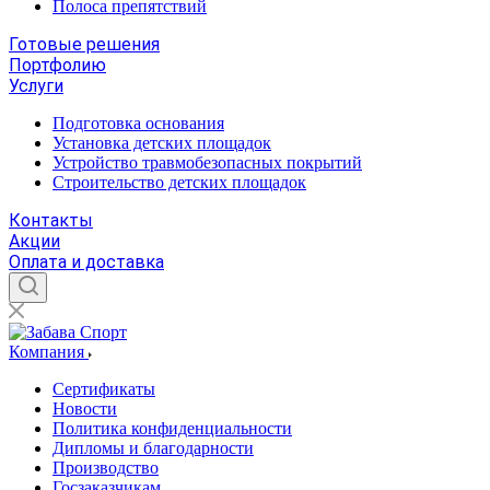
Полоса препятствий
Готовые решения
Портфолию
Услуги
Подготовка основания
Установка детских площадок
Устройство травмобезопасных покрытий
Строительство детских площадок
Контакты
Акции
Оплата и доставка
Компания
Сертификаты
Новости
Политика конфиденциальности
Дипломы и благодарности
Производство
Госзаказчикам