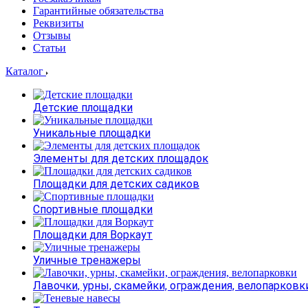
Гарантийные обязательства
Реквизиты
Отзывы
Статьи
Каталог
Детские площадки
Уникальные площадки
Элементы для детских площадок
Площадки для детских садиков
Спортивные площадки
Площадки для Воркаут
Уличные тренажеры
Лавочки, урны, скамейки, ограждения, велопарковк