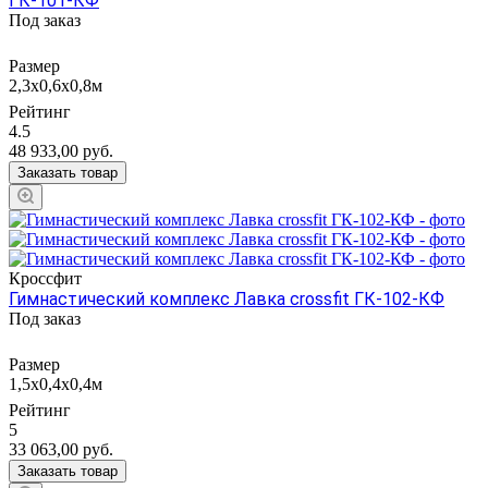
ГК-101-КФ
Под заказ
Размер
2,3х0,6х0,8м
Рейтинг
4.5
48 933,00
руб.
Заказать товар
Кроссфит
Гимнастический комплекс Лавка crossfit ГК-102-КФ
Под заказ
Размер
1,5х0,4х0,4м
Рейтинг
5
33 063,00
руб.
Заказать товар