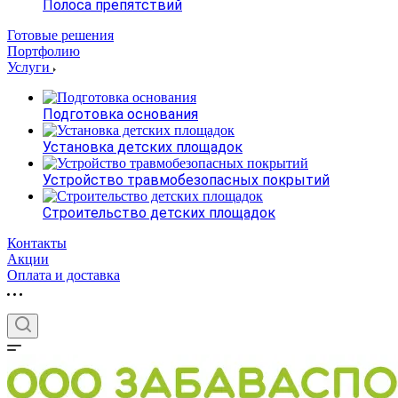
Полоса препятствий
Готовые решения
Портфолию
Услуги
Подготовка основания
Установка детских площадок
Устройство травмобезопасных покрытий
Строительство детских площадок
Контакты
Акции
Оплата и доставка