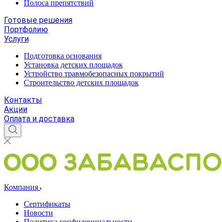
Полоса препятствий
Готовые решения
Портфолию
Услуги
Подготовка основания
Установка детских площадок
Устройство травмобезопасных покрытий
Строительство детских площадок
Контакты
Акции
Оплата и доставка
Компания
Сертификаты
Новости
Политика конфиденциальности