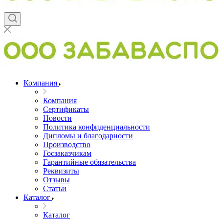
Компания
Компания
Сертификаты
Новости
Политика конфиденциальности
Дипломы и благодарности
Производство
Госзаказчикам
Гарантийные обязательства
Реквизиты
Отзывы
Статьи
Каталог
Каталог