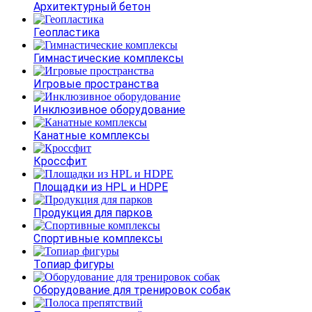
Архитектурный бетон
Геопластика
Гимнастические комплексы
Игровые пространства
Инклюзивное оборудование
Канатные комплексы
Кроссфит
Площадки из HPL и HDPE
Продукция для парков
Спортивные комплексы
Топиар фигуры
Оборудование для тренировок собак