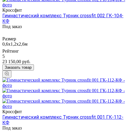
Кроссфит
Гимнастический комплекс Турник crossfit 002 ГК-104-
КФ
Под заказ
Размер
0,6х1,2х2,6м
Рейтинг
5
23 150,00
руб.
Заказать товар
Кроссфит
Гимнастический комплекс Турник crossfit 001 ГК-112-
КФ
Под заказ