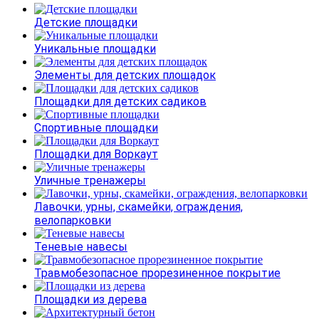
Детские площадки
Уникальные площадки
Элементы для детских площадок
Площадки для детских садиков
Спортивные площадки
Площадки для Воркаут
Уличные тренажеры
Лавочки, урны, скамейки, ограждения,
велопарковки
Теневые навесы
Травмобезопасное прорезиненное покрытие
Площадки из дерева