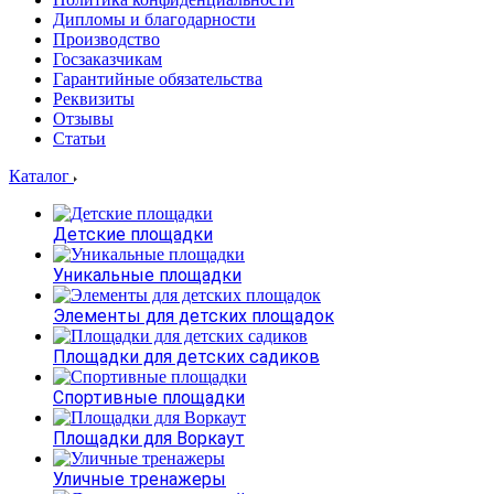
Дипломы и благодарности
Производство
Госзаказчикам
Гарантийные обязательства
Реквизиты
Отзывы
Статьи
Каталог
Детские площадки
Уникальные площадки
Элементы для детских площадок
Площадки для детских садиков
Спортивные площадки
Площадки для Воркаут
Уличные тренажеры