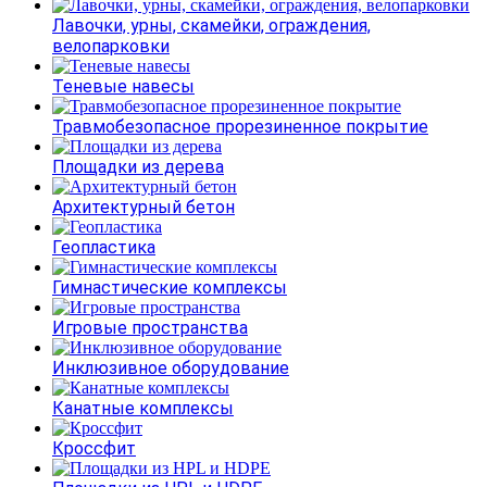
Лавочки, урны, скамейки, ограждения,
велопарковки
Теневые навесы
Травмобезопасное прорезиненное покрытие
Площадки из дерева
Архитектурный бетон
Геопластика
Гимнастические комплексы
Игровые пространства
Инклюзивное оборудование
Канатные комплексы
Кроссфит