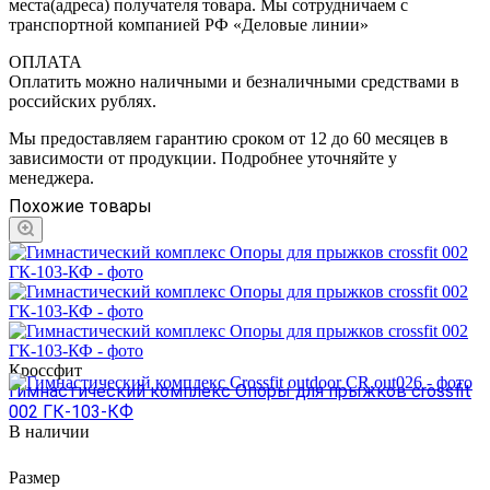
места(адреса) получателя товара. Мы сотрудничаем с
транспортной компанией РФ «Деловые линии»
ОПЛАТА
Оплатить можно наличными и безналичными средствами в
российских рублях.
Мы предоставляем гарантию сроком от 12 до 60 месяцев в
зависимости от продукции. Подробнее уточняйте у
менеджера.
Похожие товары
Кроссфит
Гимнастический комплекс Опоры для прыжков crossfit
002 ГК-103-КФ
В наличии
Размер