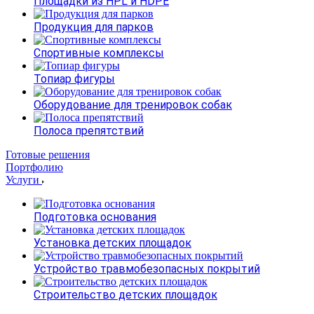
Площадки из HPL и HDPE
Продукция для парков
Спортивные комплексы
Топиар фигуры
Оборудование для тренировок собак
Полоса препятствий
Готовые решения
Портфолию
Услуги
Подготовка основания
Установка детских площадок
Устройство травмобезопасных покрытий
Строительство детских площадок