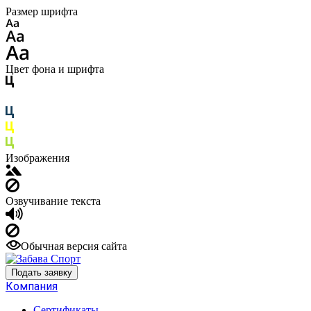
Размер шрифта
Цвет фона и шрифта
Изображения
Озвучивание текста
Обычная версия сайта
Подать заявку
Компания
Сертификаты