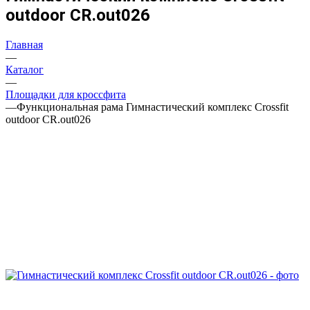
outdoor CR.out026
Главная
—
Каталог
—
Площадки для кроссфита
—
Функциональная рама Гимнастический комплекс Crossfit
outdoor CR.out026