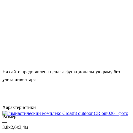
На сайте представлена цена за функциональную раму без
учета инвентаря
Характеристики
Размер
—
3,8х2,6х3,4м