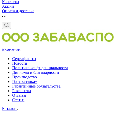
Контакты
Акции
Оплата и доставка
Компания
Сертификаты
Новости
Политика конфиденциальности
Дипломы и благодарности
Производство
Госзаказчикам
Гарантийные обязательства
Реквизиты
Отзывы
Статьи
Каталог