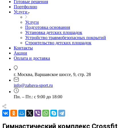
Готовые решения
Портфолию
Услуги
Услуги
Подготовка основания
Установка детских площадок
Устройство травмобезопасных покрытий
Строительство детских площадок
Контакты
Акции
Оплата и доставка
г. Москва, Варшавское шоссе, 9, стр. 28
info@zabava-sport.ru
Пн. – Пт.: с 9:00 до 18:00
Гимнастический комплекс Crossfit