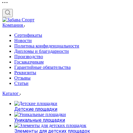
Компания
Сертификаты
Новости
Политика конфиденциальности
Дипломы и благодарности
Производство
Госзаказчикам
Гарантийные обязательства
Реквизиты
Отзывы
Статьи
Каталог
Детские площадки
Уникальные площадки
Элементы для детских площадок