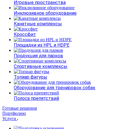
Игровые пространства
Инклюзивное оборудование
Канатные комплексы
Кроссфит
Площадки из HPL и HDPE
Продукция для парков
Спортивные комплексы
Топиар фигуры
Оборудование для тренировок собак
Полоса препятствий
Готовые решения
Портфолию
Услуги