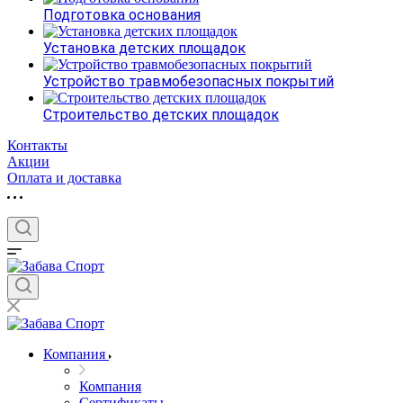
Подготовка основания
Установка детских площадок
Устройство травмобезопасных покрытий
Строительство детских площадок
Контакты
Акции
Оплата и доставка
Компания
Компания
Сертификаты