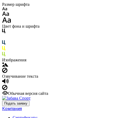
Размер шрифта
Цвет фона и шрифта
Изображения
Озвучивание текста
Обычная версия сайта
Подать заявку
Компания
Сертификаты