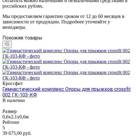
Оплатить можно наличными и безналичными средствами в
российских рублях.
Мы предоставляем гарантию сроком от 12 до 60 месяцев в
зависимости от продукции. Подробнее уточняйте у
менеджера.
Похожие товары
Кроссфит
Гимнастический комплекс Опоры для прыжков crossfit
002 ГК-103-КФ
В наличии
Размер
0,6х2,1х0,6м
Рейтинг
5
39 675,00
руб.