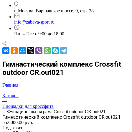
г. Москва, Варшавское шоссе, 9, стр. 28
info@zabava-sport.ru
Пн. – Пт.: с 9:00 до 18:00
Гимнастический комплекс Crossfit
outdoor CR.out021
Главная
—
Каталог
—
Площадки для кроссфита
—
Функциональная рама Crossfit outdoor CR.out021
Гимнастический комплекс Crossfit outdoor CR.out021
552 000,00
руб.
Под заказ