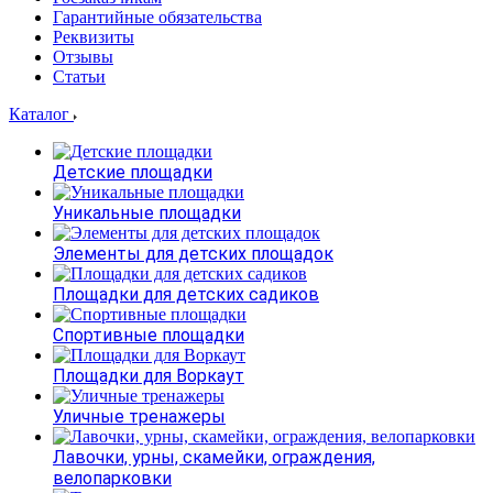
Гарантийные обязательства
Реквизиты
Отзывы
Статьи
Каталог
Детские площадки
Уникальные площадки
Элементы для детских площадок
Площадки для детских садиков
Спортивные площадки
Площадки для Воркаут
Уличные тренажеры
Лавочки, урны, скамейки, ограждения,
велопарковки