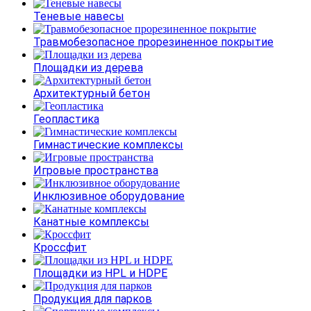
Теневые навесы
Травмобезопасное прорезиненное покрытие
Площадки из дерева
Архитектурный бетон
Геопластика
Гимнастические комплексы
Игровые пространства
Инклюзивное оборудование
Канатные комплексы
Кроссфит
Площадки из HPL и HDPE
Продукция для парков