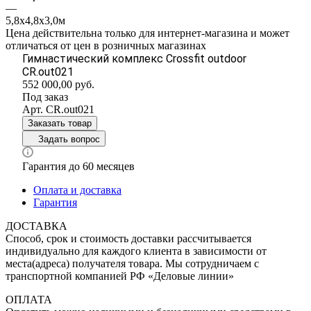
—
5,8х4,8х3,0м
Цена действительна только для интернет-магазина и может
отличаться от цен в розничных магазинах
Гимнастический комплекс Crossfit outdoor
CR.out021
552 000,00
руб.
Под заказ
Арт.
CR.out021
Заказать товар
Задать вопрос
Гарантия до 60 месяцев
Оплата и доставка
Гарантия
ДОСТАВКА
Способ, срок и стоимость доставки рассчитывается
индивидуально для каждого клиента в зависимости от
места(адреса) получателя товара. Мы сотрудничаем с
транспортной компанией РФ «Деловые линии»
ОПЛАТА