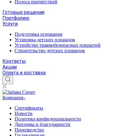
Полоса препятствий
Готовые решения
Портфолию
Услуги
Подготовка основания
Установка детских площадок
Устройство травмобезопасных покрытий
Строительство детских площадок
Контакты
Акции
Оплата и доставка
Компания
Сертификаты
Новости
Политика конфиденциальности
Дипломы и благодарности
Производство
Госзаказчикам