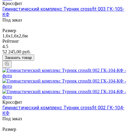
Кроссфит
Гимнастический комплекс Турник crossfit 003 ГК-105-
КФ
Под заказ
Размер
1,6х1,6х2,6м
Рейтинг
4.5
52 245,00
руб.
Заказать товар
Кроссфит
Гимнастический комплекс Турник crossfit 002 ГК-104-
КФ
Под заказ
Размер