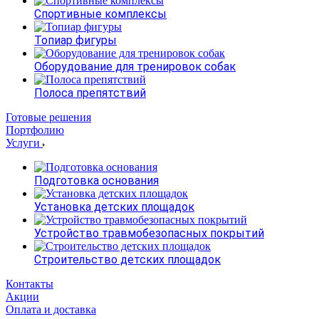
Спортивные комплексы
Топиар фигуры
Оборудование для тренировок собак
Полоса препятствий
Готовые решения
Портфолию
Услуги
Подготовка основания
Установка детских площадок
Устройство травмобезопасных покрытий
Строительство детских площадок
Контакты
Акции
Оплата и доставка