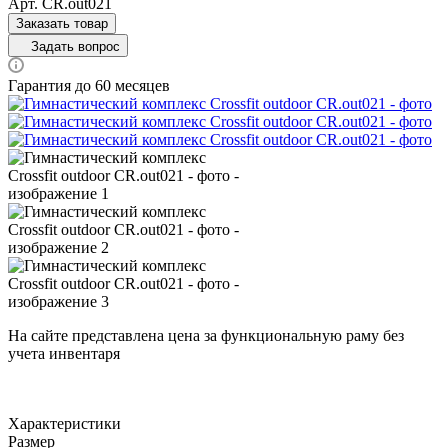
Арт.
CR.out021
Заказать товар
Задать вопрос
Гарантия до 60 месяцев
На сайте представлена цена за функциональную раму без
учета инвентаря
Характеристики
Размер