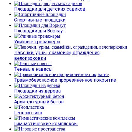
Площадки для детских садиков
Спортивные площадки
Площадки для Воркаут
Уличные тренажеры
Лавочки, урны, скамейки, ограждения,
велопарковки
Теневые навесы
Травмобезопасное прорезиненное покрытие
Площадки из дерева
Архитектурный бетон
Геопластика
Гимнастические комплексы