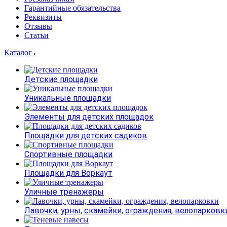
Гарантийные обязательства
Реквизиты
Отзывы
Статьи
Каталог
Детские площадки
Уникальные площадки
Элементы для детских площадок
Площадки для детских садиков
Спортивные площадки
Площадки для Воркаут
Уличные тренажеры
Лавочки, урны, скамейки, ограждения, велопарковк