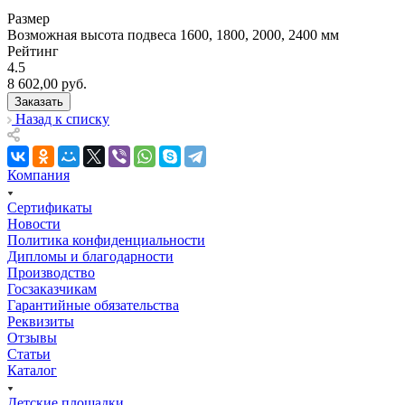
Размер
Возможная высота подвеса 1600, 1800, 2000, 2400 мм
Рейтинг
4.5
8 602,00
руб.
Заказать
Назад к списку
Компания
Сертификаты
Новости
Политика конфиденциальности
Дипломы и благодарности
Производство
Госзаказчикам
Гарантийные обязательства
Реквизиты
Отзывы
Статьи
Каталог
Детские площадки