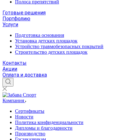
Полоса препятствий
Готовые решения
Портфолию
Услуги
Подготовка основания
Установка детских площадок
Устройство травмобезопасных покрытий
Строительство детских площадок
Контакты
Акции
Оплата и доставка
Компания
Сертификаты
Новости
Политика конфиденциальности
Дипломы и благодарности
Производство
Госзаказчикам