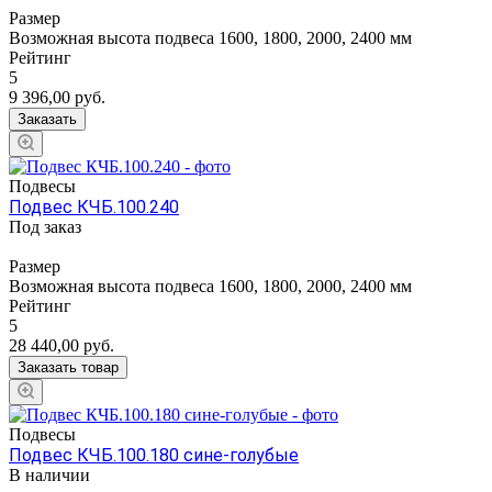
Размер
Возможная высота подвеса 1600, 1800, 2000, 2400 мм
Рейтинг
5
9 396,00
руб.
Заказать
Подвесы
Подвес КЧБ.100.240
Под заказ
Размер
Возможная высота подвеса 1600, 1800, 2000, 2400 мм
Рейтинг
5
28 440,00
руб.
Заказать товар
Подвесы
Подвес КЧБ.100.180 сине-голубые
В наличии