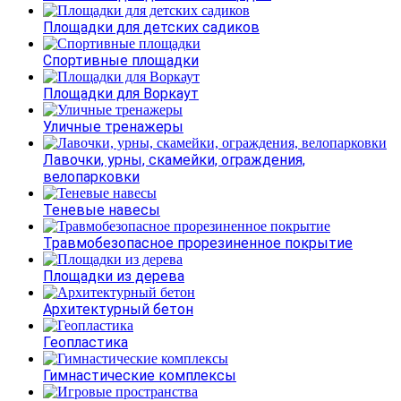
Площадки для детских садиков
Спортивные площадки
Площадки для Воркаут
Уличные тренажеры
Лавочки, урны, скамейки, ограждения,
велопарковки
Теневые навесы
Травмобезопасное прорезиненное покрытие
Площадки из дерева
Архитектурный бетон
Геопластика
Гимнастические комплексы