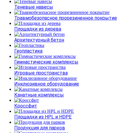
Теневые навесы
Травмобезопасное прорезиненное покрытие
Площадки из дерева
Архитектурный бетон
Геопластика
Гимнастические комплексы
Игровые пространства
Инклюзивное оборудование
Канатные комплексы
Кроссфит
Площадки из HPL и HDPE
Продукция для парков