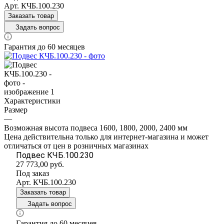
Арт.
КЧБ.100.230
Заказать товар
Задать вопрос
Гарантия до 60 месяцев
Характеристики
Размер
—
Возможная высота подвеса 1600, 1800, 2000, 2400 мм
Цена действительна только для интернет-магазина и может
отличаться от цен в розничных магазинах
Подвес КЧБ.100.230
27 773,00
руб.
Под заказ
Арт.
КЧБ.100.230
Заказать товар
Задать вопрос
Гарантия до 60 месяцев