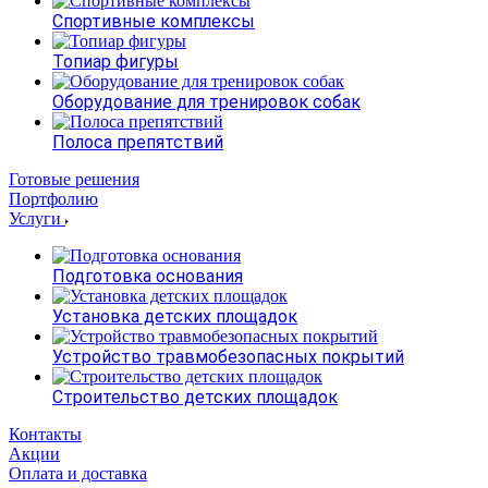
Спортивные комплексы
Топиар фигуры
Оборудование для тренировок собак
Полоса препятствий
Готовые решения
Портфолию
Услуги
Подготовка основания
Установка детских площадок
Устройство травмобезопасных покрытий
Строительство детских площадок
Контакты
Акции
Оплата и доставка