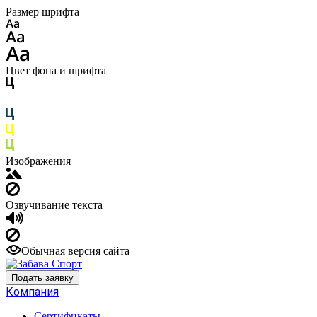
Размер шрифта
Цвет фона и шрифта
Изображения
Озвучивание текста
Обычная версия сайта
Подать заявку
Компания
Сертификаты