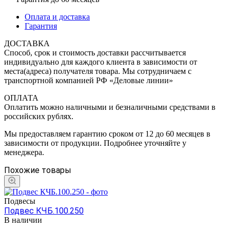
Оплата и доставка
Гарантия
ДОСТАВКА
Способ, срок и стоимость доставки рассчитывается
индивидуально для каждого клиента в зависимости от
места(адреса) получателя товара. Мы сотрудничаем с
транспортной компанией РФ «Деловые линии»
ОПЛАТА
Оплатить можно наличными и безналичными средствами в
российских рублях.
Мы предоставляем гарантию сроком от 12 до 60 месяцев в
зависимости от продукции. Подробнее уточняйте у
менеджера.
Похожие товары
Подвесы
Подвес КЧБ.100.250
В наличии