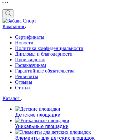
Компания
Сертификаты
Новости
Политика конфиденциальности
Дипломы и благодарности
Производство
Госзаказчикам
Гарантийные обязательства
Реквизиты
Отзывы
Статьи
Каталог
Детские площадки
Уникальные площадки
Элементы для детских площадок