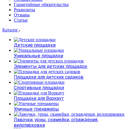
Гарантийные обязательства
Реквизиты
Отзывы
Статьи
Каталог
Детские площадки
Уникальные площадки
Элементы для детских площадок
Площадки для детских садиков
Спортивные площадки
Площадки для Воркаут
Уличные тренажеры
Лавочки, урны, скамейки, ограждения,
велопарковки