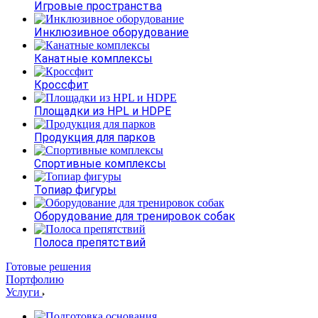
Игровые пространства
Инклюзивное оборудование
Канатные комплексы
Кроссфит
Площадки из HPL и HDPE
Продукция для парков
Спортивные комплексы
Топиар фигуры
Оборудование для тренировок собак
Полоса препятствий
Готовые решения
Портфолию
Услуги