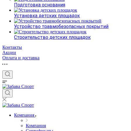
Подготовка основания
Установка детских площадок
Устройство травмобезопасных покрытий
Строительство детских площадок
Контакты
Акции
Оплата и доставка
Компания
Компания
Сертификаты