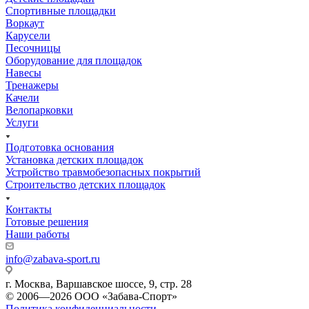
Спортивные площадки
Воркаут
Карусели
Песочницы
Оборудование для площадок
Навесы
Тренажеры
Качели
Велопарковки
Услуги
Подготовка основания
Установка детских площадок
Устройство травмобезопасных покрытий
Строительство детских площадок
Контакты
Готовые решения
Наши работы
info@zabava-sport.ru
г. Москва, Варшавское шоссе, 9, стр. 28
© 2006—2026 ООО «Забава-Спорт»
Политика конфиденциальности