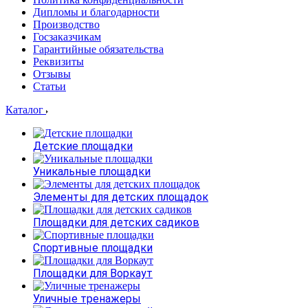
Дипломы и благодарности
Производство
Госзаказчикам
Гарантийные обязательства
Реквизиты
Отзывы
Статьи
Каталог
Детские площадки
Уникальные площадки
Элементы для детских площадок
Площадки для детских садиков
Спортивные площадки
Площадки для Воркаут
Уличные тренажеры