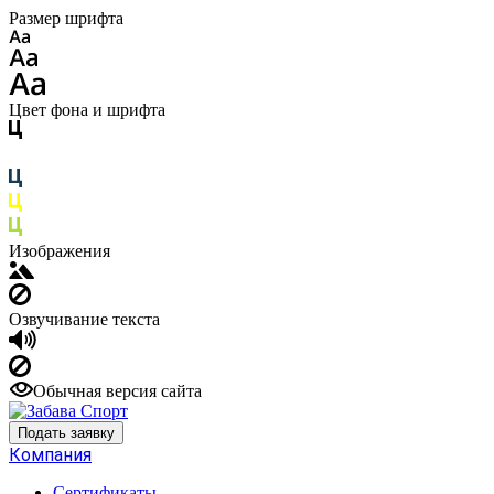
Размер шрифта
Цвет фона и шрифта
Изображения
Озвучивание текста
Обычная версия сайта
Подать заявку
Компания
Сертификаты