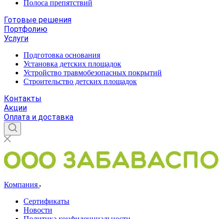
Полоса препятствий
Готовые решения
Портфолию
Услуги
Подготовка основания
Установка детских площадок
Устройство травмобезопасных покрытий
Строительство детских площадок
Контакты
Акции
Оплата и доставка
Компания
Сертификаты
Новости
Политика конфиденциальности