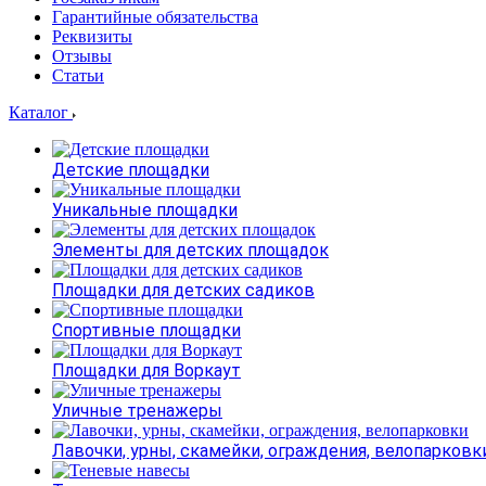
Гарантийные обязательства
Реквизиты
Отзывы
Статьи
Каталог
Детские площадки
Уникальные площадки
Элементы для детских площадок
Площадки для детских садиков
Спортивные площадки
Площадки для Воркаут
Уличные тренажеры
Лавочки, урны, скамейки, ограждения, велопарковк