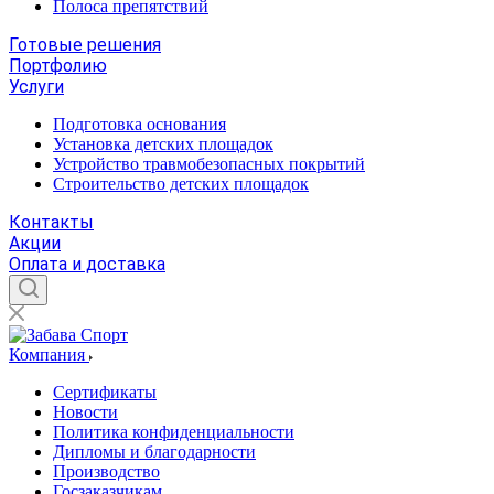
Полоса препятствий
Готовые решения
Портфолию
Услуги
Подготовка основания
Установка детских площадок
Устройство травмобезопасных покрытий
Строительство детских площадок
Контакты
Акции
Оплата и доставка
Компания
Сертификаты
Новости
Политика конфиденциальности
Дипломы и благодарности
Производство
Госзаказчикам