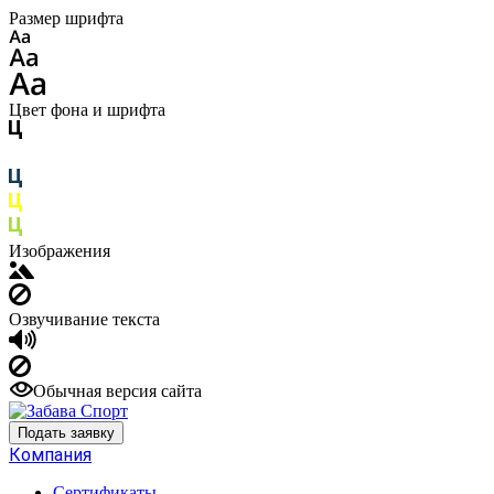
Размер шрифта
Цвет фона и шрифта
Изображения
Озвучивание текста
Обычная версия сайта
Подать заявку
Компания
Сертификаты