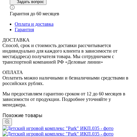
Задать вопрос
Гарантия до 60 месяцев
Оплата и доставка
Гарантия
ДОСТАВКА
Способ, срок и стоимость доставки рассчитывается
индивидуально для каждого клиента в зависимости от
места(адреса) получателя товара. Мы сотрудничаем с
транспортной компанией РФ «Деловые линии»
ОПЛАТА
Оплатить можно наличными и безналичными средствами в
российских рублях.
Мы предоставляем гарантию сроком от 12 до 60 месяцев в
зависимости от продукции. Подробнее уточняйте у
менеджера.
Похожие товары