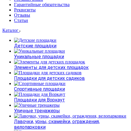
Гарантийные обязательства
Реквизиты
Отзывы
Статьи
Каталог
Детские площадки
Уникальные площадки
Элементы для детских площадок
Площадки для детских садиков
Спортивные площадки
Площадки для Воркаут
Уличные тренажеры
Лавочки, урны, скамейки, ограждения,
велопарковки