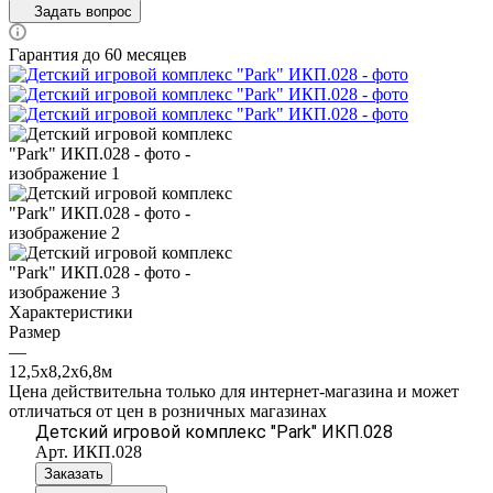
Задать вопрос
Гарантия до 60 месяцев
Характеристики
Размер
—
12,5х8,2х6,8м
Цена действительна только для интернет-магазина и может
отличаться от цен в розничных магазинах
Детский игровой комплекс "Park" ИКП.028
Арт.
ИКП.028
Заказать