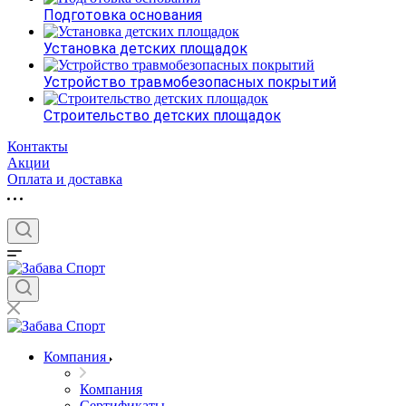
Подготовка основания
Установка детских площадок
Устройство травмобезопасных покрытий
Строительство детских площадок
Контакты
Акции
Оплата и доставка
Компания
Компания
Сертификаты