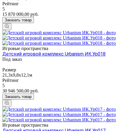
Рейтинг
5
15 870 000,00
руб.
Заказать товар
Игровые пространства
Детский игровой комплекс Urbanism ИК.Ур018
Под заказ
Размер
21,3х9,8х12,1м
Рейтинг
5
30 946 500,00
руб.
Заказать товар
Игровые пространства
Детский игровой комплекс Urbanism ИК.Ур017