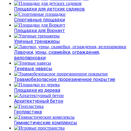
Площадки для детских садиков
Спортивные площадки
Площадки для Воркаут
Уличные тренажеры
Лавочки, урны, скамейки, ограждения,
велопарковки
Теневые навесы
Травмобезопасное прорезиненное покрытие
Площадки из дерева
Архитектурный бетон
Геопластика
Гимнастические комплексы