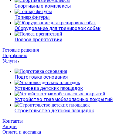
Спортивные комплексы
Топиар фигуры
Оборудование для тренировок собак
Полоса препятствий
Готовые решения
Портфолию
Услуги
Подготовка основания
Установка детских площадок
Устройство травмобезопасных покрытий
Строительство детских площадок
Контакты
Акции
Оплата и доставка