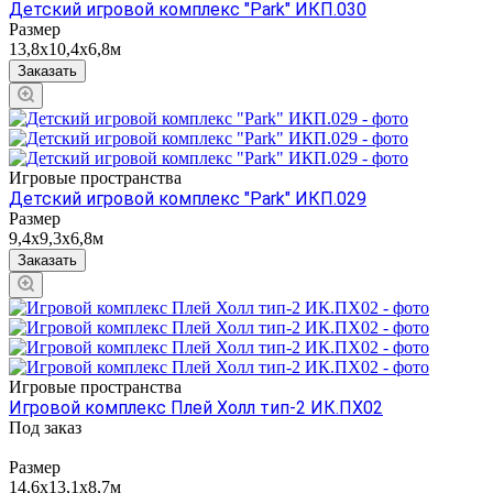
Детский игровой комплекс "Park" ИКП.030
Размер
13,8х10,4х6,8м
Заказать
Игровые пространства
Детский игровой комплекс "Park" ИКП.029
Размер
9,4х9,3х6,8м
Заказать
Игровые пространства
Игровой комплекс Плей Холл тип-2 ИК.ПХ02
Под заказ
Размер
14,6х13,1х8,7м