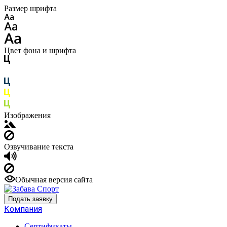
Размер шрифта
Цвет фона и шрифта
Изображения
Озвучивание текста
Обычная версия сайта
Подать заявку
Компания
Сертификаты