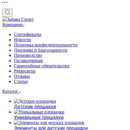
Компания
Сертификаты
Новости
Политика конфиденциальности
Дипломы и благодарности
Производство
Госзаказчикам
Гарантийные обязательства
Реквизиты
Отзывы
Статьи
Каталог
Детские площадки
Уникальные площадки
Элементы для детских площадок