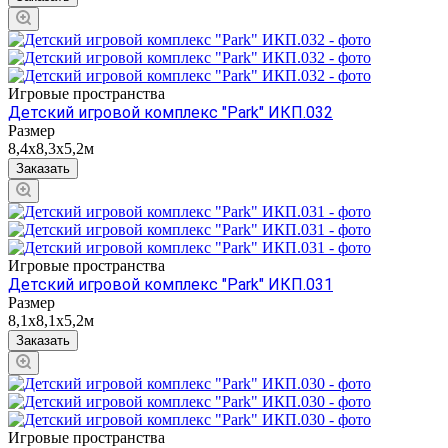
Игровые пространства
Детский игровой комплекс "Park" ИКП.032
Размер
8,4х8,3х5,2м
Заказать
Игровые пространства
Детский игровой комплекс "Park" ИКП.031
Размер
8,1х8,1х5,2м
Заказать
Игровые пространства