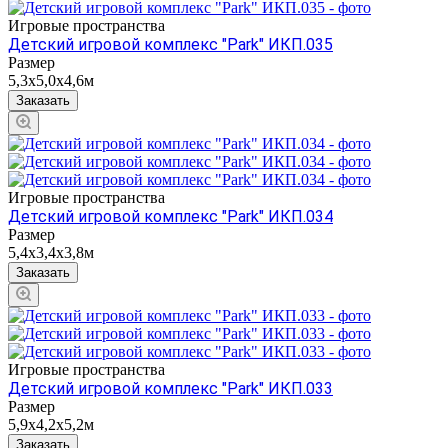
Игровые пространства
Детский игровой комплекс "Park" ИКП.035
Размер
5,3х5,0х4,6м
Заказать
Игровые пространства
Детский игровой комплекс "Park" ИКП.034
Размер
5,4х3,4х3,8м
Заказать
Игровые пространства
Детский игровой комплекс "Park" ИКП.033
Размер
5,9х4,2х5,2м
Заказать