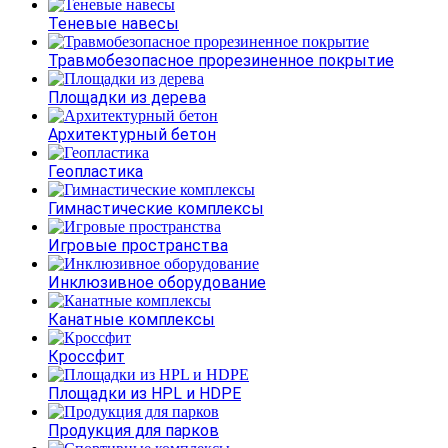
Теневые навесы
Травмобезопасное прорезиненное покрытие
Площадки из дерева
Архитектурный бетон
Геопластика
Гимнастические комплексы
Игровые пространства
Инклюзивное оборудование
Канатные комплексы
Кроссфит
Площадки из HPL и HDPE
Продукция для парков