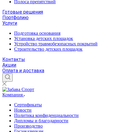
Полоса препятствий
Готовые решения
Портфолию
Услуги
Подготовка основания
Установка детских площадок
Устройство травмобезопасных покрытий
Строительство детских площадок
Контакты
Акции
Оплата и доставка
Компания
Сертификаты
Новости
Политика конфиденциальности
Дипломы и благодарности
Производство
Госзаказчикам