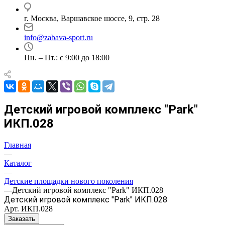
г. Москва, Варшавское шоссе, 9, стр. 28
info@zabava-sport.ru
Пн. – Пт.: с 9:00 до 18:00
Детский игровой комплекс "Park"
ИКП.028
Главная
—
Каталог
—
Детские площадки нового поколения
—
Детский игровой комплекс "Park" ИКП.028
Детский игровой комплекс "Park" ИКП.028
Арт.
ИКП.028
Заказать