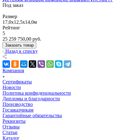
Под заказ
Размер
17,0х12,5х14,0м
Рейтинг
5
25 259 750,00
руб.
Заказать товар
Назад к списку
Компания
Сертификаты
Новости
Политика конфиденциальности
Дипломы и благодарности
Производство
Госзаказчикам
Гарантийные обязательства
Реквизиты
Отзывы
Статьи
Каталог