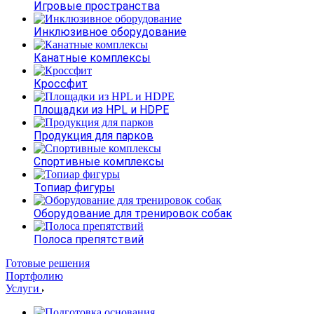
Игровые пространства
Инклюзивное оборудование
Канатные комплексы
Кроссфит
Площадки из HPL и HDPE
Продукция для парков
Спортивные комплексы
Топиар фигуры
Оборудование для тренировок собак
Полоса препятствий
Готовые решения
Портфолию
Услуги