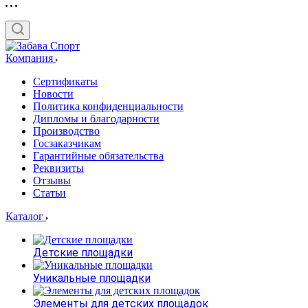
Компания
Сертификаты
Новости
Политика конфиденциальности
Дипломы и благодарности
Производство
Госзаказчикам
Гарантийные обязательства
Реквизиты
Отзывы
Статьи
Каталог
Детские площадки
Уникальные площадки
Элементы для детских площадок