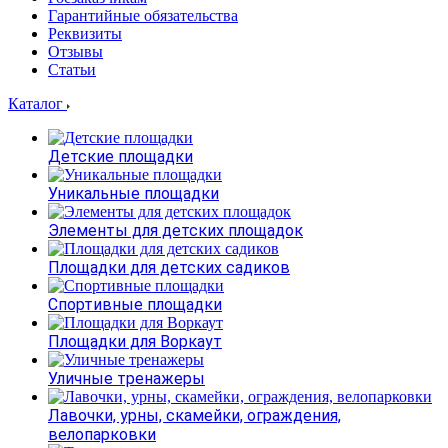
Гарантийные обязательства
Реквизиты
Отзывы
Статьи
Каталог
Детские площадки
Уникальные площадки
Элементы для детских площадок
Площадки для детских садиков
Спортивные площадки
Площадки для Воркаут
Уличные тренажеры
Лавочки, урны, скамейки, ограждения,
велопарковки