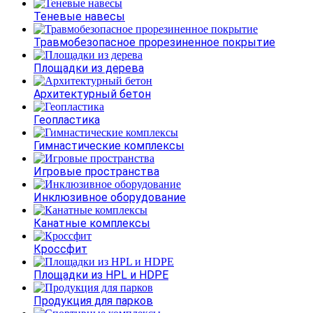
Теневые навесы
Травмобезопасное прорезиненное покрытие
Площадки из дерева
Архитектурный бетон
Геопластика
Гимнастические комплексы
Игровые пространства
Инклюзивное оборудование
Канатные комплексы
Кроссфит
Площадки из HPL и HDPE
Продукция для парков