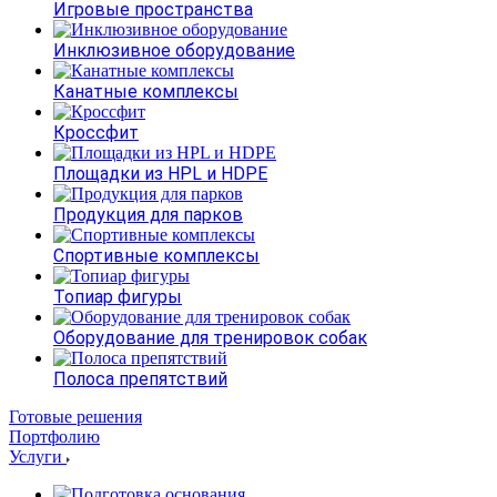
Игровые пространства
Инклюзивное оборудование
Канатные комплексы
Кроссфит
Площадки из HPL и HDPE
Продукция для парков
Спортивные комплексы
Топиар фигуры
Оборудование для тренировок собак
Полоса препятствий
Готовые решения
Портфолию
Услуги