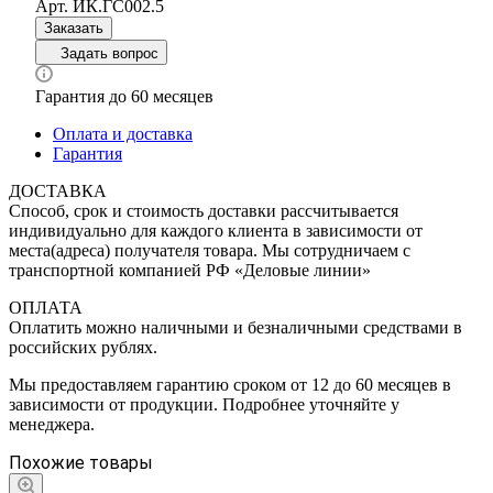
Арт.
ИК.ГС002.5
Заказать
Задать вопрос
Гарантия до 60 месяцев
Оплата и доставка
Гарантия
ДОСТАВКА
Способ, срок и стоимость доставки рассчитывается
индивидуально для каждого клиента в зависимости от
места(адреса) получателя товара. Мы сотрудничаем с
транспортной компанией РФ «Деловые линии»
ОПЛАТА
Оплатить можно наличными и безналичными средствами в
российских рублях.
Мы предоставляем гарантию сроком от 12 до 60 месяцев в
зависимости от продукции. Подробнее уточняйте у
менеджера.
Похожие товары