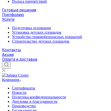
Полоса препятствий
Готовые решения
Портфолию
Услуги
Подготовка основания
Установка детских площадок
Устройство травмобезопасных покрытий
Строительство детских площадок
Контакты
Акции
Оплата и доставка
Компания
Сертификаты
Новости
Политика конфиденциальности
Дипломы и благодарности
Производство
Госзаказчикам