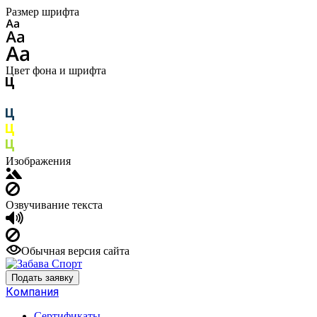
Размер шрифта
Цвет фона и шрифта
Изображения
Озвучивание текста
Обычная версия сайта
Подать заявку
Компания
Сертификаты