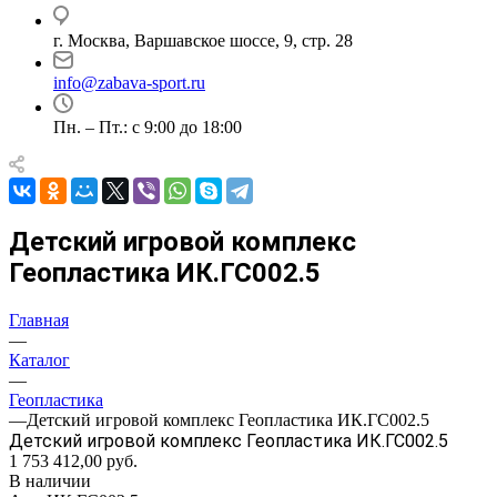
г. Москва, Варшавское шоссе, 9, стр. 28
info@zabava-sport.ru
Пн. – Пт.: с 9:00 до 18:00
Детский игровой комплекс
Геопластика ИК.ГС002.5
Главная
—
Каталог
—
Геопластика
—
Детский игровой комплекс Геопластика ИК.ГС002.5
Детский игровой комплекс Геопластика ИК.ГС002.5
1 753 412,00
руб.
В наличии