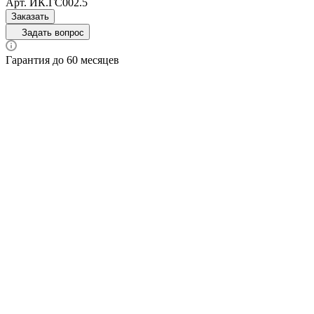
Арт.
ИК.ГС002.5
Заказать
Задать вопрос
Гарантия до 60 месяцев