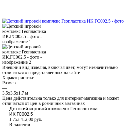
Внешний вид изделия, включая цвет, могут незначительно
отличаться от представленных на сайте
Характеристики
Размер
—
3,5х3,5х1,7 м
Цена действительна только для интернет-магазина и может
отличаться от цен в розничных магазинах
Детский игровой комплекс Геопластика
ИК.ГС002.5
1 753 412,00
руб.
В наличии