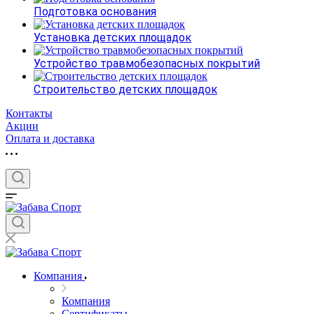
Подготовка основания
Установка детских площадок
Устройство травмобезопасных покрытий
Строительство детских площадок
Контакты
Акции
Оплата и доставка
Компания
Компания
Сертификаты