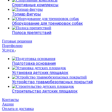
Спортивные комплексы
Топиар фигуры
Оборудование для тренировок собак
Полоса препятствий
Готовые решения
Портфолию
Услуги
Подготовка основания
Установка детских площадок
Устройство травмобезопасных покрытий
Строительство детских площадок
Контакты
Акции
Оплата и доставка