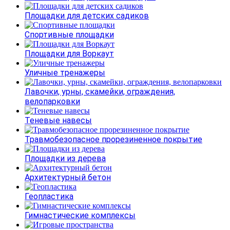
Площадки для детских садиков
Спортивные площадки
Площадки для Воркаут
Уличные тренажеры
Лавочки, урны, скамейки, ограждения,
велопарковки
Теневые навесы
Травмобезопасное прорезиненное покрытие
Площадки из дерева
Архитектурный бетон
Геопластика
Гимнастические комплексы