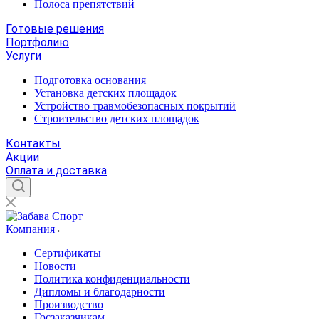
Полоса препятствий
Готовые решения
Портфолию
Услуги
Подготовка основания
Установка детских площадок
Устройство травмобезопасных покрытий
Строительство детских площадок
Контакты
Акции
Оплата и доставка
Компания
Сертификаты
Новости
Политика конфиденциальности
Дипломы и благодарности
Производство
Госзаказчикам