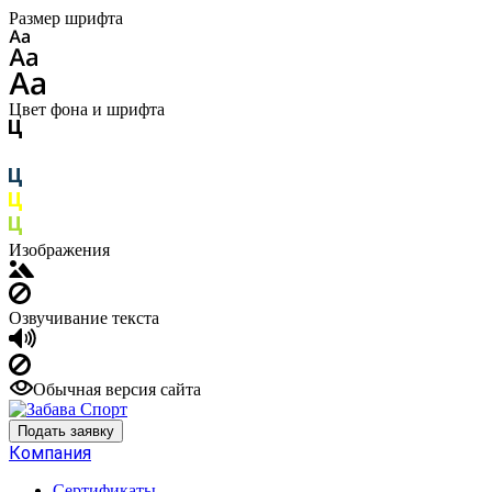
Размер шрифта
Цвет фона и шрифта
Изображения
Озвучивание текста
Обычная версия сайта
Подать заявку
Компания
Сертификаты