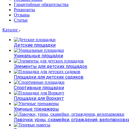
Гарантийные обязательства
Реквизиты
Отзывы
Статьи
Каталог
Детские площадки
Уникальные площадки
Элементы для детских площадок
Площадки для детских садиков
Спортивные площадки
Площадки для Воркаут
Уличные тренажеры
Лавочки, урны, скамейки, ограждения, велопарковк