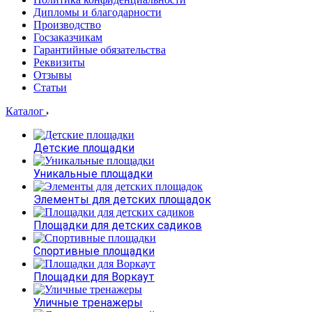
Дипломы и благодарности
Производство
Госзаказчикам
Гарантийные обязательства
Реквизиты
Отзывы
Статьи
Каталог
Детские площадки
Уникальные площадки
Элементы для детских площадок
Площадки для детских садиков
Спортивные площадки
Площадки для Воркаут
Уличные тренажеры