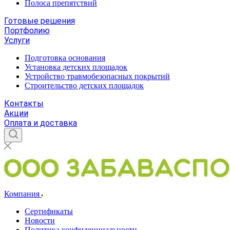
Полоса препятствий
Готовые решения
Портфолию
Услуги
Подготовка основания
Установка детских площадок
Устройство травмобезопасных покрытий
Строительство детских площадок
Контакты
Акции
Оплата и доставка
Компания
Сертификаты
Новости
Политика конфиденциальности