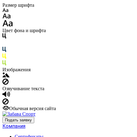
Размер шрифта
Цвет фона и шрифта
Изображения
Озвучивание текста
Обычная версия сайта
Подать заявку
Компания
Сертификаты